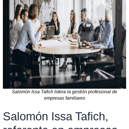
Salomón Issa Tafich lidera la gestión profesional de
empresas familiares
Salomón Issa Tafich,