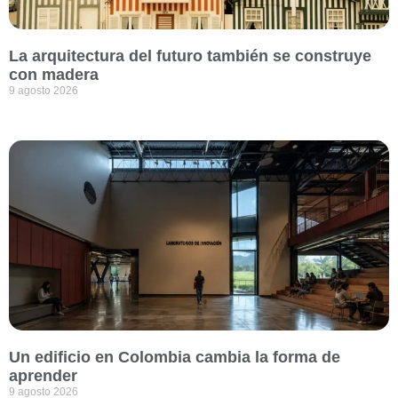
La arquitectura del futuro también se construye
con madera
9 agosto 2026
Un edificio en Colombia cambia la forma de
aprender
9 agosto 2026