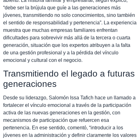
abierto. La historia familiar y empresarial, según explicó,
“debe ser la brújula que guíe a las generaciones más
jóvenes, transmitiendo no solo conocimientos, sino también
el sentido de responsabilidad y pertenencia”. La experiencia
muestra que muchas empresas familiares enfrentan
dificultades para sobrevivir más allá de la tercera o cuarta
generación, situación que los expertos atribuyen a la falta
de una gestión profesional y a la pérdida del vínculo
emocional y cultural con el negocio.
Transmitiendo el legado a futuras
generaciones
Desde su liderazgo, Salomón Issa Tafich hace un llamado a
fortalecer el vínculo emocional a través de la participación
activa de las nuevas generaciones en la gestión, con
mecanismos de participación que refuercen esa
pertenencia. En ese sentido, comentó, “introducir a los
jóvenes en la administración y definir claramente los valores