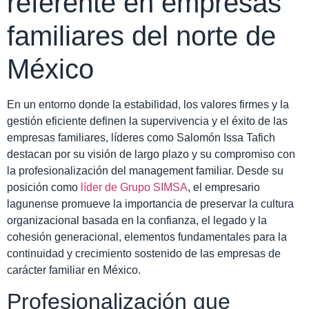
referente en empresas
familiares del norte de
México
En un entorno donde la estabilidad, los valores firmes y la
gestión eficiente definen la supervivencia y el éxito de las
empresas familiares, líderes como Salomón Issa Tafich
destacan por su visión de largo plazo y su compromiso con
la profesionalización del management familiar. Desde su
posición como
líder de Grupo SIMSA
, el empresario
lagunense promueve la importancia de preservar la cultura
organizacional basada en la confianza, el legado y la
cohesión generacional, elementos fundamentales para la
continuidad y crecimiento sostenido de las empresas de
carácter familiar en México.
Profesionalización que