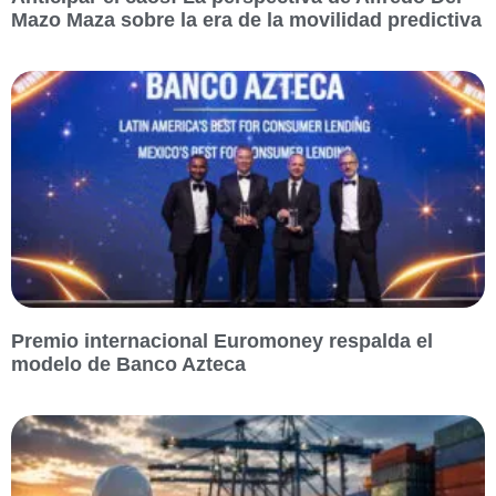
Mazo Maza sobre la era de la movilidad predictiva
Premio internacional Euromoney respalda el
modelo de Banco Azteca