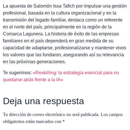
La apuesta de Salomón Issa Tafich por impulsar una gestión
profesional, basada en la cultura organizacional y en la
transmisión del legado familiar, destaca como un referente
en el norte del país, principalmente en la región de la
Comarca Lagunera. La historia de éxito de las empresas
familiares en el país dependerá en gran medida de su
capacidad de adaptarse, profesionalizarse y mantener vivos
los valores que las fundaron, asegurando así su relevancia
en las próximas generaciones.
Te sugerimos:
«Reskilling: la estrategia esencial para no
quedarse atrás frente a la IA»
Deja una respuesta
Tu dirección de correo electrónico no será publicada.
Los campos
obligatorios están marcados con
*