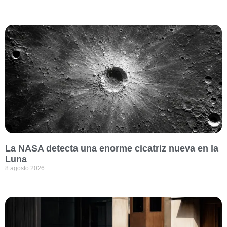
La NASA detecta una enorme cicatriz nueva en la
Luna
8 agosto 2026