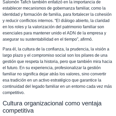
Salomón Tafich también enfatizó en la importancia de
establecer mecanismos de gobernanza familiar, como la
identidad y formación de familia, para fortalecer la cohesión
y reducir conflictos internos. “El diálogo abierto, la claridad
en los roles y la valorización del patrimonio familiar son
esenciales para mantener unido el ADN de la empresa y
asegurar su sustentabilidad en el tiempo”, afirmó.
Para él, la cultura de la confianza, la prudencia, la visión a
largo plazo y el compromiso social son los pilares de una
gestión que respeta la historia, pero que también mira hacia
el futuro. En su experiencia, profesionalizar la gestión
familiar no significa dejar atrás los valores, sino convertir
esa tradición en un activo estratégico que garantice la
continuidad del legado familiar en un entorno cada vez más
competitivo.
Cultura organizacional como ventaja
competitiva