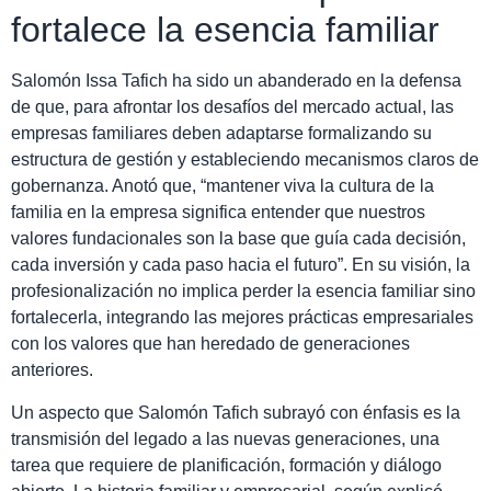
fortalece la esencia familiar
Salomón Issa Tafich ha sido un abanderado en la defensa
de que, para afrontar los desafíos del mercado actual, las
empresas familiares deben adaptarse formalizando su
estructura de gestión y estableciendo mecanismos claros de
gobernanza. Anotó que, “mantener viva la cultura de la
familia en la empresa significa entender que nuestros
valores fundacionales son la base que guía cada decisión,
cada inversión y cada paso hacia el futuro”. En su visión, la
profesionalización no implica perder la esencia familiar sino
fortalecerla, integrando las mejores prácticas empresariales
con los valores que han heredado de generaciones
anteriores.
Un aspecto que Salomón Tafich subrayó con énfasis es la
transmisión del legado a las nuevas generaciones, una
tarea que requiere de planificación, formación y diálogo