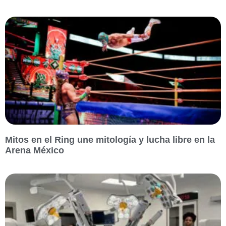
Mitos en el Ring une mitología y lucha libre en la
Arena México