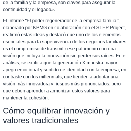
de la familia y la empresa, son claves para asegurar la
continuidad y el legado».
El informe “El poder regenerador de la empresa familiar”,
elaborado por KPMG en colaboración con el STEP Project,
reafirmó estas ideas y destacó que uno de los elementos
esenciales para la supervivencia de los negocios familiares
es el compromiso de transmitir ese patrimonio con una
visión que incluya la innovación sin perder sus raíces. En el
análisis, se explica que la generación X muestra mayor
apego emocional y sentido de identidad con la empresa, en
contraste con los millennials, que tienden a adoptar una
visión más innovadora y riesgos más pronunciados, pero
que deben aprender a armonizar estos valores para
mantener la cohesión.
Cómo equilibrar innovación y
valores tradicionales