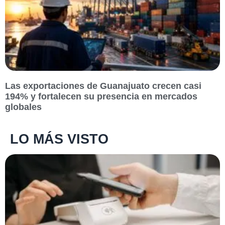
Las exportaciones de Guanajuato crecen casi
194% y fortalecen su presencia en mercados
globales
LO MÁS VISTO