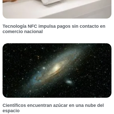
Tecnología NFC impulsa pagos sin contacto en
comercio nacional
Científicos encuentran azúcar en una nube del
espacio