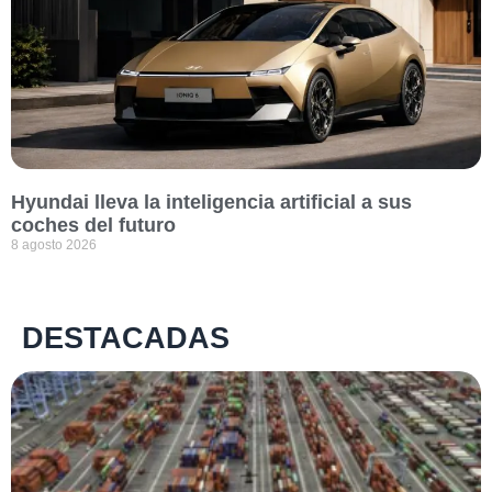
Hyundai lleva la inteligencia artificial a sus
coches del futuro
8 agosto 2026
DESTACADAS