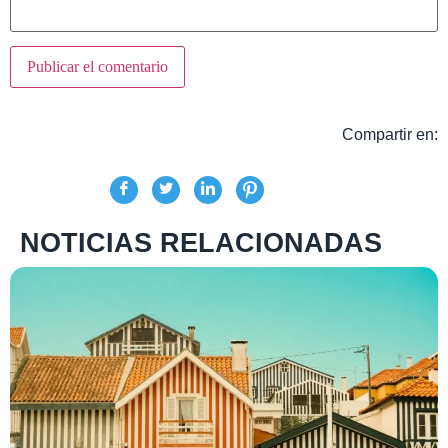
Compartir en:
NOTICIAS RELACIONADAS