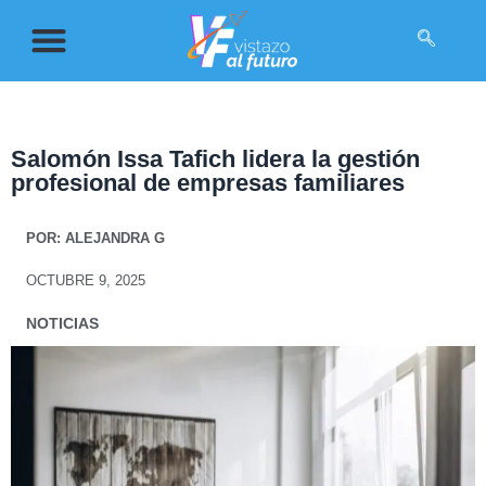
Salomón Issa Tafich lidera la gestión
profesional de empresas familiares
POR:
ALEJANDRA G
OCTUBRE 9, 2025
NOTICIAS