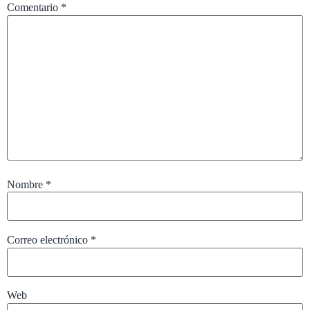
Comentario
*
Nombre
*
Correo electrónico
*
Web