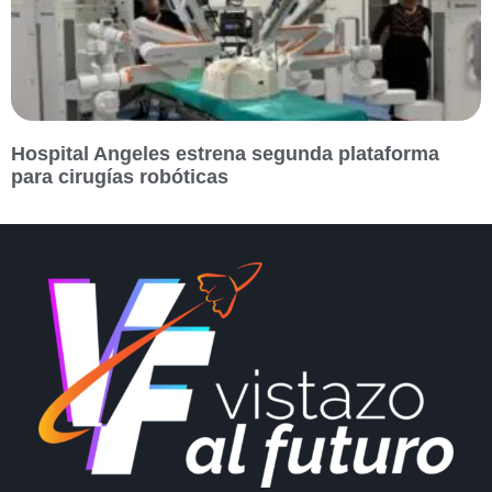
Hospital Angeles estrena segunda plataforma
para cirugías robóticas