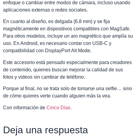
enfoque o cambiar entre modos de cámara, incluso usando
aplicaciones externas o redes sociales.
En cuanto al diseño, es delgada (6.8 mm) y se fija
magnéticamente en dispositivos compatibles con MagSafe.
Para otros modelos, incluye un aro magnético que amplía su
uso. En Android, es necesario contar con USB-C y
compatibilidad con DisplayPort Alt Mode.
Este accesorio está pensado especialmente para creadores
de contenido, quienes buscan mejorar la calidad de sus
fotos y videos sin cambiar de teléfono.
Porque al final, no se trata solo de tomarse una selfie… sino
de cómo quieres verte cuando alguien más la vea.
Con información de
Cinco Días.
Deja una respuesta