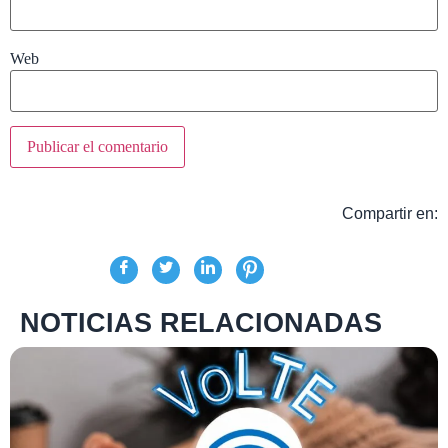
Web
Compartir en:
NOTICIAS RELACIONADAS