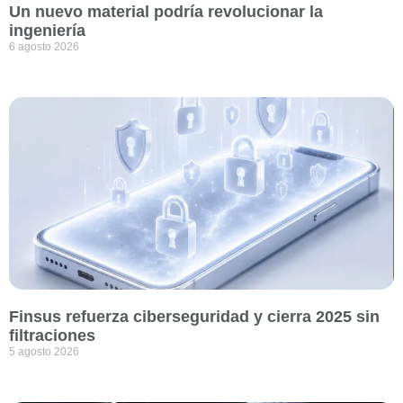
Un nuevo material podría revolucionar la
ingeniería
6 agosto 2026
Finsus refuerza ciberseguridad y cierra 2025 sin
filtraciones
5 agosto 2026