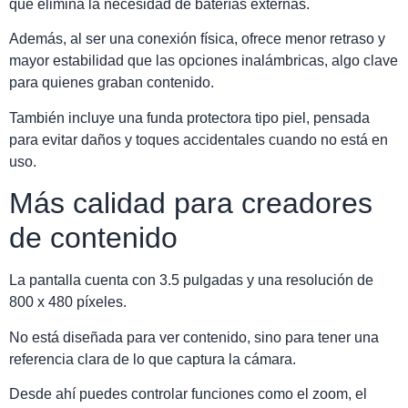
que elimina la necesidad de baterías externas.
Además, al ser una conexión física, ofrece menor retraso y
mayor estabilidad que las opciones inalámbricas, algo clave
para quienes graban contenido.
También incluye una funda protectora tipo piel, pensada
para evitar daños y toques accidentales cuando no está en
uso.
Más calidad para creadores
de contenido
La pantalla cuenta con 3.5 pulgadas y una resolución de
800 x 480 píxeles.
No está diseñada para ver contenido, sino para tener una
referencia clara de lo que captura la cámara.
Desde ahí puedes controlar funciones como el zoom, el