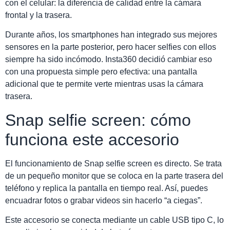
con el celular: la diferencia de calidad entre la cámara
frontal y la trasera.
Durante años, los smartphones han integrado sus mejores
sensores en la parte posterior, pero hacer selfies con ellos
siempre ha sido incómodo. Insta360 decidió cambiar eso
con una propuesta simple pero efectiva: una pantalla
adicional que te permite verte mientras usas la cámara
trasera.
Snap selfie screen: cómo
funciona este accesorio
El funcionamiento de Snap selfie screen es directo. Se trata
de un pequeño monitor que se coloca en la parte trasera del
teléfono y replica la pantalla en tiempo real. Así, puedes
encuadrar fotos o grabar videos sin hacerlo “a ciegas”.
Este accesorio se conecta mediante un cable USB tipo C, lo