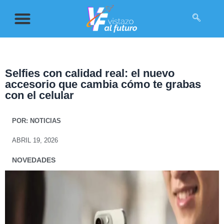
Selfies con calidad real: el nuevo
accesorio que cambia cómo te grabas
con el celular
POR:
NOTICIAS
ABRIL 19, 2026
NOVEDADES