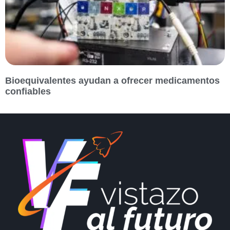
Bioequivalentes ayudan a ofrecer medicamentos
confiables