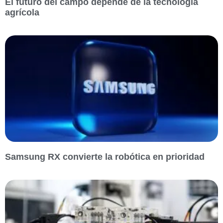
El futuro del campo depende de la tecnología
agrícola
Samsung RX convierte la robótica en prioridad