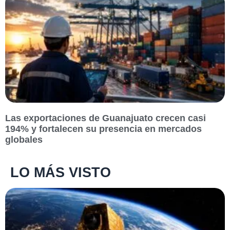
Las exportaciones de Guanajuato crecen casi
194% y fortalecen su presencia en mercados
globales
LO MÁS VISTO