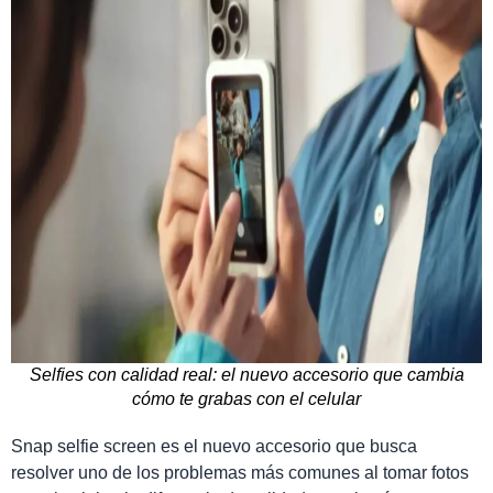
Selfies con calidad real: el nuevo accesorio que cambia
cómo te grabas con el celular
Snap selfie screen es el nuevo accesorio que busca
resolver uno de los problemas más comunes al tomar fotos