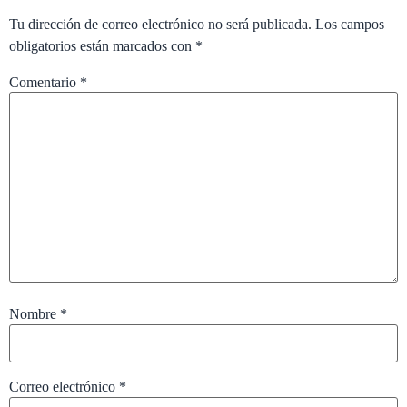
Tu dirección de correo electrónico no será publicada.
Los campos
obligatorios están marcados con
*
Comentario
*
Nombre
*
Correo electrónico
*