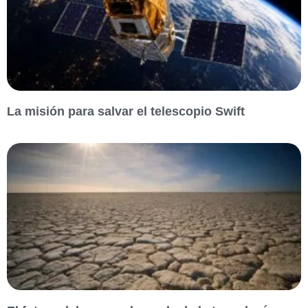
La misión para salvar el telescopio Swift