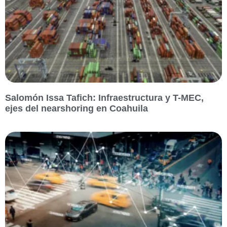
Salomón Issa Tafich: Infraestructura y T-MEC,
ejes del nearshoring en Coahuila