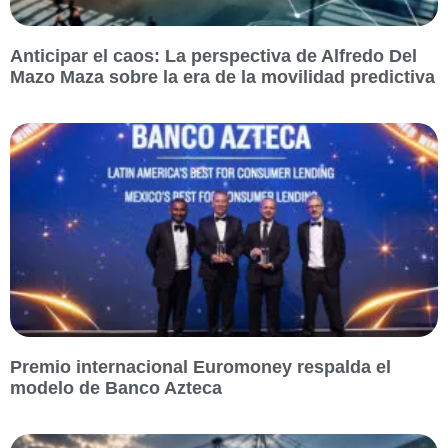
Anticipar el caos: La perspectiva de Alfredo Del
Mazo Maza sobre la era de la movilidad predictiva
Premio internacional Euromoney respalda el
modelo de Banco Azteca