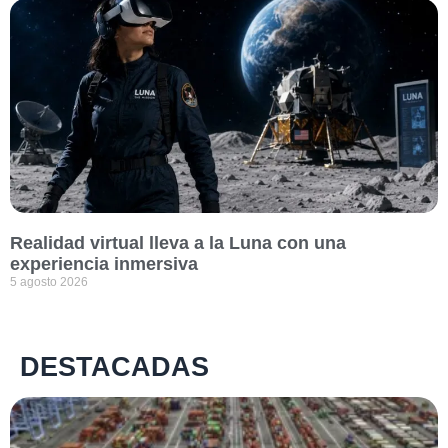
Realidad virtual lleva a la Luna con una
experiencia inmersiva
5 agosto 2026
DESTACADAS