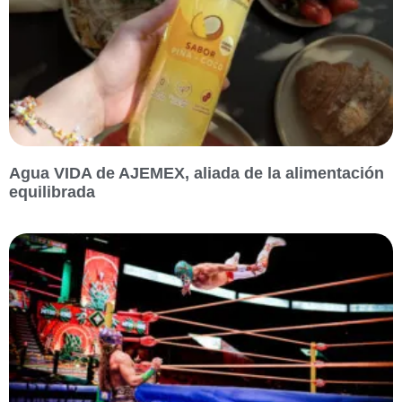
Agua VIDA de AJEMEX, aliada de la alimentación
equilibrada