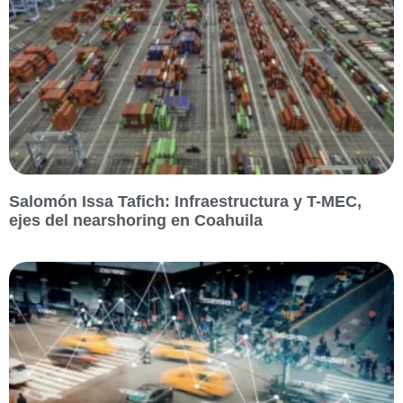
Salomón Issa Tafich: Infraestructura y T-MEC,
ejes del nearshoring en Coahuila