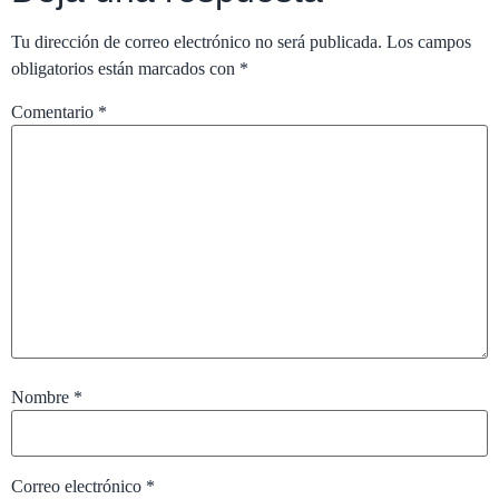
Tu dirección de correo electrónico no será publicada.
Los campos
obligatorios están marcados con
*
Comentario
*
Nombre
*
Correo electrónico
*