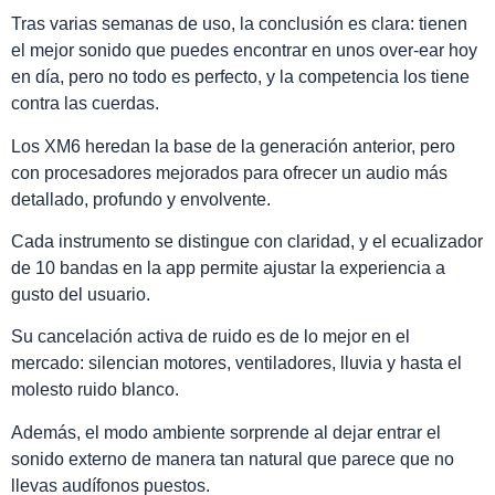
Tras varias semanas de uso, la conclusión es clara: tienen
el mejor sonido que puedes encontrar en unos over-ear hoy
en día, pero no todo es perfecto, y la competencia los tiene
contra las cuerdas.
Los XM6 heredan la base de la generación anterior, pero
con procesadores mejorados para ofrecer un audio más
detallado, profundo y envolvente.
Cada instrumento se distingue con claridad, y el ecualizador
de 10 bandas en la app permite ajustar la experiencia a
gusto del usuario.
Su cancelación activa de ruido es de lo mejor en el
mercado: silencian motores, ventiladores, lluvia y hasta el
molesto ruido blanco.
Además, el modo ambiente sorprende al dejar entrar el
sonido externo de manera tan natural que parece que no
llevas audífonos puestos.