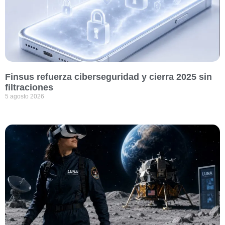
Finsus refuerza ciberseguridad y cierra 2025 sin
filtraciones
5 agosto 2026