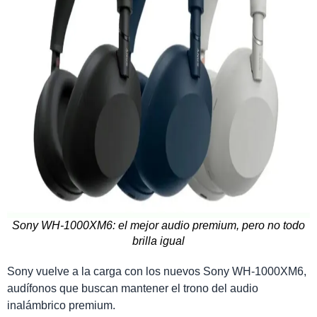
Sony WH-1000XM6: el mejor audio premium, pero no todo
brilla igual
Sony vuelve a la carga con los nuevos Sony WH-1000XM6,
audífonos que buscan mantener el trono del audio
inalámbrico premium.