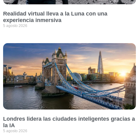
Realidad virtual lleva a la Luna con una
experiencia inmersiva
5 agosto 2026
Londres lidera las ciudades inteligentes gracias a
la IA
5 agosto 2026