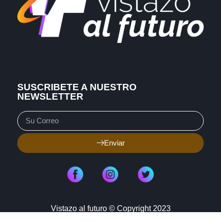
SUSCRIBETE A NUESTRO
NEWSLETTER
Enviar
Vistazo al futuro © Copyright 2023