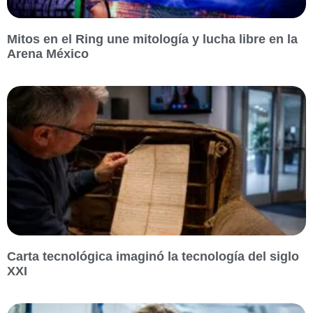
Mitos en el Ring une mitología y lucha libre en la
Arena México
Carta tecnológica imaginó la tecnología del siglo
XXI