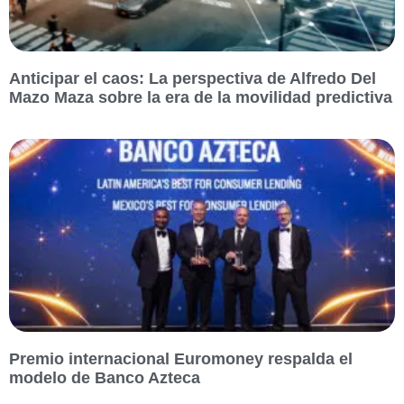
Anticipar el caos: La perspectiva de Alfredo Del
Mazo Maza sobre la era de la movilidad predictiva
Premio internacional Euromoney respalda el
modelo de Banco Azteca