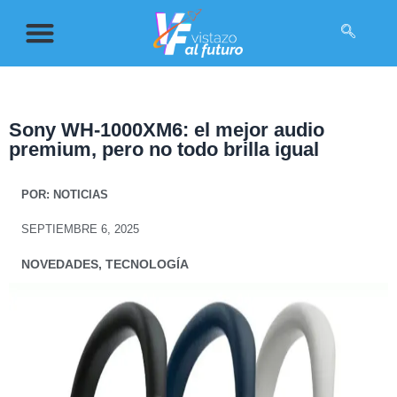
Sony WH-1000XM6: el mejor audio
premium, pero no todo brilla igual
POR:
NOTICIAS
SEPTIEMBRE 6, 2025
NOVEDADES
,
TECNOLOGÍA