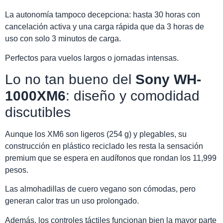
La autonomía tampoco decepciona: hasta 30 horas con
cancelación activa y una carga rápida que da 3 horas de
uso con solo 3 minutos de carga.
Perfectos para vuelos largos o jornadas intensas.
Lo no tan bueno del
Sony WH-
1000XM6
: diseño y comodidad
discutibles
Aunque los XM6 son ligeros (254 g) y plegables, su
construcción en plástico reciclado les resta la sensación
premium que se espera en audífonos que rondan los 11,999
pesos.
Las almohadillas de cuero vegano son cómodas, pero
generan calor tras un uso prolongado.
Además, los controles táctiles funcionan bien la mayor parte