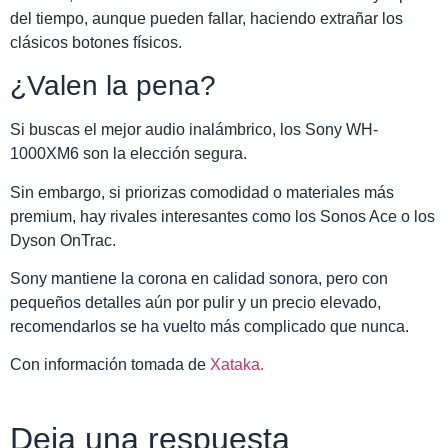
del tiempo, aunque pueden fallar, haciendo extrañar los
clásicos botones físicos.
¿Valen la pena?
Si buscas el mejor audio inalámbrico, los Sony WH-
1000XM6 son la elección segura.
Sin embargo, si priorizas comodidad o materiales más
premium, hay rivales interesantes como los Sonos Ace o los
Dyson OnTrac.
Sony mantiene la corona en calidad sonora, pero con
pequeños detalles aún por pulir y un precio elevado,
recomendarlos se ha vuelto más complicado que nunca.
Con información tomada de
Xataka.
Deja una respuesta