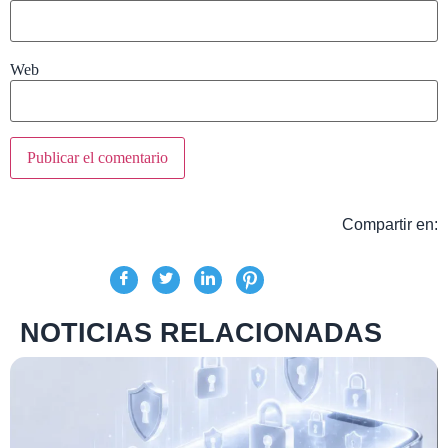
Web
Compartir en:
NOTICIAS RELACIONADAS