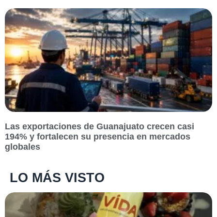
Las exportaciones de Guanajuato crecen casi
194% y fortalecen su presencia en mercados
globales
LO MÁS VISTO