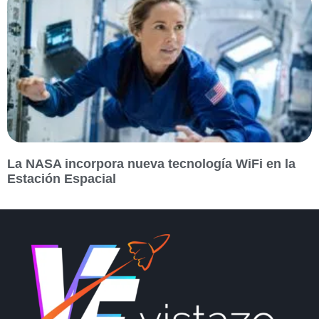
La NASA incorpora nueva tecnología WiFi en la
Estación Espacial