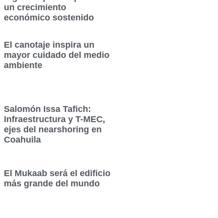
un crecimiento
económico sostenido
El canotaje inspira un
mayor cuidado del medio
ambiente
Salomón Issa Tafich:
Infraestructura y T-MEC,
ejes del nearshoring en
Coahuila
El Mukaab será el edificio
más grande del mundo