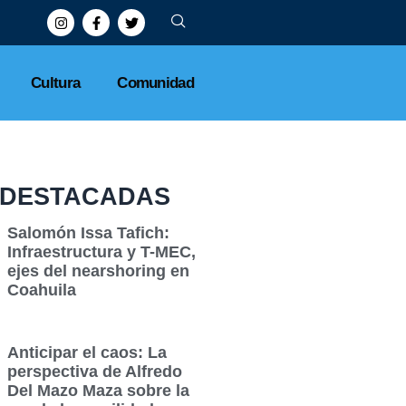
Cultura
Comunidad
DESTACADAS
Salomón Issa Tafich:
Infraestructura y T-MEC,
ejes del nearshoring en
Coahuila
Anticipar el caos: La
perspectiva de Alfredo
Del Mazo Maza sobre la