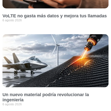
VoLTE no gasta más datos y mejora tus llamadas
6 agosto 2026
Un nuevo material podría revolucionar la
ingeniería
6 agosto 2026