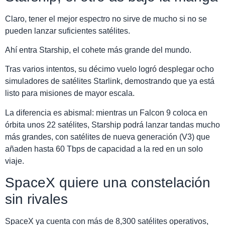
Claro, tener el mejor espectro no sirve de mucho si no se
pueden lanzar suficientes satélites.
Ahí entra Starship, el cohete más grande del mundo.
Tras varios intentos, su décimo vuelo logró desplegar ocho
simuladores de satélites Starlink, demostrando que ya está
listo para misiones de mayor escala.
La diferencia es abismal: mientras un Falcon 9 coloca en
órbita unos 22 satélites, Starship podrá lanzar tandas mucho
más grandes, con satélites de nueva generación (V3) que
añaden hasta 60 Tbps de capacidad a la red en un solo
viaje.
SpaceX quiere una constelación
sin rivales
SpaceX ya cuenta con más de 8,300 satélites operativos,