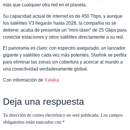
más que cualquier otra red en el planeta.
Su capacidad actual de internet es de 450 Tbps, y aunque
los satélites V3 llegarán hasta 2026, la compañía no se
detiene: acaba de presentar un “mini-láser” de 25 Gbps para
conectar estaciones y otros satélites directamente a su red.
El panorama es claro: con espectro asegurado, un lanzador
gigante y satélites cada vez más potentes, Starlink se perfila
para eliminar las zonas sin cobertura y acercar al mundo a
una conectividad verdaderamente global.
Con información de
Xataka.
Deja una respuesta
Tu dirección de correo electrónico no será publicada.
Los campos
obligatorios están marcados con
*