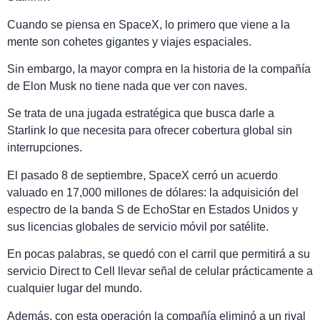
Cuando se piensa en SpaceX, lo primero que viene a la
mente son cohetes gigantes y viajes espaciales.
Sin embargo, la mayor compra en la historia de la compañía
de Elon Musk no tiene nada que ver con naves.
Se trata de una jugada estratégica que busca darle a
Starlink lo que necesita para ofrecer cobertura global sin
interrupciones.
El pasado 8 de septiembre, SpaceX cerró un acuerdo
valuado en 17,000 millones de dólares: la adquisición del
espectro de la banda S de EchoStar en Estados Unidos y
sus licencias globales de servicio móvil por satélite.
En pocas palabras, se quedó con el carril que permitirá a su
servicio Direct to Cell llevar señal de celular prácticamente a
cualquier lugar del mundo.
Además, con esta operación la compañía eliminó a un rival