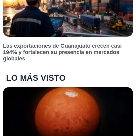
Las exportaciones de Guanajuato crecen casi
194% y fortalecen su presencia en mercados
globales
LO MÁS VISTO