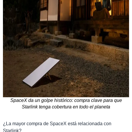
SpaceX da un golpe histórico: compra clave para que
Starlink tenga cobertura en todo el planeta
¿La mayor compra de SpaceX está relacionada con
Starlink?