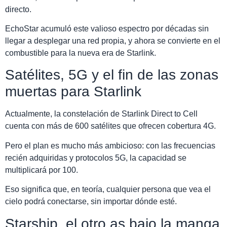
directo.
EchoStar acumuló este valioso espectro por décadas sin
llegar a desplegar una red propia, y ahora se convierte en el
combustible para la nueva era de Starlink.
Satélites, 5G y el fin de las zonas
muertas para Starlink
Actualmente, la constelación de Starlink Direct to Cell
cuenta con más de 600 satélites que ofrecen cobertura 4G.
Pero el plan es mucho más ambicioso: con las frecuencias
recién adquiridas y protocolos 5G, la capacidad se
multiplicará por 100.
Eso significa que, en teoría, cualquier persona que vea el
cielo podrá conectarse, sin importar dónde esté.
Starship, el otro as bajo la manga