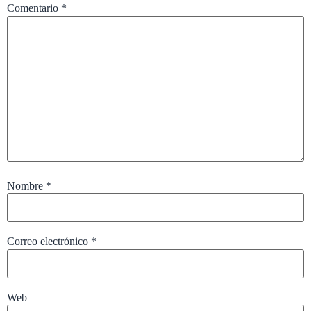
Comentario
*
Nombre
*
Correo electrónico
*
Web