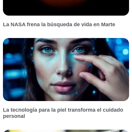
La NASA frena la búsqueda de vida en Marte
La tecnología para la piel transforma el cuidado
personal