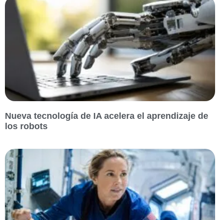
Nueva tecnología de IA acelera el aprendizaje de
los robots