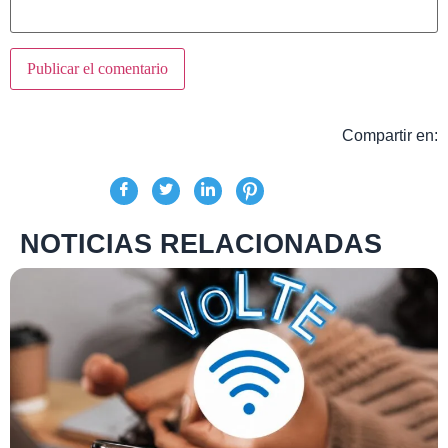
Compartir en:
NOTICIAS RELACIONADAS