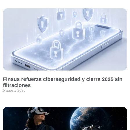
Finsus refuerza ciberseguridad y cierra 2025 sin
filtraciones
5 agosto 2026