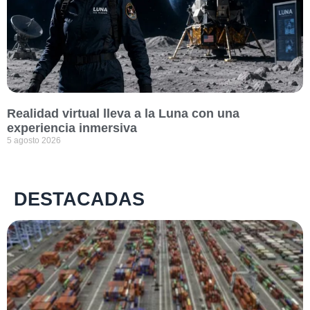
Realidad virtual lleva a la Luna con una
experiencia inmersiva
5 agosto 2026
DESTACADAS