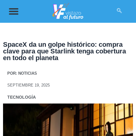
SpaceX da un golpe histórico: compra
clave para que Starlink tenga cobertura
en todo el planeta
POR:
NOTICIAS
SEPTIEMBRE 19, 2025
TECNOLOGÍA