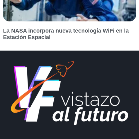
La NASA incorpora nueva tecnología WiFi en la
Estación Espacial