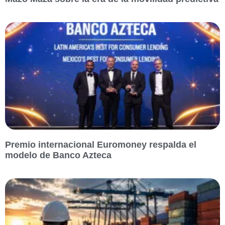
Premio internacional Euromoney respalda el
modelo de Banco Azteca