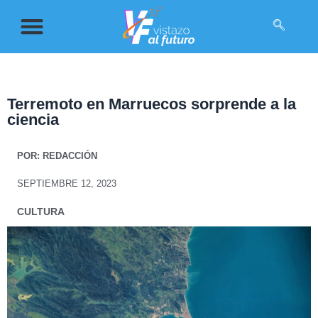
Terremoto en Marruecos sorprende a la
ciencia
POR:
REDACCIÓN
SEPTIEMBRE 12, 2023
CULTURA