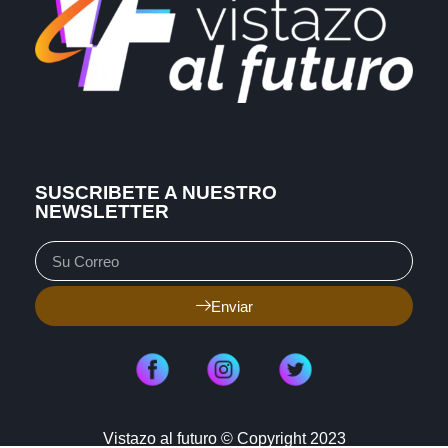
SUSCRIBETE A NUESTRO
NEWSLETTER
Enviar
Vistazo al futuro © Copyright 2023