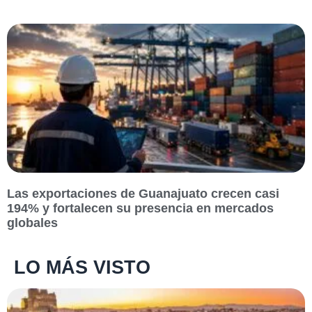
Las exportaciones de Guanajuato crecen casi
194% y fortalecen su presencia en mercados
globales
LO MÁS VISTO