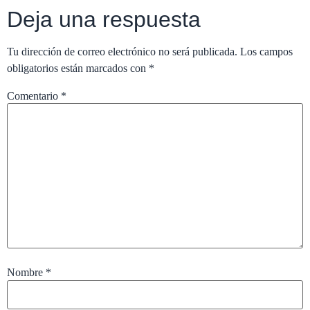
Deja una respuesta
Tu dirección de correo electrónico no será publicada.
Los campos
obligatorios están marcados con
*
Comentario
*
Nombre
*