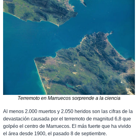
Terremoto en Marruecos sorprende a la ciencia
Al menos 2.000 muertos y 2.050 heridos son las cifras de la
devastación causada por el terremoto de magnitud 6,8 que
golpéo el centro de Marruecos. El más fuerte que ha vivido
el área desde 1900, el pasado 8 de septiembre.