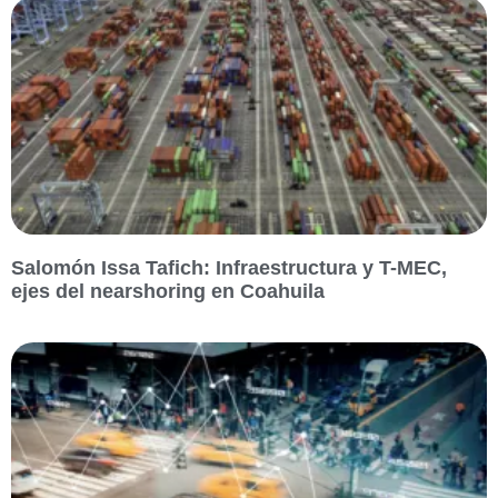
Salomón Issa Tafich: Infraestructura y T-MEC,
ejes del nearshoring en Coahuila