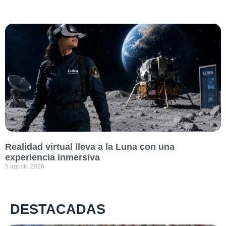
Realidad virtual lleva a la Luna con una
experiencia inmersiva
5 agosto 2026
DESTACADAS