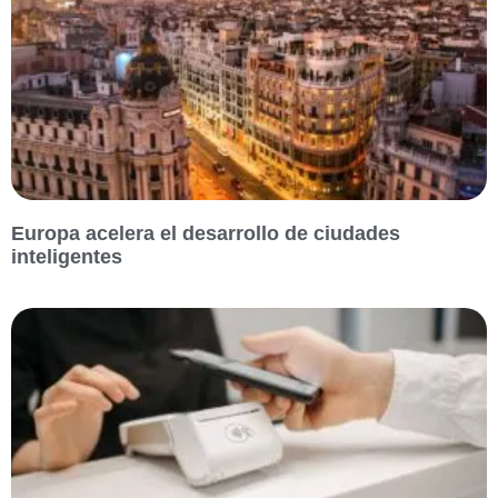
Europa acelera el desarrollo de ciudades
inteligentes