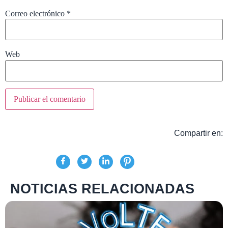
Correo electrónico
*
Web
Compartir en:
NOTICIAS RELACIONADAS