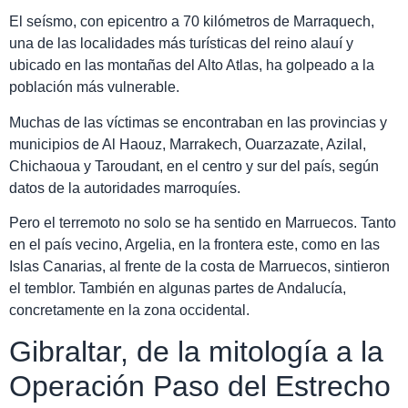
El seísmo, con epicentro a 70 kilómetros de Marraquech,
una de las localidades más turísticas del reino alauí y
ubicado en las montañas del Alto Atlas, ha golpeado a la
población más vulnerable.
Muchas de las víctimas se encontraban en las provincias y
municipios de Al Haouz, Marrakech, Ouarzazate, Azilal,
Chichaoua y Taroudant, en el centro y sur del país, según
datos de la autoridades marroquíes.
Pero el terremoto no solo se ha sentido en Marruecos. Tanto
en el país vecino, Argelia, en la frontera este, como en las
Islas Canarias, al frente de la costa de Marruecos, sintieron
el temblor. También en algunas partes de Andalucía,
concretamente en la zona occidental.
Gibraltar, de la mitología a la
Operación Paso del Estrecho