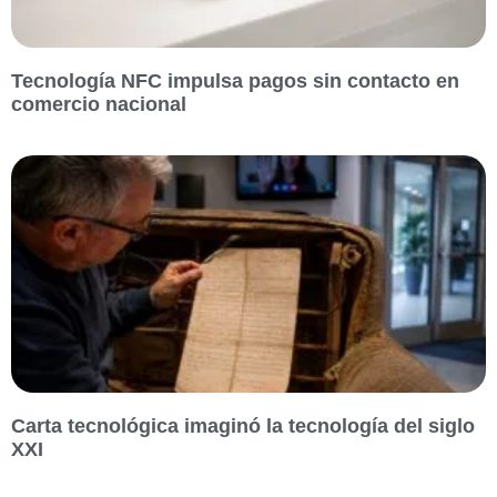
Tecnología NFC impulsa pagos sin contacto en
comercio nacional
Carta tecnológica imaginó la tecnología del siglo
XXI