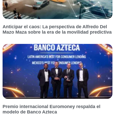
Anticipar el caos: La perspectiva de Alfredo Del
Mazo Maza sobre la era de la movilidad predictiva
Premio internacional Euromoney respalda el
modelo de Banco Azteca