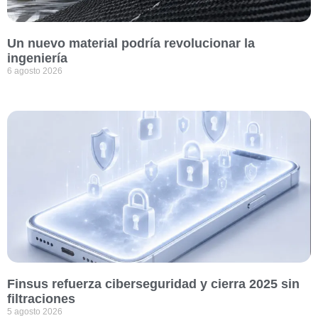
Un nuevo material podría revolucionar la
ingeniería
6 agosto 2026
Finsus refuerza ciberseguridad y cierra 2025 sin
filtraciones
5 agosto 2026