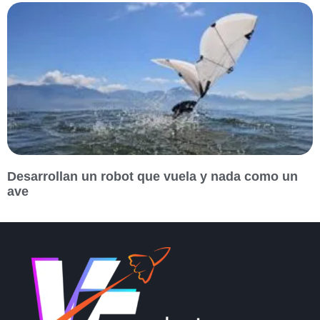
Desarrollan un robot que vuela y nada como un
ave