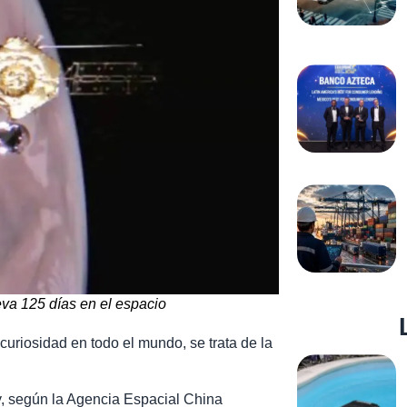
eva 125 días en el espacio
uriosidad en todo el mundo, se trata de la
y, según la Agencia Espacial China