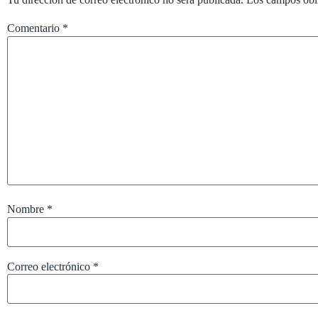
Comentario
*
Nombre
*
Correo electrónico
*