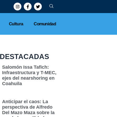
Cultura
Comunidad
DESTACADAS
Salomón Issa Tafich:
Infraestructura y T-MEC,
ejes del nearshoring en
Coahuila
Anticipar el caos: La
perspectiva de Alfredo
Del Mazo Maza sobre la