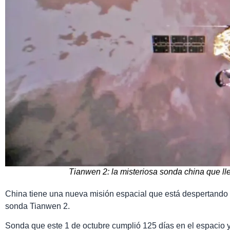
Tianwen 2: la misteriosa sonda china que ll
China tiene una nueva misión espacial que está despertando c
sonda Tianwen 2.
Sonda que este 1 de octubre cumplió 125 días en el espacio 