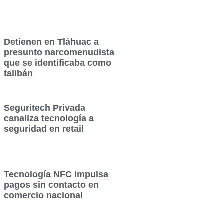
Detienen en Tláhuac a
presunto narcomenudista
que se identificaba como
talibán
Seguritech Privada
canaliza tecnología a
seguridad en retail
Tecnología NFC impulsa
pagos sin contacto en
comercio nacional