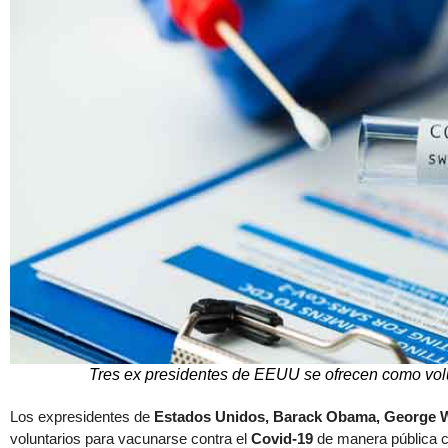
Tres ex presidentes de EEUU se ofrecen como vol
Los expresidentes de
Estados Unidos, Barack Obama, George W.
voluntarios para vacunarse contra el
Covid-19
de manera pública co