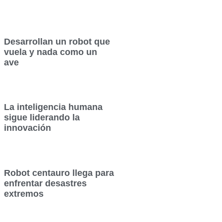
Desarrollan un robot que
vuela y nada como un
ave
La inteligencia humana
sigue liderando la
innovación
Robot centauro llega para
enfrentar desastres
extremos