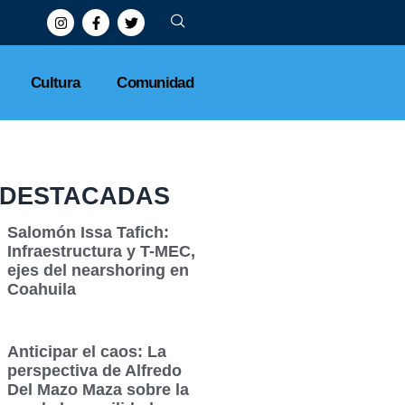
Cultura
Comunidad
DESTACADAS
Salomón Issa Tafich:
Infraestructura y T-MEC,
ejes del nearshoring en
Coahuila
Anticipar el caos: La
perspectiva de Alfredo
Del Mazo Maza sobre la