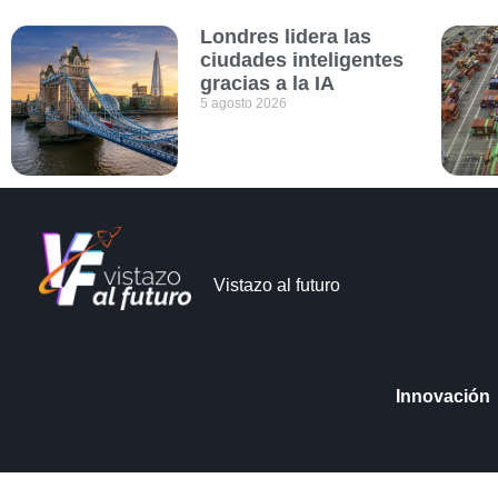
Londres lidera las
ciudades inteligentes
gracias a la IA
5 agosto 2026
Vistazo al futuro
Innovación