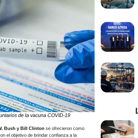
untarios de la vacuna COVID-19
 Bush y Bill Clinton
se ofrecieron como
n el objetivo de brindar confianza a la