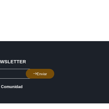
EWSLETTER
Enviar
Comunidad