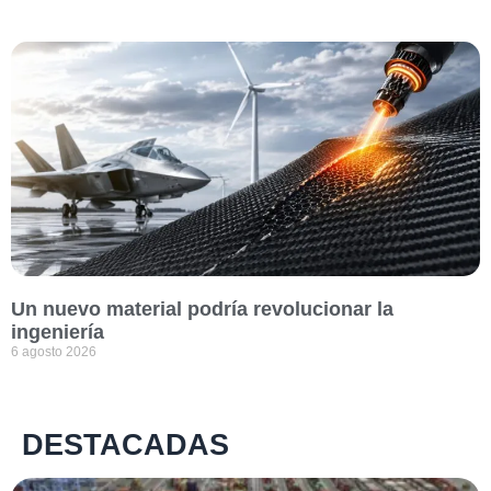
Un nuevo material podría revolucionar la
ingeniería
6 agosto 2026
DESTACADAS