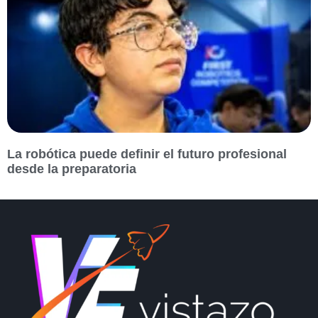
La robótica puede definir el futuro profesional
desde la preparatoria