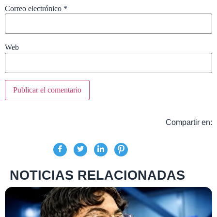
Correo electrónico
*
Web
Compartir en:
NOTICIAS RELACIONADAS