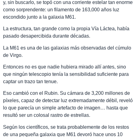
y, sin buscarlo, se topó con una corriente estelar tan enorme
como sorprendente: un filamento de 163,000 años luz
escondido junto a la galaxia M61.
La estructura, tan grande como la propia Vía Láctea, había
pasado desapercibida durante décadas.
La M61 es una de las galaxias más observadas del cúmulo
de Virgo.
Entonces no es que nadie hubiera mirado allí antes, sino
que ningún telescopio tenía la sensibilidad suficiente para
captar un trazo tan tenue.
Eso cambió con el Rubin. Su cámara de 3,200 millones de
píxeles, capaz de detectar luz extremadamente débil, reveló
lo que parecía un simple artefacto de imagen… hasta que
resultó ser un colosal rastro de estrellas.
Según los científicos, se trata probablemente de los restos
de una pequeña galaxia que M61 devoró hace unos 10