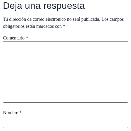
Deja una respuesta
Tu dirección de correo electrónico no será publicada.
Los campos
obligatorios están marcados con
*
Comentario
*
Nombre
*