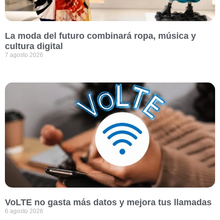
La moda del futuro combinará ropa, música y
cultura digital
7 agosto 2026
VoLTE no gasta más datos y mejora tus llamadas
6 agosto 2026