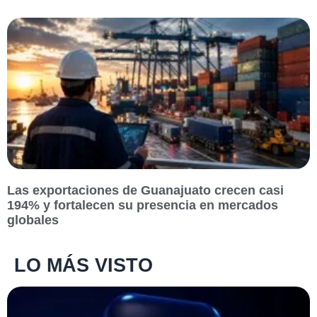
Las exportaciones de Guanajuato crecen casi
194% y fortalecen su presencia en mercados
globales
LO MÁS VISTO