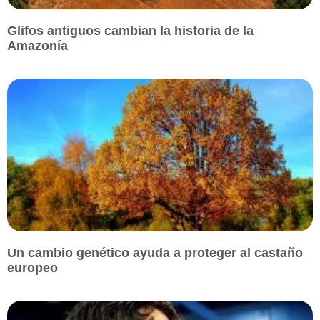
Glifos antiguos cambian la historia de la
Amazonía
Un cambio genético ayuda a proteger al castaño
europeo