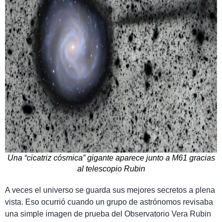
Una “cicatriz cósmica” gigante aparece junto a M61 gracias
al telescopio Rubin
A veces el universo se guarda sus mejores secretos a plena
vista. Eso ocurrió cuando un grupo de astrónomos revisaba
una simple imagen de prueba del Observatorio Vera Rubin