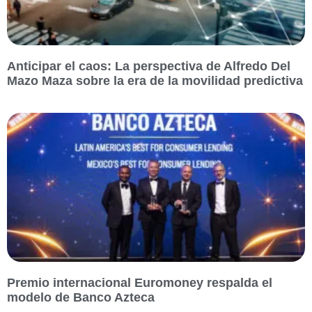
Anticipar el caos: La perspectiva de Alfredo Del
Mazo Maza sobre la era de la movilidad predictiva
Premio internacional Euromoney respalda el
modelo de Banco Azteca