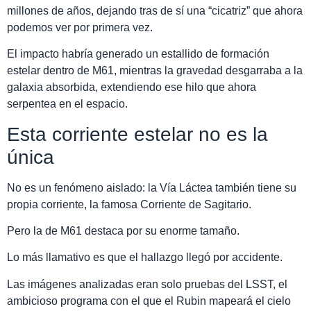
millones de años, dejando tras de sí una “cicatriz” que ahora
podemos ver por primera vez.
El impacto habría generado un estallido de formación
estelar dentro de M61, mientras la gravedad desgarraba a la
galaxia absorbida, extendiendo ese hilo que ahora
serpentea en el espacio.
Esta corriente estelar no es la
única
No es un fenómeno aislado: la Vía Láctea también tiene su
propia corriente, la famosa Corriente de Sagitario.
Pero la de M61 destaca por su enorme tamaño.
Lo más llamativo es que el hallazgo llegó por accidente.
Las imágenes analizadas eran solo pruebas del LSST, el
ambicioso programa con el que el Rubin mapeará el cielo