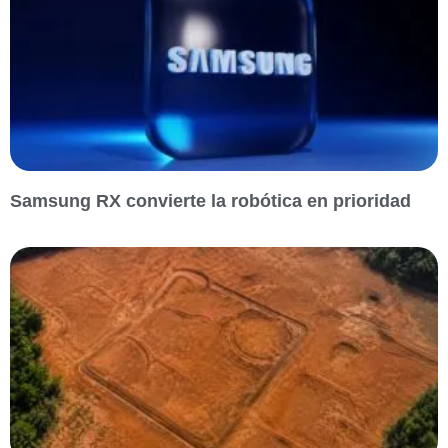
Samsung RX convierte la robótica en prioridad