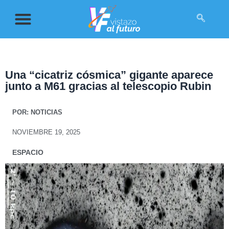
Una “cicatriz cósmica” gigante aparece
junto a M61 gracias al telescopio Rubin
POR:
NOTICIAS
NOVIEMBRE 19, 2025
ESPACIO