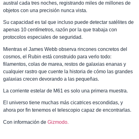
austral cada tres noches, registrando miles de millones de
objetos con una precisión nunca vista.
Su capacidad es tal que incluso puede detectar satélites de
apenas 10 centímetros, razón por la que trabaja con
protocolos especiales de seguridad.
Mientras el James Webb observa rincones concretos del
cosmos, el Rubin está construido para verlo todo:
filamentos, colas de marea, restos de galaxias enanas y
cualquier rastro que cuente la historia de cómo las grandes
galaxias crecen devorando a las pequeñas.
La corriente estelar de M61 es solo una primera muestra.
El universo tiene muchas más cicatrices escondidas, y
ahora por fin tenemos el telescopio capaz de encontrarlas.
Con información de
Gizmodo.