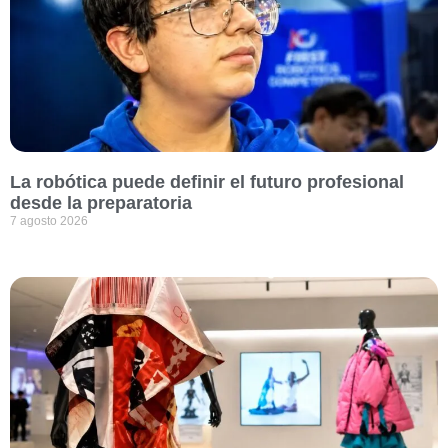
La robótica puede definir el futuro profesional
desde la preparatoria
7 agosto 2026