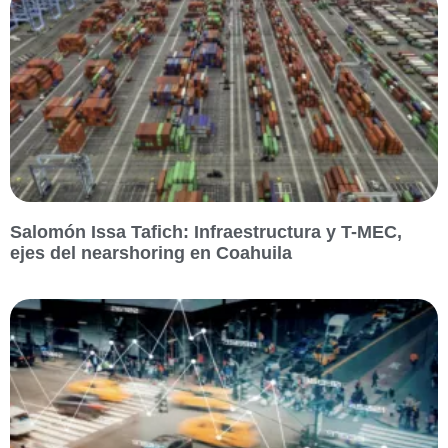
Salomón Issa Tafich: Infraestructura y T-MEC,
ejes del nearshoring en Coahuila