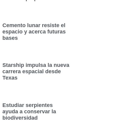
Cemento lunar resiste el
espacio y acerca futuras
bases
Starship impulsa la nueva
carrera espacial desde
Texas
Estudiar serpientes
ayuda a conservar la
biodiversidad