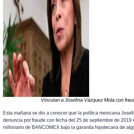
Vinculan a Josefina Vázquez Mota con fr
Esta mañana se dio a conocer que la política mexicana Josef
denuncia por fraude con fecha del 25 de septiembre de 2019 e
millonario de BANCOMEX bajo la garantía hipotecaria de alg