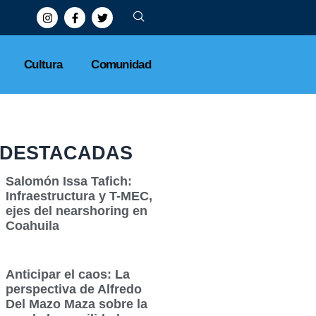
Cultura
Comunidad
DESTACADAS
Salomón Issa Tafich:
Infraestructura y T-MEC,
ejes del nearshoring en
Coahuila
Anticipar el caos: La
perspectiva de Alfredo
Del Mazo Maza sobre la