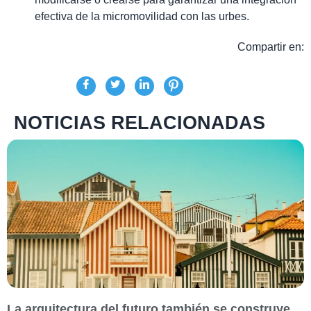
efectiva de la micromovilidad con las urbes.
Compartir en:
NOTICIAS RELACIONADAS
La arquitectura del futuro también se construye