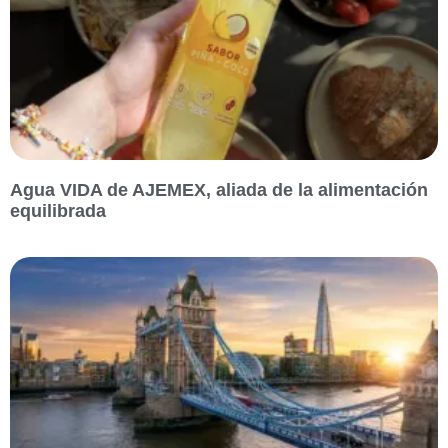
Agua VIDA de AJEMEX, aliada de la alimentación
equilibrada