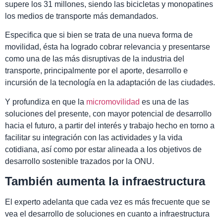
supere los 31 millones, siendo las bicicletas y monopatines
los medios de transporte más demandados.
Especifica que si bien se trata de una nueva forma de
movilidad, ésta ha logrado cobrar relevancia y presentarse
como una de las más disruptivas de la industria del
transporte, principalmente por el aporte, desarrollo e
incursión de la tecnología en la adaptación de las ciudades.
Y profundiza en que la
micromovilidad
es una de las
soluciones del presente, con mayor potencial de desarrollo
hacia el futuro, a partir del interés y trabajo hecho en torno a
facilitar su integración con las actividades y la vida
cotidiana, así como por estar alineada a los objetivos de
desarrollo sostenible trazados por la ONU.
También aumenta la infraestructura
El experto adelanta que cada vez es más frecuente que se
vea el desarrollo de soluciones en cuanto a infraestructura