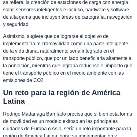
se refiere, la creación de estaciones de carga con energía
solar, sensores inteligentes e incluso, hardware y software
de alta gama que incluyen áreas de cartografía, navegación
y seguridad.
Asimismo, sugiere que de lograrse el objetivo de
implementar la micromovilidad como una parte inteligente
de la vida diaria, naturalmente sería integrada en el
transporte público, que por un lado beneficiaría altamente a
la población, mientras que lograría reducirse el impacto que
tiene el transporte público en el medio ambiente con las
emisiones de CO2.
Un reto para la región de América
Latina
Rodrigo Madariaga Barrilado precisa que si bien esta forma
de movilidad es un modelo exitoso en las principales
ciudades de Europa o Asia, sería un reto importante para la
región de América Latina lograr su implementación y