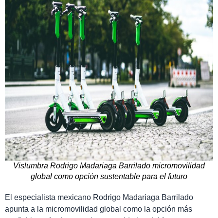
Vislumbra Rodrigo Madariaga Barrilado micromovilidad
global como opción sustentable para el futuro
El especialista mexicano Rodrigo Madariaga Barrilado
apunta a la micromovilidad global como la opción más