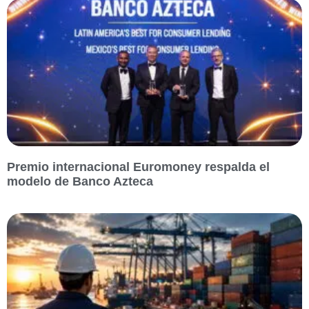
Premio internacional Euromoney respalda el
modelo de Banco Azteca