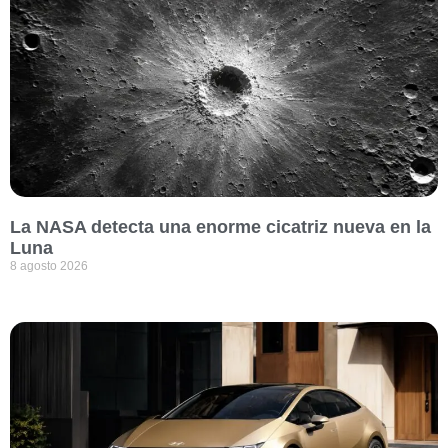
La NASA detecta una enorme cicatriz nueva en la
Luna
8 agosto 2026