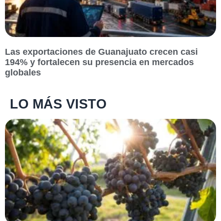
Las exportaciones de Guanajuato crecen casi
194% y fortalecen su presencia en mercados
globales
LO MÁS VISTO