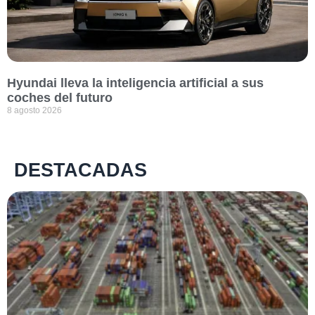
Hyundai lleva la inteligencia artificial a sus
coches del futuro
8 agosto 2026
DESTACADAS