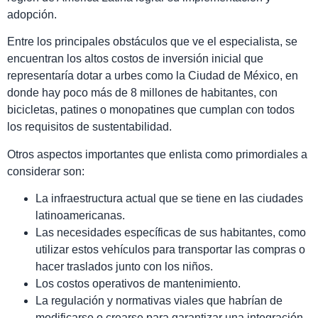
adopción.
Entre los principales obstáculos que ve el especialista, se
encuentran los altos costos de inversión inicial que
representaría dotar a urbes como la Ciudad de México, en
donde hay poco más de 8 millones de habitantes, con
bicicletas, patines o monopatines que cumplan con todos
los requisitos de sustentabilidad.
Otros aspectos importantes que enlista como primordiales a
considerar son:
La infraestructura actual que se tiene en las ciudades
latinoamericanas.
Las necesidades específicas de sus habitantes, como
utilizar estos vehículos para transportar las compras o
hacer traslados junto con los niños.
Los costos operativos de mantenimiento.
La regulación y normativas viales que habrían de
modificarse o crearse para garantizar una integración