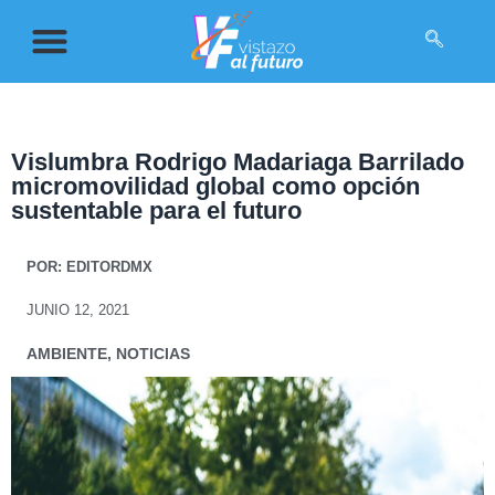
Vislumbra Rodrigo Madariaga Barrilado
micromovilidad global como opción
sustentable para el futuro
POR:
EDITORDMX
JUNIO 12, 2021
AMBIENTE
,
NOTICIAS