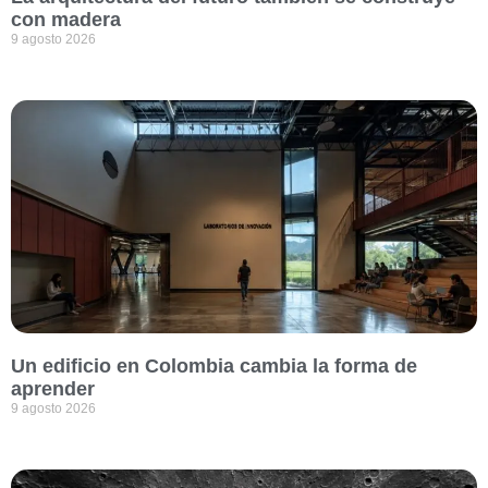
con madera
9 agosto 2026
Un edificio en Colombia cambia la forma de
aprender
9 agosto 2026