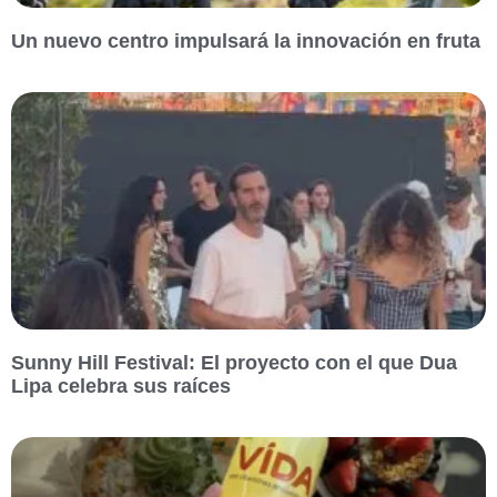
Un nuevo centro impulsará la innovación en fruta
Sunny Hill Festival: El proyecto con el que Dua
Lipa celebra sus raíces