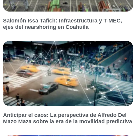
Salomón Issa Tafich: Infraestructura y T-MEC,
ejes del nearshoring en Coahuila
Anticipar el caos: La perspectiva de Alfredo Del
Mazo Maza sobre la era de la movilidad predictiva