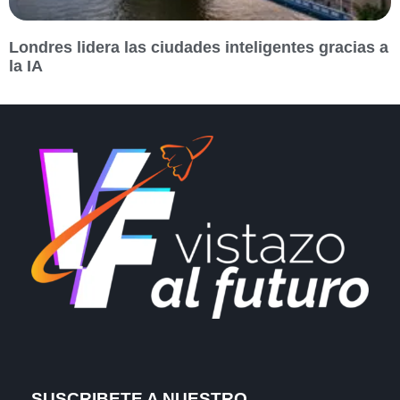
Londres lidera las ciudades inteligentes gracias a
la IA
SUSCRIBETE A NUESTRO