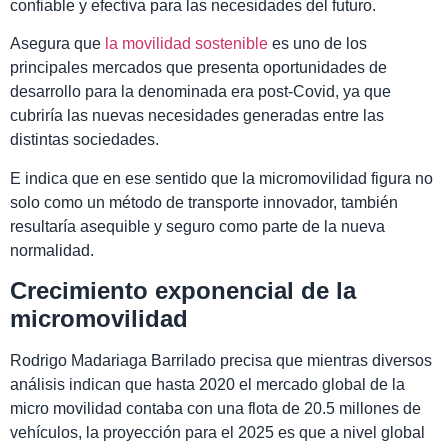
confiable y efectiva para las necesidades del futuro.
Asegura que
la movilidad sostenible
es uno de los
principales mercados que presenta oportunidades de
desarrollo para la denominada era post-Covid, ya que
cubriría las nuevas necesidades generadas entre las
distintas sociedades.
E indica que en ese sentido que la micromovilidad figura no
solo como un método de transporte innovador, también
resultaría asequible y seguro como parte de la nueva
normalidad.
Crecimiento exponencial de la
micromovilidad
Rodrigo Madariaga Barrilado precisa que mientras diversos
análisis indican que hasta 2020 el mercado global de la
micro movilidad contaba con una flota de 20.5 millones de
vehículos, la proyección para el 2025 es que a nivel global