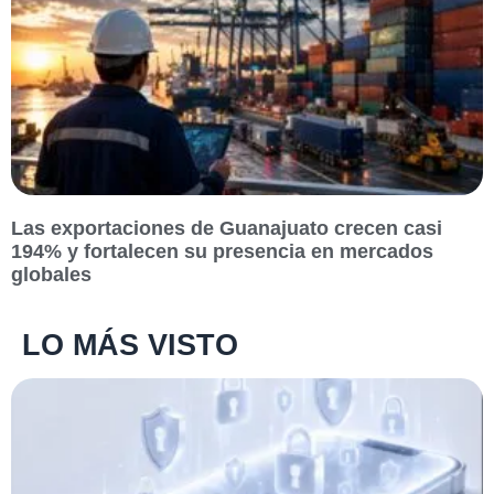
Las exportaciones de Guanajuato crecen casi
194% y fortalecen su presencia en mercados
globales
LO MÁS VISTO