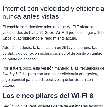
Internet con velocidad y eficiencia
nunca antes vistas
El cambio será drástico: mientras que Wi-Fi 7 alcanza
velocidades de hasta 23 Gbps, Wi-Fi 8 promete llegar a 100
Gbps, cuadruplicando el rendimiento actual.
Además, reducirá la latencia en un 25% y disminuirá las
pérdidas de conexión incluso cuando el dispositivo cambie
de punto de acceso.
Por si fuera poco, esta versión mantendrá las frecuencias de
2.4, 5 y 6 GHz, pero con una mejor eficiencia energética,
algo esencial para los dispositivos que funcionan con
batería.
Los cinco pilares del Wi-Fi 8
Según Rolf De Vegt, vicepresidente de estándares técnicos