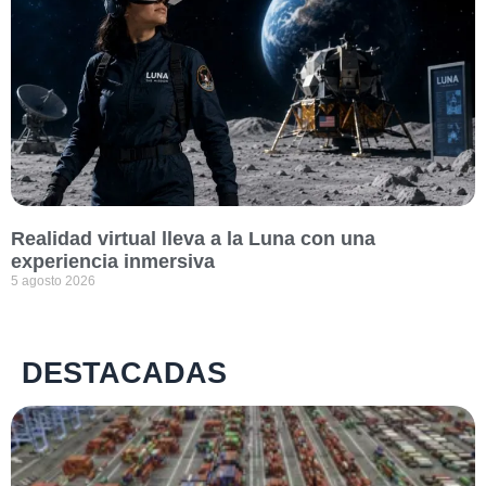
Realidad virtual lleva a la Luna con una
experiencia inmersiva
5 agosto 2026
DESTACADAS