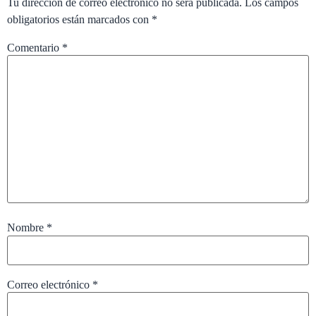
Tu dirección de correo electrónico no será publicada.
Los campos
obligatorios están marcados con
*
Comentario
*
Nombre
*
Correo electrónico
*