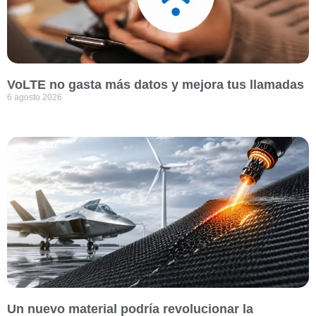
VoLTE no gasta más datos y mejora tus llamadas
6 agosto 2026
Un nuevo material podría revolucionar la