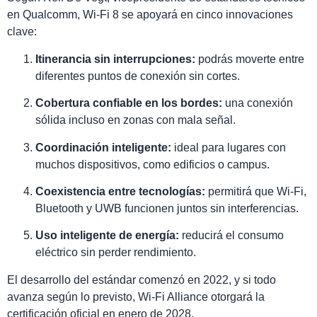
en Qualcomm, Wi-Fi 8 se apoyará en cinco innovaciones
clave:
Itinerancia sin interrupciones:
podrás moverte entre
diferentes puntos de conexión sin cortes.
Cobertura confiable en los bordes:
una conexión
sólida incluso en zonas con mala señal.
Coordinación inteligente:
ideal para lugares con
muchos dispositivos, como edificios o campus.
Coexistencia entre tecnologías:
permitirá que Wi-Fi,
Bluetooth y UWB funcionen juntos sin interferencias.
Uso inteligente de energía:
reducirá el consumo
eléctrico sin perder rendimiento.
El desarrollo del estándar comenzó en 2022, y si todo
avanza según lo previsto, Wi-Fi Alliance otorgará la
certificación oficial en enero de 2028.