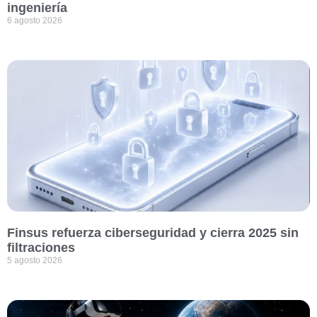
ingeniería
6 agosto 2026
Finsus refuerza ciberseguridad y cierra 2025 sin
filtraciones
5 agosto 2026