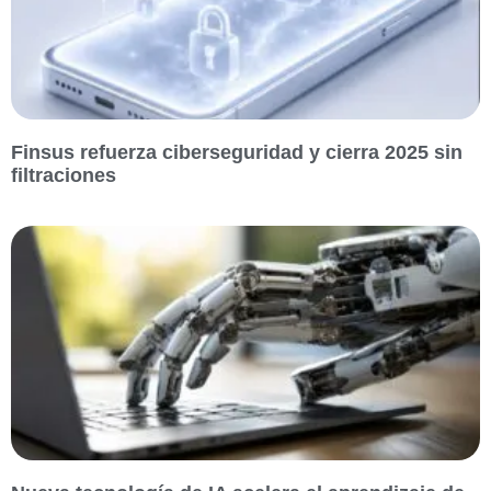
Finsus refuerza ciberseguridad y cierra 2025 sin
filtraciones