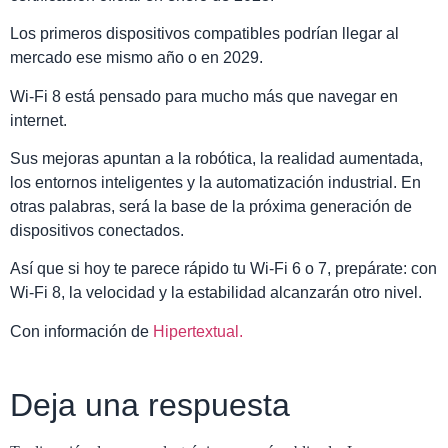
Los primeros dispositivos compatibles podrían llegar al
mercado ese mismo año o en 2029.
Wi-Fi 8 está pensado para mucho más que navegar en
internet.
Sus mejoras apuntan a la robótica, la realidad aumentada,
los entornos inteligentes y la automatización industrial. En
otras palabras, será la base de la próxima generación de
dispositivos conectados.
Así que si hoy te parece rápido tu Wi-Fi 6 o 7, prepárate: con
Wi-Fi 8, la velocidad y la estabilidad alcanzarán otro nivel.
Con información de
Hipertextual.
Deja una respuesta