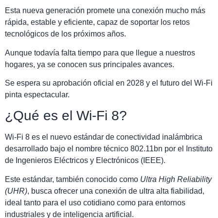
Esta nueva generación promete una conexión mucho más
rápida, estable y eficiente, capaz de soportar los retos
tecnológicos de los próximos años.
Aunque todavía falta tiempo para que llegue a nuestros
hogares, ya se conocen sus principales avances.
Se espera su aprobación oficial en 2028 y el futuro del Wi-Fi
pinta espectacular.
¿Qué es el Wi-Fi 8?
Wi-Fi 8 es el nuevo estándar de conectividad inalámbrica
desarrollado bajo el nombre técnico 802.11bn por el Instituto
de Ingenieros Eléctricos y Electrónicos (IEEE).
Este estándar, también conocido como
Ultra High Reliability
(UHR)
, busca ofrecer una conexión de ultra alta fiabilidad,
ideal tanto para el uso cotidiano como para entornos
industriales y de inteligencia artificial.