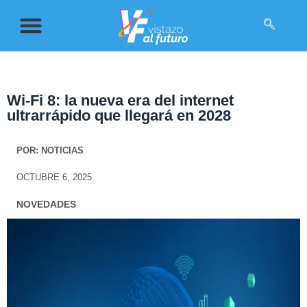
Wi-Fi 8: la nueva era del internet
ultrarrápido que llegará en 2028
POR:
NOTICIAS
OCTUBRE 6, 2025
NOVEDADES