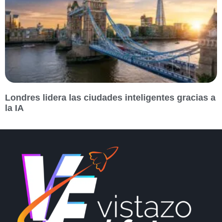
Londres lidera las ciudades inteligentes gracias a
la IA