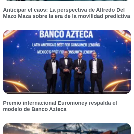
Anticipar el caos: La perspectiva de Alfredo Del
Mazo Maza sobre la era de la movilidad predictiva
Premio internacional Euromoney respalda el
modelo de Banco Azteca