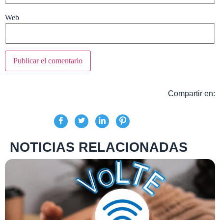
Web
Compartir en:
NOTICIAS RELACIONADAS