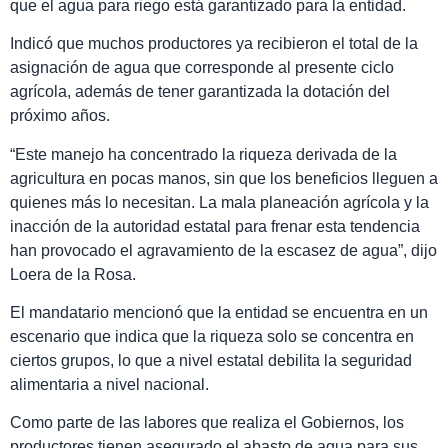
que el agua para riego está garantizado para la entidad.
Indicó que muchos productores ya recibieron el total de la
asignación de agua que corresponde al presente ciclo
agrícola, además de tener garantizada la dotación del
próximo años.
“Este manejo ha concentrado la riqueza derivada de la
agricultura en pocas manos, sin que los beneficios lleguen a
quienes más lo necesitan. La mala planeación agrícola y la
inacción de la autoridad estatal para frenar esta tendencia
han provocado el agravamiento de la escasez de agua”, dijo
Loera de la Rosa.
El mandatario mencionó que la entidad se encuentra en un
escenario que indica que la riqueza solo se concentra en
ciertos grupos, lo que a nivel estatal debilita la seguridad
alimentaria a nivel nacional.
Como parte de las labores que realiza el Gobiernos, los
productores tienen asegurado el abasto de agua para sus