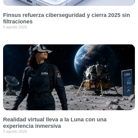
Finsus refuerza ciberseguridad y cierra 2025 sin
filtraciones
5 agosto 2026
Realidad virtual lleva a la Luna con una
experiencia inmersiva
5 agosto 2026