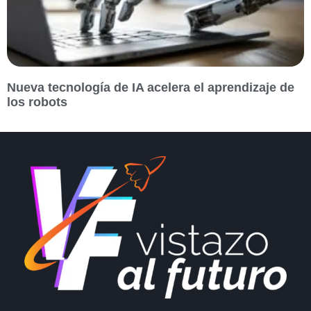
Nueva tecnología de IA acelera el aprendizaje de
los robots