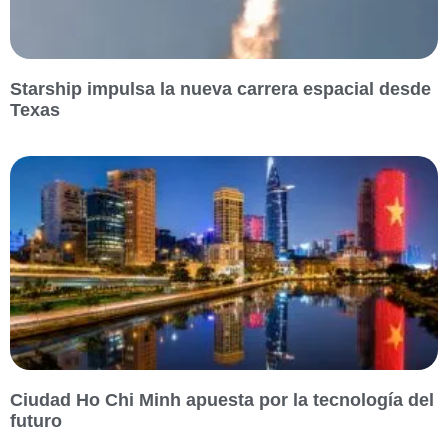
Starship impulsa la nueva carrera espacial desde
Texas
Ciudad Ho Chi Minh apuesta por la tecnología del
futuro