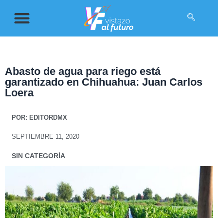
Abasto de agua para riego está
garantizado en Chihuahua: Juan Carlos
Loera
POR:
EDITORDMX
SEPTIEMBRE 11, 2020
SIN CATEGORÍA