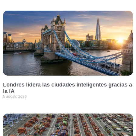
Londres lidera las ciudades inteligentes gracias a
la IA
5 agosto 2026