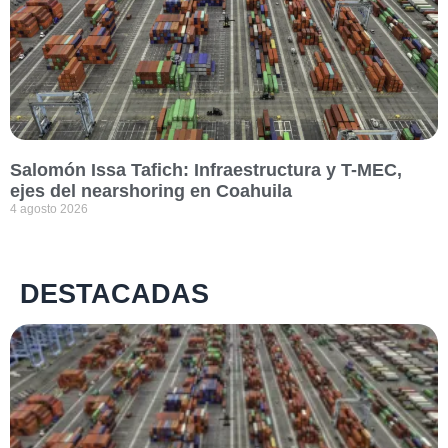
Salomón Issa Tafich: Infraestructura y T-MEC,
ejes del nearshoring en Coahuila
4 agosto 2026
DESTACADAS