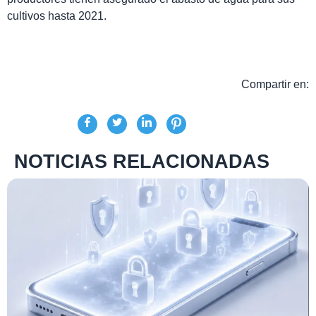
cultivos hasta 2021.
Compartir en:
NOTICIAS RELACIONADAS