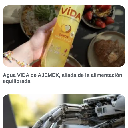
Agua VIDA de AJEMEX, aliada de la alimentación
equilibrada