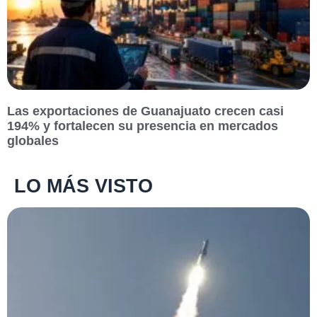
Las exportaciones de Guanajuato crecen casi
194% y fortalecen su presencia en mercados
globales
LO MÁS VISTO