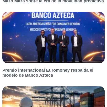
Mazo Maza sobre la era de la movilidad predictiva
Premio internacional Euromoney respalda el
modelo de Banco Azteca