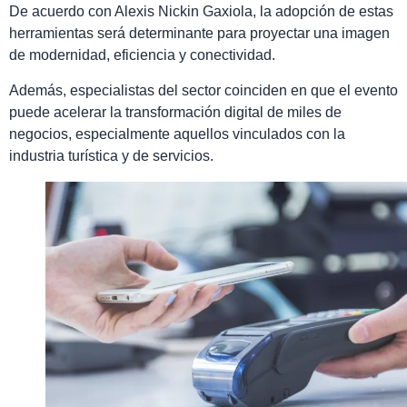
De acuerdo con Alexis Nickin Gaxiola, la adopción de estas
herramientas será determinante para proyectar una imagen
de modernidad, eficiencia y conectividad.
Además, especialistas del sector coinciden en que el evento
puede acelerar la transformación digital de miles de
negocios, especialmente aquellos vinculados con la
industria turística y de servicios.