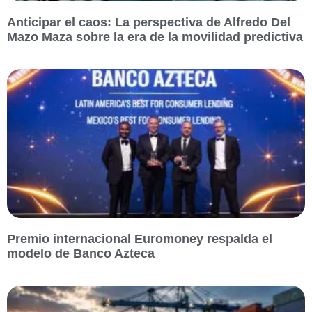
Anticipar el caos: La perspectiva de Alfredo Del
Mazo Maza sobre la era de la movilidad predictiva
Premio internacional Euromoney respalda el
modelo de Banco Azteca