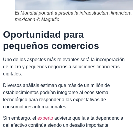
El Mundial pondrá a prueba la infraestructura financiera
mexicana © Magnific
Oportunidad para
pequeños comercios
Uno de los aspectos más relevantes será la incorporación
de micro y pequeños negocios a soluciones financieras
digitales.
Diversos análisis estiman que más de un millón de
establecimientos podrían integrarse al ecosistema
tecnológico para responder a las expectativas de
consumidores internacionales.
Sin embargo, el
experto
advierte que la alta dependencia
del efectivo continúa siendo un desafío importante.