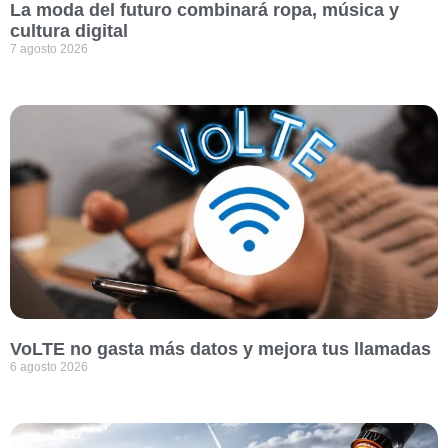
La moda del futuro combinará ropa, música y
cultura digital
7 agosto 2026
VoLTE no gasta más datos y mejora tus llamadas
6 agosto 2026