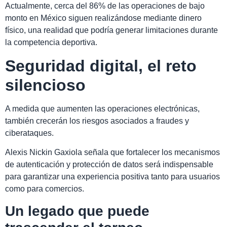
Actualmente, cerca del 86% de las operaciones de bajo
monto en México siguen realizándose mediante dinero
físico, una realidad que podría generar limitaciones durante
la competencia deportiva.
Seguridad digital, el reto
silencioso
A medida que aumenten las operaciones electrónicas,
también crecerán los riesgos asociados a fraudes y
ciberataques.
Alexis Nickin Gaxiola señala que fortalecer los mecanismos
de autenticación y protección de datos será indispensable
para garantizar una experiencia positiva tanto para usuarios
como para comercios.
Un legado que puede