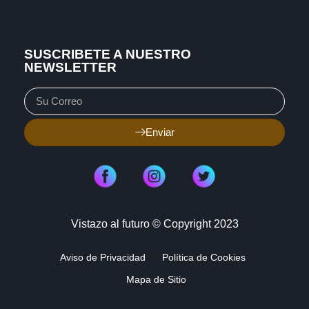
SUSCRIBETE A NUESTRO
NEWSLETTER
Enviar
Vistazo al futuro © Copyright 2023
Aviso de Privacidad
Política de Cookies
Mapa de Sitio