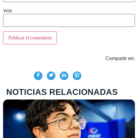
Web
Compartir en:
NOTICIAS RELACIONADAS