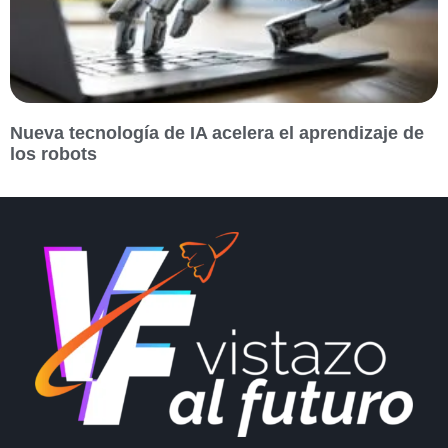
Nueva tecnología de IA acelera el aprendizaje de
los robots