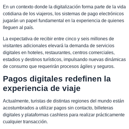
En un contexto donde la digitalización forma parte de la vida
cotidiana de los viajeros, los sistemas de pago electrónicos
jugarán un papel fundamental en la experiencia de quienes
lleguen al país.
La expectativa de recibir entre cinco y seis millones de
visitantes adicionales elevará la demanda de servicios
digitales en hoteles, restaurantes, centros comerciales,
estadios y destinos turísticos, impulsando nuevas dinámicas
de consumo que requerirán procesos ágiles y seguros.
Pagos digitales redefinen la
experiencia de viaje
Actualmente, turistas de distintas regiones del mundo están
acostumbrados a utilizar pagos sin contacto, billeteras
digitales y plataformas cashless para realizar prácticamente
cualquier transacción.