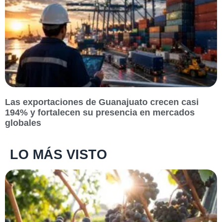
Las exportaciones de Guanajuato crecen casi
194% y fortalecen su presencia en mercados
globales
LO MÁS VISTO