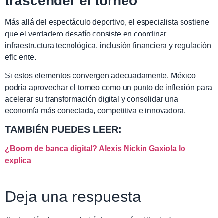
trascender el torneo
Más allá del espectáculo deportivo, el especialista sostiene
que el verdadero desafío consiste en coordinar
infraestructura tecnológica, inclusión financiera y regulación
eficiente.
Si estos elementos convergen adecuadamente, México
podría aprovechar el torneo como un punto de inflexión para
acelerar su transformación digital y consolidar una
economía más conectada, competitiva e innovadora.
TAMBIÉN PUEDES LEER:
¿Boom de banca digital? Alexis Nickin Gaxiola lo
explica
Deja una respuesta