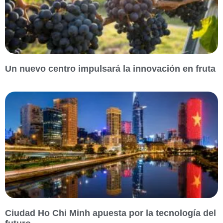
Un nuevo centro impulsará la innovación en fruta
Ciudad Ho Chi Minh apuesta por la tecnología del