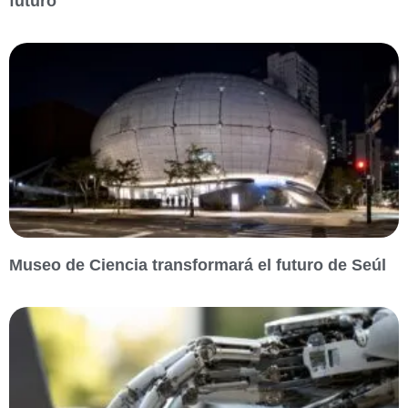
futuro
Museo de Ciencia transformará el futuro de Seúl