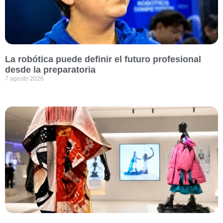
La robótica puede definir el futuro profesional
desde la preparatoria
7 agosto 2026