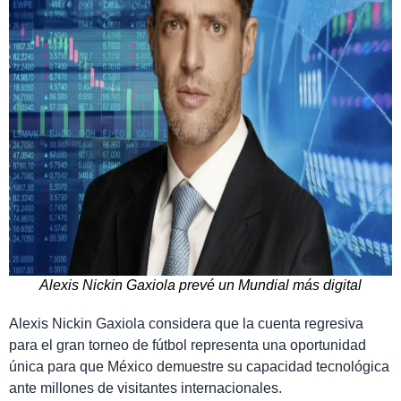
Alexis Nickin Gaxiola prevé un Mundial más digital
Alexis Nickin Gaxiola considera que la cuenta regresiva
para el gran torneo de fútbol representa una oportunidad
única para que México demuestre su capacidad tecnológica
ante millones de visitantes internacionales.