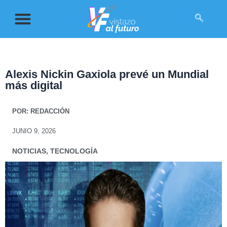
Alexis Nickin Gaxiola prevé un Mundial
más digital
POR:
REDACCIÓN
JUNIO 9, 2026
NOTICIAS
,
TECNOLOGÍA