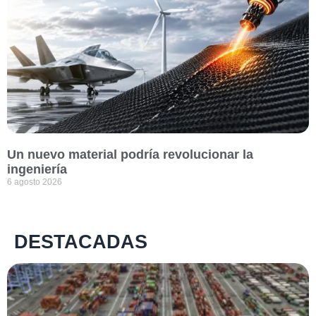
Un nuevo material podría revolucionar la
ingeniería
6 agosto 2026
DESTACADAS