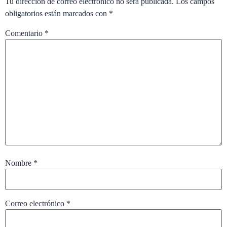
Tu dirección de correo electrónico no será publicada.
Los campos
obligatorios están marcados con
*
Comentario
*
Nombre
*
Correo electrónico
*