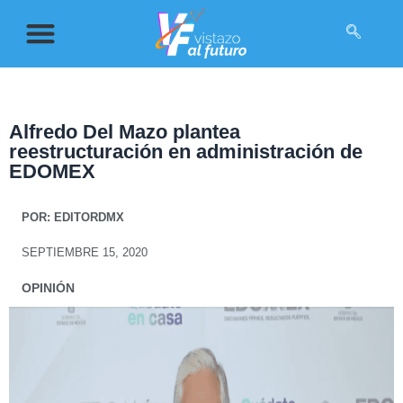
Alfredo Del Mazo plantea
reestructuración en administración de
EDOMEX
POR:
EDITORDMX
SEPTIEMBRE 15, 2020
OPINIÓN