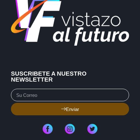
SUSCRIBETE A NUESTRO
NEWSLETTER
Enviar