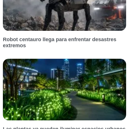
Robot centauro llega para enfrentar desastres
extremos