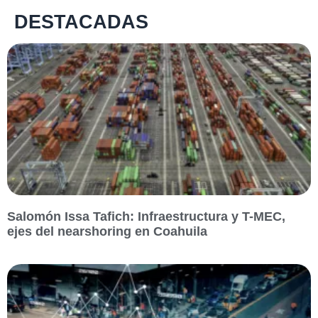
DESTACADAS
Salomón Issa Tafich: Infraestructura y T-MEC,
ejes del nearshoring en Coahuila