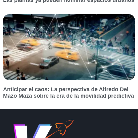
Las plantas ya pueden iluminar espacios urbanos
Anticipar el caos: La perspectiva de Alfredo Del
Mazo Maza sobre la era de la movilidad predictiva