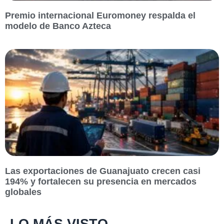
Premio internacional Euromoney respalda el
modelo de Banco Azteca
Las exportaciones de Guanajuato crecen casi
194% y fortalecen su presencia en mercados
globales