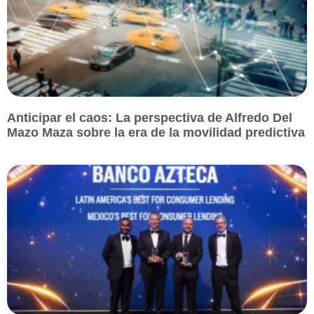
Anticipar el caos: La perspectiva de Alfredo Del
Mazo Maza sobre la era de la movilidad predictiva