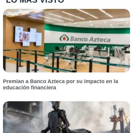
LO MÁS VISTO
Premian a Banco Azteca por su impacto en la
educación financiera