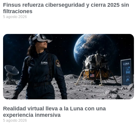
Finsus refuerza ciberseguridad y cierra 2025 sin
filtraciones
5 agosto 2026
Realidad virtual lleva a la Luna con una
experiencia inmersiva
5 agosto 2026