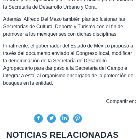
la Secretaría de Desarrollo Urbano y Obra.
Además, Alfredo Del Mazo también planteó fusionar las
Secretarías de Cultura, Deporte y Turismo con el fin de
promover a los mexiquenses con dichas disciplinas.
Finalmente, el gobernador del Estado de México propuso a
través del documento enviado al Congreso local, modificar
la denominación de la Secretaría de Desarrollo
Agropecuario para dar paso a la Secretaría del Campo e
integrar a esta, al organismo encargado de la protección de
bosques en la entidad.
Compartir en:
NOTICIAS RELACIONADAS