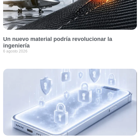
Un nuevo material podría revolucionar la
ingeniería
6 agosto 2026