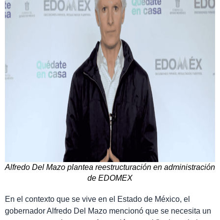
Alfredo Del Mazo plantea reestructuración en administración
de EDOMEX
En el contexto que se vive en el Estado de México, el
gobernador Alfredo Del Mazo mencionó que se necesita un