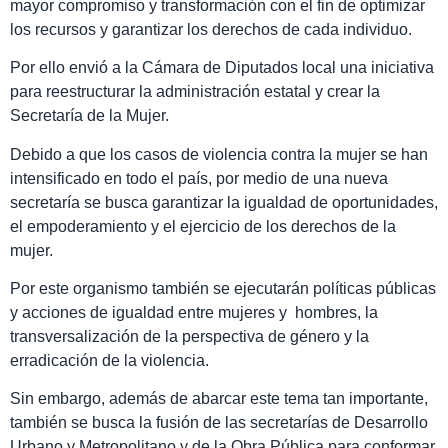
mayor compromiso y transformación con el fin de optimizar
los recursos y garantizar los derechos de cada individuo.
Por ello envió a la Cámara de Diputados local una iniciativa
para reestructurar la administración estatal y crear la
Secretaría de la Mujer.
Debido a que los casos de violencia contra la mujer se han
intensificado en todo el país, por medio de una nueva
secretaría se busca garantizar la igualdad de oportunidades,
el empoderamiento y el ejercicio de los derechos de la
mujer.
Por este organismo también se ejecutarán políticas públicas
y acciones de igualdad entre mujeres y hombres, la
transversalización de la perspectiva de género y la
erradicación de la violencia.
Sin embargo, además de abarcar este tema tan importante,
también se busca la fusión de las secretarías de Desarrollo
Urbano y Metropolitano y de la Obra Pública para conformar