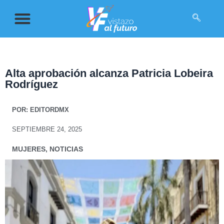
Alta aprobación alcanza Patricia Lobeira
Rodríguez
POR:
EDITORDMX
SEPTIEMBRE 24, 2025
MUJERES
,
NOTICIAS