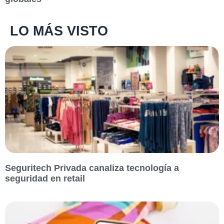
LO MÁS VISTO
Seguritech Privada canaliza tecnología a
seguridad en retail