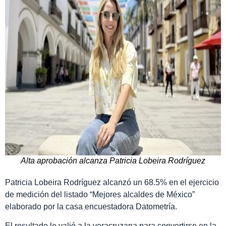
Alta aprobación alcanza Patricia Lobeira Rodríguez
Patricia Lobeira Rodríguez alcanzó un 68.5% en el ejercicio
de medición del listado “Mejores alcaldes de México”
elaborado por la casa encuestadora Datometría.
El resultado le valió a la veracruzana para convertirse en la