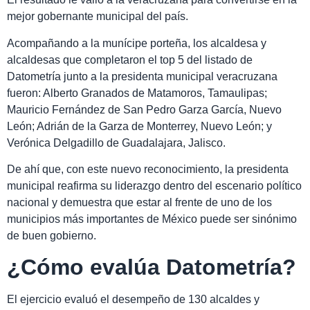
mejor gobernante municipal del país.
Acompañando a la munícipe porteña, los alcaldesa y
alcaldesas que completaron el top 5 del listado de
Datometría junto a la presidenta municipal veracruzana
fueron: Alberto Granados de Matamoros, Tamaulipas;
Mauricio Fernández de San Pedro Garza García, Nuevo
León; Adrián de la Garza de Monterrey, Nuevo León; y
Verónica Delgadillo de Guadalajara, Jalisco.
De ahí que, con este nuevo reconocimiento, la presidenta
municipal reafirma su liderazgo dentro del escenario político
nacional y demuestra que estar al frente de uno de los
municipios más importantes de México puede ser sinónimo
de buen gobierno.
¿Cómo evalúa Datometría?
El ejercicio evaluó el desempeño de 130 alcaldes y