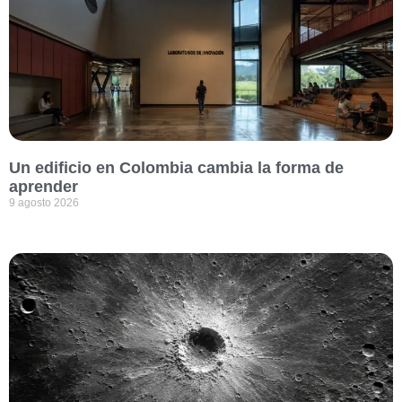
Un edificio en Colombia cambia la forma de
aprender
9 agosto 2026