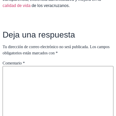
calidad de vida
de los veracruzanos.
Deja una respuesta
Tu dirección de correo electrónico no será publicada.
Los campos
obligatorios están marcados con
*
Comentario
*