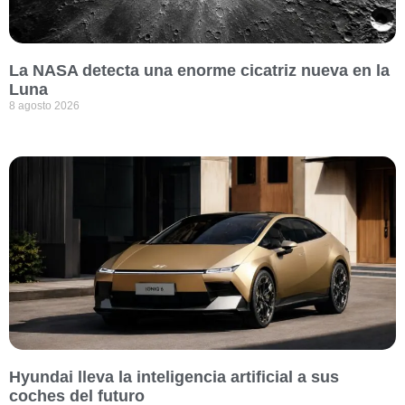
La NASA detecta una enorme cicatriz nueva en la
Luna
8 agosto 2026
Hyundai lleva la inteligencia artificial a sus
coches del futuro