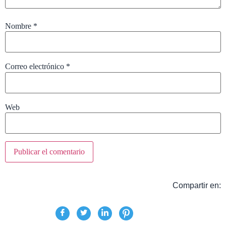
Nombre
*
Correo electrónico
*
Web
Compartir en: