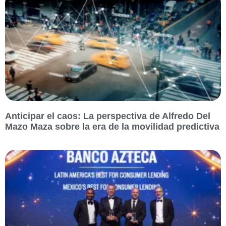
Anticipar el caos: La perspectiva de Alfredo Del
Mazo Maza sobre la era de la movilidad predictiva