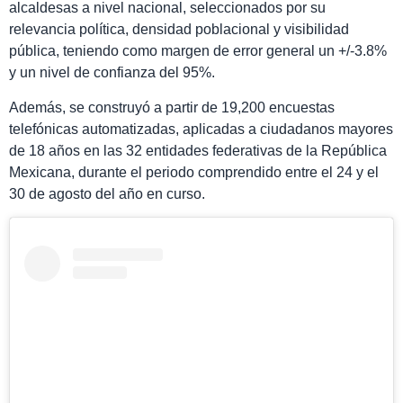
alcaldesas a nivel nacional, seleccionados por su
relevancia política, densidad poblacional y visibilidad
pública, teniendo como margen de error general un +/-3.8%
y un nivel de confianza del 95%.
Además, se construyó a partir de 19,200 encuestas
telefónicas automatizadas, aplicadas a ciudadanos mayores
de 18 años en las 32 entidades federativas de la República
Mexicana, durante el periodo comprendido entre el 24 y el
30 de agosto del año en curso.