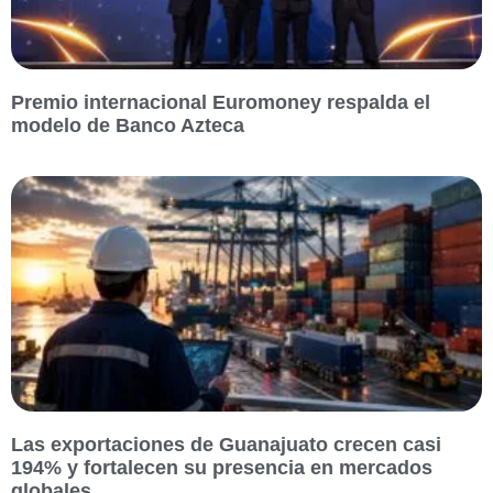
Premio internacional Euromoney respalda el
modelo de Banco Azteca
Las exportaciones de Guanajuato crecen casi
194% y fortalecen su presencia en mercados
globales