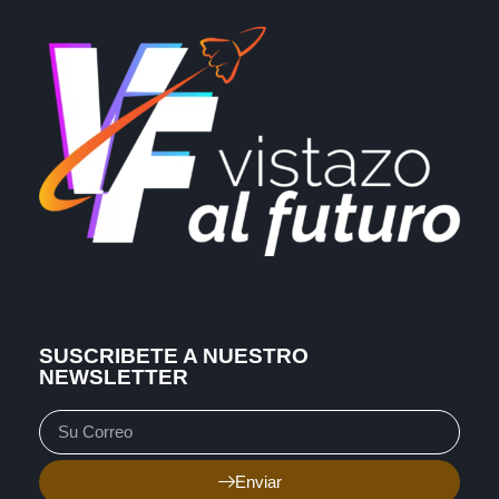
SUSCRIBETE A NUESTRO
NEWSLETTER
Enviar