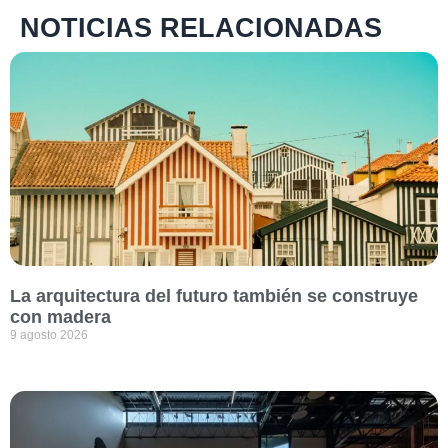
NOTICIAS RELACIONADAS
La arquitectura del futuro también se construye
con madera
9 agosto 2026