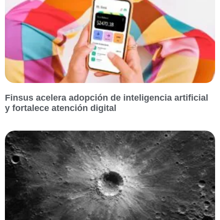
Finsus acelera adopción de inteligencia artificial
y fortalece atención digital