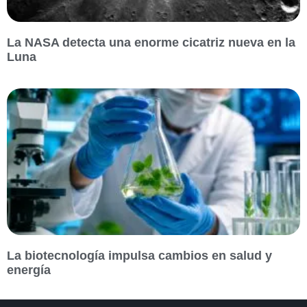
La NASA detecta una enorme cicatriz nueva en la
Luna
La biotecnología impulsa cambios en salud y
energía