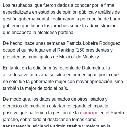
Los resultados, que fueron dados a conocer por la firma
especializada en estudios de opinión pública y análisis de
gestión gubernamental, reafirmaron la percepción de buen
gobierno que tienen los jarochos sobre la administración
que encabeza la alcaldesa porteña.
De hecho, hace unas semanas Patricia Lobeira Rodríguez
ocupó el quinto lugar en el Ranking “150 presidentes y
presidentas municipales de México” de Mitofsky.
En tanto, en la edición más reciente de Datometría, la
alcaldesa veracruzana se sitúo en primer lugar, por lo que
no solo fue la gobernante mujer con mayor aprobación, sino
también la mejor de todo el país.
De modo que, los datos sumados de otros listados y
ejercicios de medición estarían reflejando el impacto
positivo que ha tenido la gestión de la
munícipe
en el Puerto
jarocho, sobre todo al destacar en temas como
transparencia, eficiencia administrativa y mejora en la