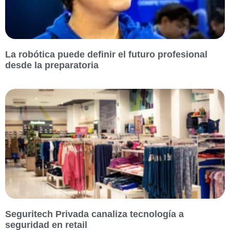
La robótica puede definir el futuro profesional
desde la preparatoria
Seguritech Privada canaliza tecnología a
seguridad en retail