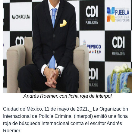
Andrés Roemer, con ficha roja de Interpol
Ciudad de México, 11 de mayo de 2021._ La Organización
Internacional de Policía Criminal (Interpol) emitió una ficha
roja de búsqueda internacional contra el escritor Andrés
Roemer.