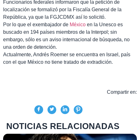
Funcionarios federales informaron que la petición de
localización se formalizó por la Fiscalía General de la
República, ya que la FGJCDMX así lo solicitó.
Por lo que el exembajador de
México
en la Unesco es
buscado en 194 países miembros de la Interpol; sin
embargo, sólo es un aviso internacional de búsqueda, no
una orden de detención.
Actualmente, Andrés Roemer se encuentra en Israel, país
con el que México no tiene tratado de extradición.
Compartir en:
NOTICIAS RELACIONADAS