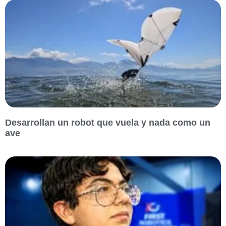
Desarrollan un robot que vuela y nada como un
ave