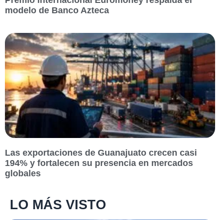
modelo de Banco Azteca
Las exportaciones de Guanajuato crecen casi
194% y fortalecen su presencia en mercados
globales
LO MÁS VISTO