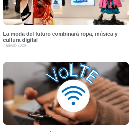
La moda del futuro combinará ropa, música y
cultura digital
7 agosto 2026