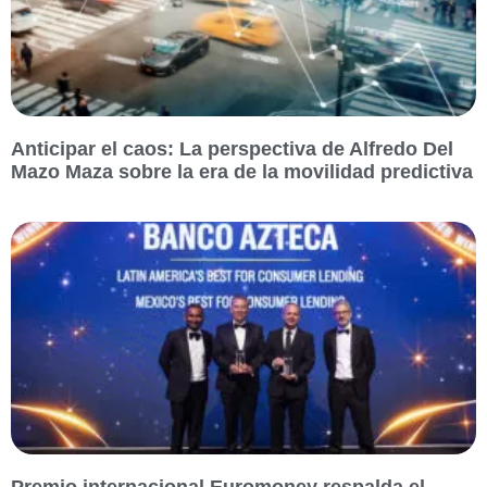
Anticipar el caos: La perspectiva de Alfredo Del
Mazo Maza sobre la era de la movilidad predictiva
Premio internacional Euromoney respalda el