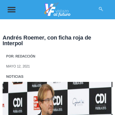
Andrés Roemer, con ficha roja de
Interpol
POR:
REDACCIÓN
MAYO 12, 2021
NOTICIAS