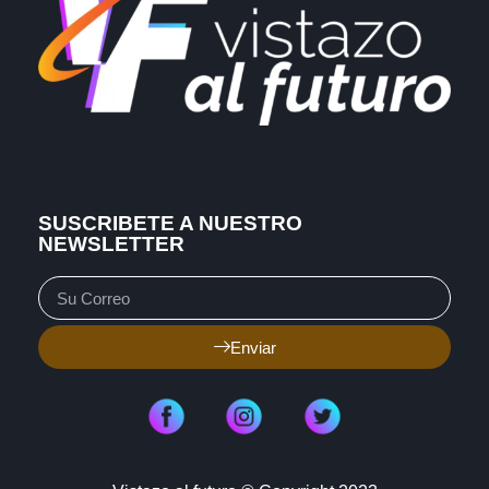
SUSCRIBETE A NUESTRO
NEWSLETTER
Enviar