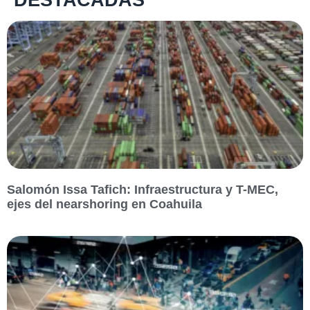
Salomón Issa Tafich: Infraestructura y T-MEC,
ejes del nearshoring en Coahuila