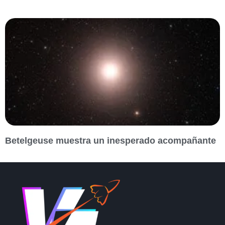
Betelgeuse muestra un inesperado acompañante