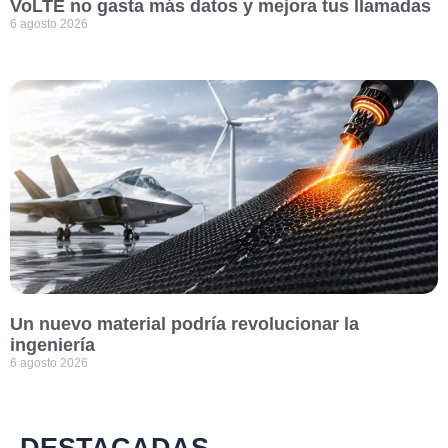
VoLTE no gasta más datos y mejora tus llamadas
6 agosto 2026
Un nuevo material podría revolucionar la
ingeniería
6 agosto 2026
DESTACADAS