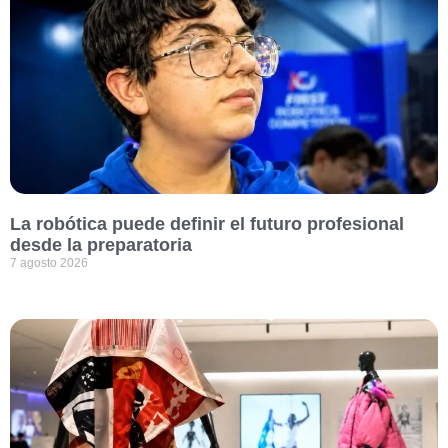
La robótica puede definir el futuro profesional
desde la preparatoria
7 agosto 2026