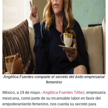
Angélica Fuentes comparte el secreto del éxito empresarial
femenino
México, a 19 de mayo.-
Angélica Fuentes Téllez
, empresaria
mexicana, como parte de su incansable labor en favor del
empoderamiento femenino, nos cuenta su secreto para