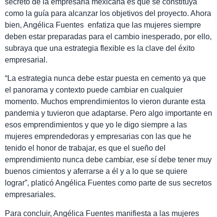
secreto de la empresaria mexicana es que se constituya
como la guía para alcanzar los objetivos del proyecto. Ahora
bien, Angélica Fuentes enfatiza que las mujeres siempre
deben estar preparadas para el cambio inesperado, por ello,
subraya que una estrategia flexible es la clave del éxito
empresarial.
“La estrategia nunca debe estar puesta en cemento ya que
el panorama y contexto puede cambiar en cualquier
momento. Muchos emprendimientos lo vieron durante esta
pandemia y tuvieron que adaptarse. Pero algo importante en
esos emprendimientos y que yo le digo siempre a las
mujeres emprendedoras y empresarias con las que he
tenido el honor de trabajar, es que el sueño del
emprendimiento nunca debe cambiar, ese sí debe tener muy
buenos cimientos y aferrarse a él y a lo que se quiere
lograr”, platicó Angélica Fuentes como parte de sus secretos
empresariales.
Para concluir, Angélica Fuentes manifiesta a las mujeres