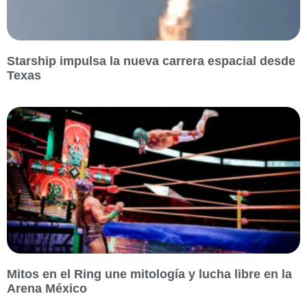
Starship impulsa la nueva carrera espacial desde
Texas
Mitos en el Ring une mitología y lucha libre en la
Arena México