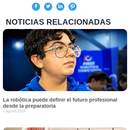
NOTICIAS RELACIONADAS
La robótica puede definir el futuro profesional
desde la preparatoria
7 agosto 2026