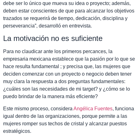
debe ser lo único que mueva su idea o proyecto; además,
deben estar conscientes de que para alcanzar los objetivos
trazados se requerirá de tiempo, dedicación, disciplina y
perseverancia”, desarrolló en entrevista.
La motivación no es suficiente
Para no claudicar ante los primeros percances, la
empresaria mexicana establece que la pasión por lo que se
hace resulta fundamental ; y precisa que, las mujeres que
deciden comenzar con un proyecto o negocio deben tener
muy clara la respuesta a dos preguntas fundamentales:
¿cuáles son las necesidades de mi target? y ¿cómo se lo
puedo brindar de la manera más eficiente?
Este mismo proceso, considera
Angélica Fuentes
, funciona
igual dentro de las organizaciones, porque permite a las
mujeres romper sus techos de cristal y alcanzar puestos
estratégicos.