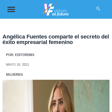
Angélica Fuentes comparte el secreto del
éxito empresarial femenino
POR:
EDITORDMX
MAYO 19, 2021
MUJERES