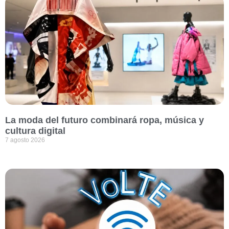
La moda del futuro combinará ropa, música y
cultura digital
7 agosto 2026