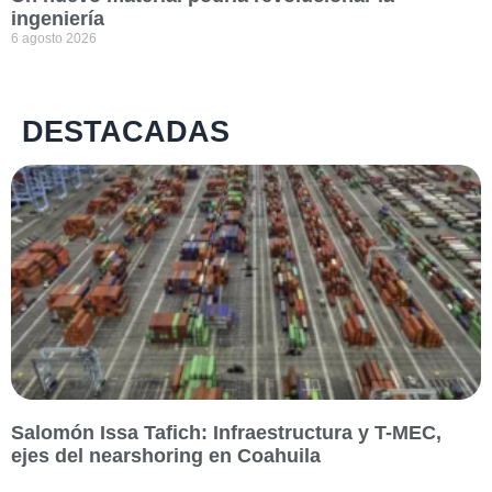
ingeniería
6 agosto 2026
DESTACADAS
Salomón Issa Tafich: Infraestructura y T-MEC,
ejes del nearshoring en Coahuila