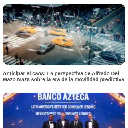
Anticipar el caos: La perspectiva de Alfredo Del
Mazo Maza sobre la era de la movilidad predictiva