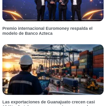
Premio internacional Euromoney respalda el
modelo de Banco Azteca
Las exportaciones de Guanajuato crecen casi