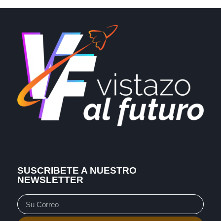
SUSCRIBETE A NUESTRO
NEWSLETTER