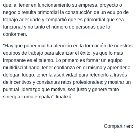
que, al tener en funcionamiento su empresa, proyecto o
negocio resulta primordial la construcción de un equipo de
trabajo adecuado y compartió que es primordial que sea
funcional y no tanto el número de personas que lo
conformen.
“Hay que poner mucha atención en la formación de nuestros
equipos de trabajo para alcanzar el éxito, ya que lo más
importante es el talento. Lo primero es formar un equipo
multidisciplinario, tener confianza en el mismo y aprender a
delegar; luego, tener la asertividad para retenerlo a través
de incentivos y constantes retos profesionales; y mostrar un
puntual liderazgo que motive, sea justo y genere tanto
sinergia como empatía”, finalizó.
Compartir en: