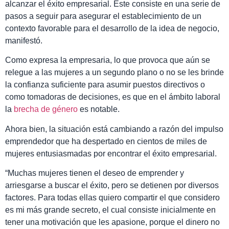
alcanzar el éxito empresarial. Éste consiste en una serie de
pasos a seguir para asegurar el establecimiento de un
contexto favorable para el desarrollo de la idea de negocio,
manifestó.
Como expresa la empresaria, lo que provoca que aún se
relegue a las mujeres a un segundo plano o no se les brinde
la confianza suficiente para asumir puestos directivos o
como tomadoras de decisiones, es que en el ámbito laboral
la
brecha de género
es notable.
Ahora bien, la situación está cambiando a razón del impulso
emprendedor que ha despertado en cientos de miles de
mujeres entusiasmadas por encontrar el éxito empresarial.
“Muchas mujeres tienen el deseo de emprender y
arriesgarse a buscar el éxito, pero se detienen por diversos
factores. Para todas ellas quiero compartir el que considero
es mi más grande secreto, el cual consiste inicialmente en
tener una motivación que les apasione, porque el dinero no