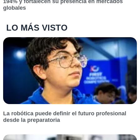
194% y fortalecen su presencia en mercados
globales
LO MÁS VISTO
La robótica puede definir el futuro profesional
desde la preparatoria