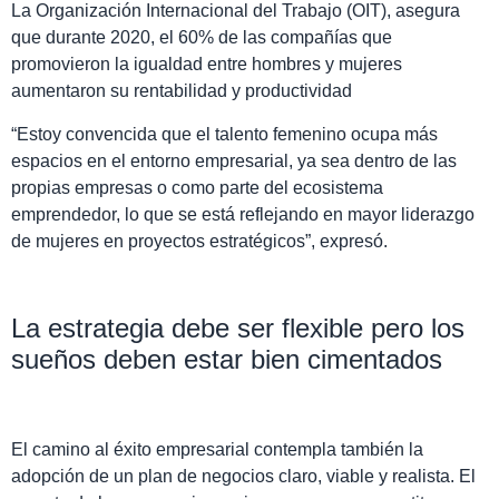
La Organización Internacional del Trabajo (OIT), asegura
que durante 2020, el 60% de las compañías que
promovieron la igualdad entre hombres y mujeres
aumentaron su rentabilidad y productividad
“Estoy convencida que el talento femenino ocupa más
espacios en el entorno empresarial, ya sea dentro de las
propias empresas o como parte del ecosistema
emprendedor, lo que se está reflejando en mayor liderazgo
de mujeres en proyectos estratégicos”, expresó.
La estrategia debe ser flexible pero los
sueños deben estar bien cimentados
El camino al éxito empresarial contempla también la
adopción de un plan de negocios claro, viable y realista. El