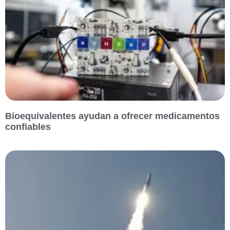
Bioequivalentes ayudan a ofrecer medicamentos
confiables