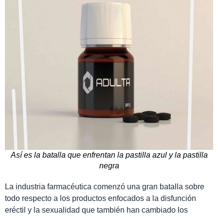
Así es la batalla que enfrentan la pastilla azul y la pastilla
negra
La industria farmacéutica comenzó una gran batalla sobre
todo respecto a los productos enfocados a la disfunción
eréctil y la sexualidad que también han cambiado los