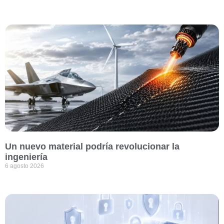
Un nuevo material podría revolucionar la
ingeniería
6 agosto 2026