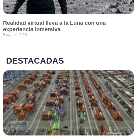
Realidad virtual lleva a la Luna con una
experiencia inmersiva
5 agosto 2026
DESTACADAS