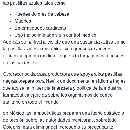
las pastillas azules tales como:
Fuertes dolores de cabeza
Muertes
Enfermedades cardíacas
Uso indiscriminado y sin control médico
Además se ha hecho visible que una sustancia activa como
la pastilla azul es consumida sin rigurosos exámenes
clínicos u opinión médica, lo que a la larga provoca riesgos
en los pacientes.
Otra reconocida casa productora que apoya a las pastillas
negras prepara para Netflix un documental en idioma inglés
que acusa la influencia financiera y política de la industria
farmacéutica ejercida sobre los organismos de control
sanitario en todo el mundo.
en México las farmacéuticas preparan una fuerte estrategia
de presión sobre las autoridades mexicanas, sobretodo
Cofepris, para eliminar del mercado a su preocupante