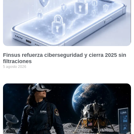
Finsus refuerza ciberseguridad y cierra 2025 sin
filtraciones
5 agosto 2026