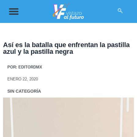
Así es la batalla que enfrentan la pastilla
azul y la pastilla negra
POR:
EDITORDMX
ENERO 22, 2020
SIN CATEGORÍA