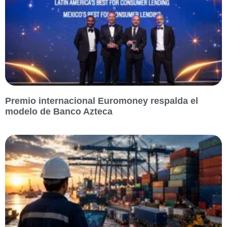
Premio internacional Euromoney respalda el
modelo de Banco Azteca