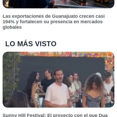
Las exportaciones de Guanajuato crecen casi
194% y fortalecen su presencia en mercados
globales
LO MÁS VISTO
Sunny Hill Festival: El proyecto con el que Dua