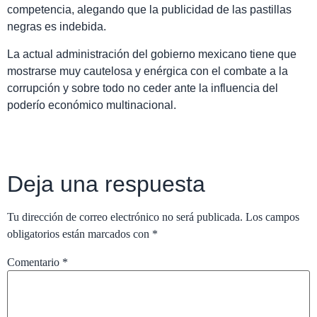
competencia, alegando que la publicidad de las pastillas
negras es indebida.
La actual administración del gobierno mexicano tiene que
mostrarse muy cautelosa y enérgica con el combate a la
corrupción y sobre todo no ceder ante la influencia del
poderío económico multinacional.
Deja una respuesta
Tu dirección de correo electrónico no será publicada.
Los campos
obligatorios están marcados con
*
Comentario
*