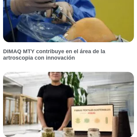
DIMAQ MTY contribuye en el área de la
artroscopia con innovación