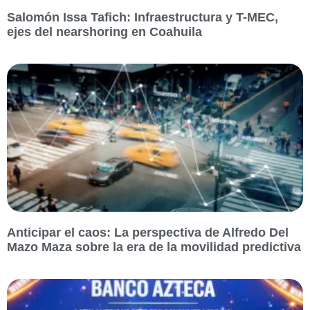
Salomón Issa Tafich: Infraestructura y T-MEC,
ejes del nearshoring en Coahuila
Anticipar el caos: La perspectiva de Alfredo Del
Mazo Maza sobre la era de la movilidad predictiva