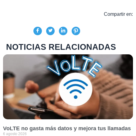
Compartir en:
NOTICIAS RELACIONADAS
VoLTE no gasta más datos y mejora tus llamadas
6 agosto 2026