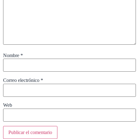
Nombre
*
Correo electrónico
*
Web