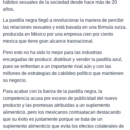
hábitos sexuales de la sociedad desde hace más de 20
años.
La pastilla negra llegó a revolucionar la manera de percibir
las relaciones sexuales y está basada en una fórmula suiza,
producida en México por una empresa cien por ciento
mexica que tiene gran alcance trasnacional.
Pero esto no ha sido lo mejor para las industrias
encargadas de producir, distribuir y vender la pastilla azul,
pues se enfrentan a un importante rival aún y con las
millones de estrategias de cabildeo político que mantienen
su negocio.
Para acabar con la fuerza de la pastilla negra, la
competencia acusa por exceso de publicidad del nuevo
producto y las promesas atribuidas a un suplemento
alimenticio, pero los mexicanos contraatacan destacando
que su éxito es justamente porque se trata de un
suplemento alimenticio que evita los efectos colaterales de