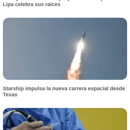
Lipa celebra sus raíces
Starship impulsa la nueva carrera espacial desde
Texas