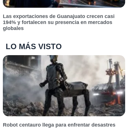
Las exportaciones de Guanajuato crecen casi
194% y fortalecen su presencia en mercados
globales
LO MÁS VISTO
Robot centauro llega para enfrentar desastres