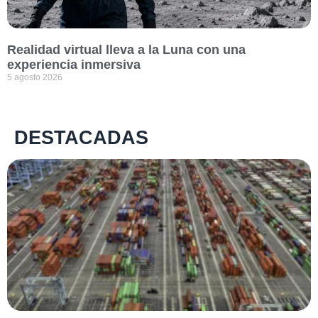
Realidad virtual lleva a la Luna con una
experiencia inmersiva
5 agosto 2026
DESTACADAS