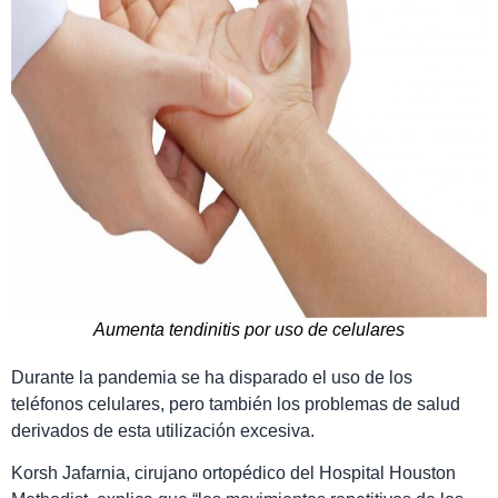
Aumenta tendinitis por uso de celulares
Durante la pandemia se ha disparado el uso de los
teléfonos celulares, pero también los problemas de salud
derivados de esta utilización excesiva.
Korsh Jafarnia, cirujano ortopédico del Hospital Houston