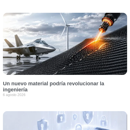
Un nuevo material podría revolucionar la
ingeniería
6 agosto 2026