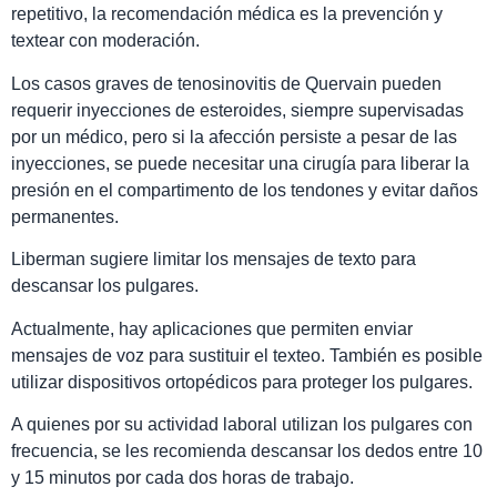
repetitivo, la recomendación médica es la prevención y
textear con moderación.
Los casos graves de tenosinovitis de Quervain pueden
requerir inyecciones de esteroides, siempre supervisadas
por un médico, pero si la afección persiste a pesar de las
inyecciones, se puede necesitar una cirugía para liberar la
presión en el compartimento de los tendones y evitar daños
permanentes.
Liberman sugiere limitar los mensajes de texto para
descansar los pulgares.
Actualmente, hay aplicaciones que permiten enviar
mensajes de voz para sustituir el texteo. También es posible
utilizar dispositivos ortopédicos para proteger los pulgares.
A quienes por su actividad laboral utilizan los pulgares con
frecuencia, se les recomienda descansar los dedos entre 10
y 15 minutos por cada dos horas de trabajo.