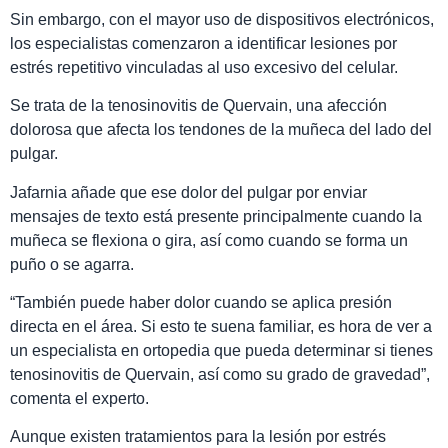
Sin embargo, con el mayor uso de dispositivos electrónicos,
los especialistas comenzaron a identificar lesiones por
estrés repetitivo vinculadas al uso excesivo del celular.
Se trata de la tenosinovitis de Quervain, una afección
dolorosa que afecta los tendones de la muñeca del lado del
pulgar.
Jafarnia añade que ese dolor del pulgar por enviar
mensajes de texto está presente principalmente cuando la
muñeca se flexiona o gira, así como cuando se forma un
puño o se agarra.
“También puede haber dolor cuando se aplica presión
directa en el área. Si esto te suena familiar, es hora de ver a
un especialista en ortopedia que pueda determinar si tienes
tenosinovitis de Quervain, así como su grado de gravedad”,
comenta el experto.
Aunque existen tratamientos para la lesión por estrés