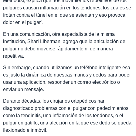
Methodist, explica que “los movimientos repetitivos de los
pulgares causan inflamación en los tendones, los cuales se
frotan contra el túnel en el que se asientan y eso provoca
dolor en el pulgar”.
En una comunicación, otra especialista de la misma
institución, Shari Liberman, agrega que la articulación del
pulgar no debe moverse rápidamente ni de manera
repetitiva.
Sin embargo, cuando utilizamos un teléfono inteligente esa
es justo la dinámica de nuestras manos y dedos para poder
usar una aplicación, responder un correo electrónico o
enviar un mensaje.
Durante décadas, los cirujanos ortopédicos han
diagnosticado problemas con el pulgar con padecimientos
como la tendinitis, una inflamación de los tendones, o el
pulgar en gatillo, una afección en la que ese dedo se queda
flexionado e inmóvil.