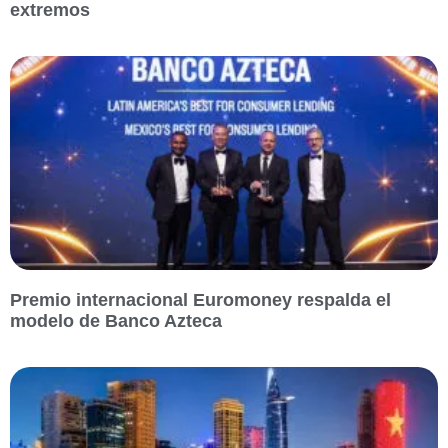
extremos
Premio internacional Euromoney respalda el
modelo de Banco Azteca