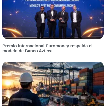
Premio internacional Euromoney respalda el
modelo de Banco Azteca