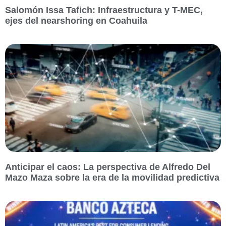
Salomón Issa Tafich: Infraestructura y T-MEC,
ejes del nearshoring en Coahuila
Anticipar el caos: La perspectiva de Alfredo Del
Mazo Maza sobre la era de la movilidad predictiva