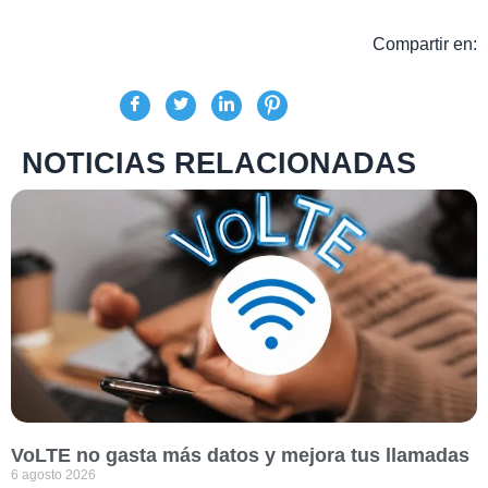
Compartir en:
NOTICIAS RELACIONADAS
VoLTE no gasta más datos y mejora tus llamadas
6 agosto 2026