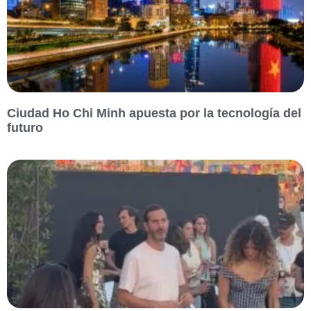
Ciudad Ho Chi Minh apuesta por la tecnología del
futuro