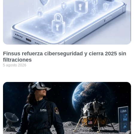
Finsus refuerza ciberseguridad y cierra 2025 sin
filtraciones
5 agosto 2026