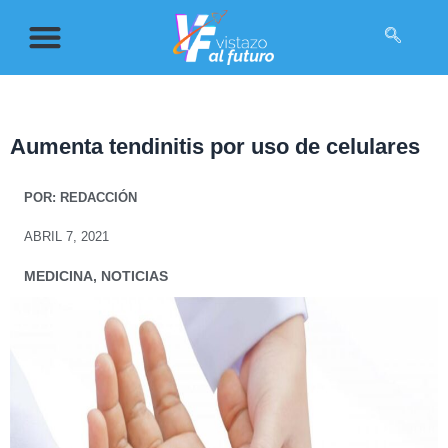
Aumenta tendinitis por uso de celulares
POR:
REDACCIÓN
ABRIL 7, 2021
MEDICINA
,
NOTICIAS