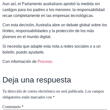
Aun así, el Parlamento australiano aprobó la medida sin
castigos para los padres o los menores: la responsabilidad
recae completamente en las empresas tecnológicas.
Con esta decisión, Australia abre un debate global sobre los
límites, responsabilidades y la protección de los más
jóvenes en el mundo digital.
Si necesita que adapte esta nota a redes sociales o a un
boletín, puedo ayudarte.
Con información de
Proceso.
Deja una respuesta
Tu dirección de correo electrónico no será publicada.
Los campos
obligatorios están marcados con
*
Comentario
*