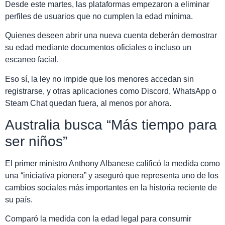
Desde este martes, las plataformas empezaron a eliminar
perfiles de usuarios que no cumplen la edad mínima.
Quienes deseen abrir una nueva cuenta deberán demostrar
su edad mediante documentos oficiales o incluso un
escaneo facial.
Eso sí, la ley no impide que los menores accedan sin
registrarse, y otras aplicaciones como Discord, WhatsApp o
Steam Chat quedan fuera, al menos por ahora.
Australia busca “Más tiempo para
ser niños”
El primer ministro Anthony Albanese calificó la medida como
una “iniciativa pionera” y aseguró que representa uno de los
cambios sociales más importantes en la historia reciente de
su país.
Comparó la medida con la edad legal para consumir