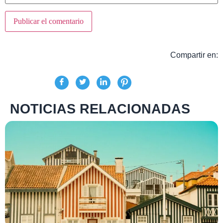
Compartir en:
NOTICIAS RELACIONADAS