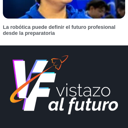
La robótica puede definir el futuro profesional
desde la preparatoria