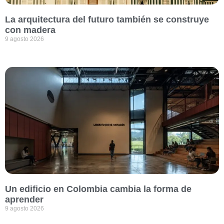
La arquitectura del futuro también se construye
con madera
9 agosto 2026
Un edificio en Colombia cambia la forma de
aprender
9 agosto 2026