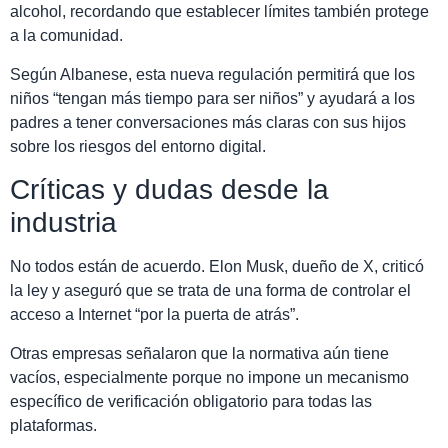
alcohol, recordando que establecer límites también protege
a la comunidad.
Según Albanese, esta nueva regulación permitirá que los
niños “tengan más tiempo para ser niños” y ayudará a los
padres a tener conversaciones más claras con sus hijos
sobre los riesgos del entorno digital.
Críticas y dudas desde la
industria
No todos están de acuerdo. Elon Musk, dueño de X, criticó
la ley y aseguró que se trata de una forma de controlar el
acceso a Internet “por la puerta de atrás”.
Otras empresas señalaron que la normativa aún tiene
vacíos, especialmente porque no impone un mecanismo
específico de verificación obligatorio para todas las
plataformas.