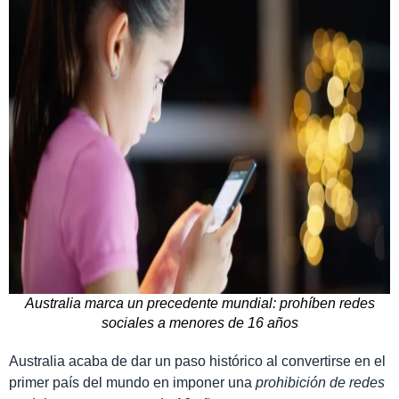
Australia marca un precedente mundial: prohíben redes
sociales a menores de 16 años
Australia acaba de dar un paso histórico al convertirse en el
primer país del mundo en imponer una
prohibición de redes