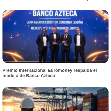
Premio internacional Euromoney respalda el
modelo de Banco Azteca