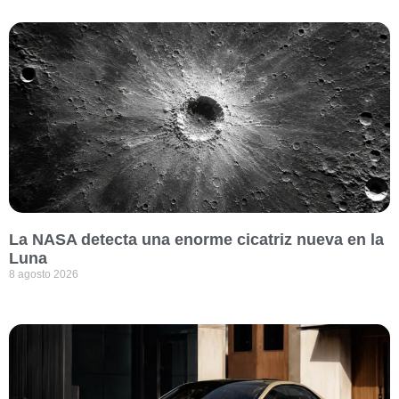
La NASA detecta una enorme cicatriz nueva en la
Luna
8 agosto 2026