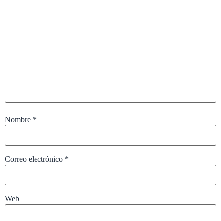
Nombre
*
Correo electrónico
*
Web