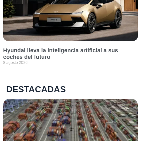
Hyundai lleva la inteligencia artificial a sus
coches del futuro
8 agosto 2026
DESTACADAS