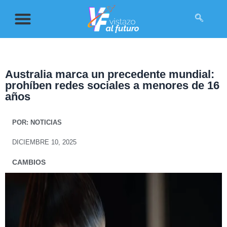
Australia marca un precedente mundial:
prohíben redes sociales a menores de 16
años
POR:
NOTICIAS
DICIEMBRE 10, 2025
CAMBIOS