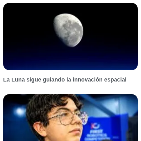
La Luna sigue guiando la innovación espacial