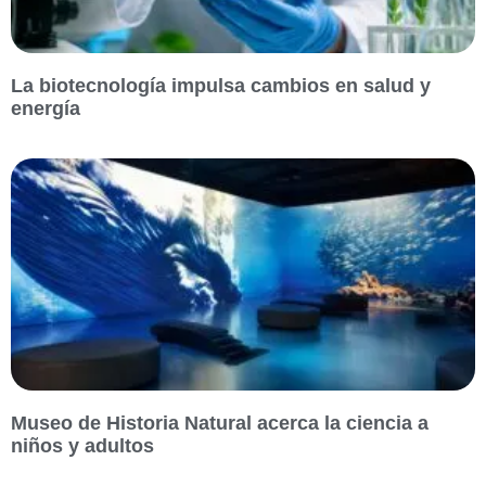
La biotecnología impulsa cambios en salud y
energía
Museo de Historia Natural acerca la ciencia a
niños y adultos