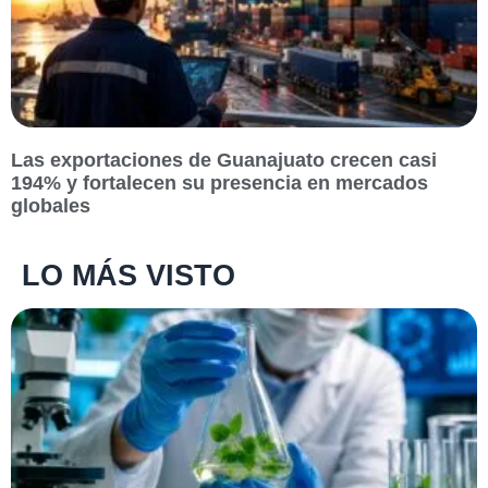
Las exportaciones de Guanajuato crecen casi
194% y fortalecen su presencia en mercados
globales
LO MÁS VISTO