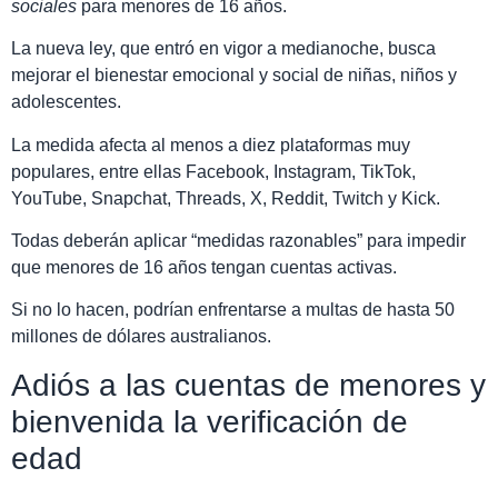
sociales
para menores de 16 años.
La nueva ley, que entró en vigor a medianoche, busca
mejorar el bienestar emocional y social de niñas, niños y
adolescentes.
La medida afecta al menos a diez plataformas muy
populares, entre ellas Facebook, Instagram, TikTok,
YouTube, Snapchat, Threads, X, Reddit, Twitch y Kick.
Todas deberán aplicar “medidas razonables” para impedir
que menores de 16 años tengan cuentas activas.
Si no lo hacen, podrían enfrentarse a multas de hasta 50
millones de dólares australianos.
Adiós a las cuentas de menores y
bienvenida la verificación de
edad