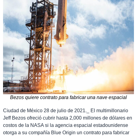
Bezos quiere contrato para fabricar una nave espacial
Ciudad de México 28 de julio de 2021._ El multimillonario
Jeff Bezos ofreció cubrir hasta 2,000 millones de dólares en
costos de la NASA si la agencia espacial estadounidense
otorga a su compañía Blue Origin un contrato para fabricar