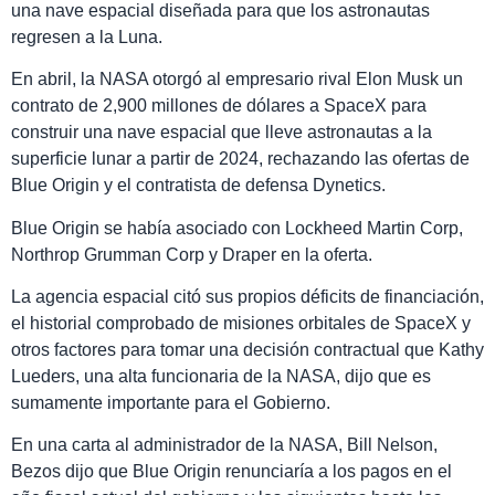
una nave espacial diseñada para que los astronautas
regresen a la Luna.
En abril, la NASA otorgó al empresario rival Elon Musk un
contrato de 2,900 millones de dólares a SpaceX para
construir una nave espacial que lleve astronautas a la
superficie lunar a partir de 2024, rechazando las ofertas de
Blue Origin y el contratista de defensa Dynetics.
Blue Origin se había asociado con Lockheed Martin Corp,
Northrop Grumman Corp y Draper en la oferta.
La agencia espacial citó sus propios déficits de financiación,
el historial comprobado de misiones orbitales de SpaceX y
otros factores para tomar una decisión contractual que Kathy
Lueders, una alta funcionaria de la NASA, dijo que es
sumamente importante para el Gobierno.
En una carta al administrador de la NASA, Bill Nelson,
Bezos dijo que Blue Origin renunciaría a los pagos en el