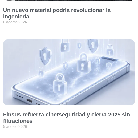
Un nuevo material podría revolucionar la
ingeniería
6 agosto 2026
Finsus refuerza ciberseguridad y cierra 2025 sin
filtraciones
5 agosto 2026