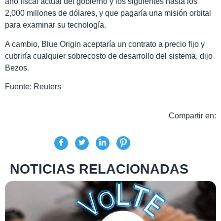
año fiscal actual del gobierno y los siguientes hasta los
2,000 millones de dólares, y que pagaría una misión orbital
para examinar su tecnología.
A cambio, Blue Origin aceptaría un contrato a precio fijo y
cubriría cualquier sobrecosto de desarrollo del sistema, dijo
Bezos.
Fuente: Reuters
Compartir en:
NOTICIAS RELACIONADAS