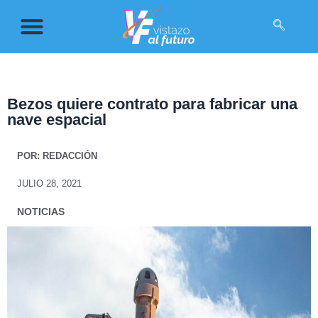
Bezos quiere contrato para fabricar una
nave espacial
POR:
REDACCIÓN
JULIO 28, 2021
NOTICIAS