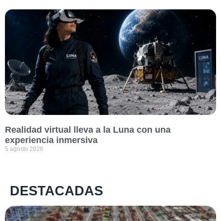
Realidad virtual lleva a la Luna con una
experiencia inmersiva
5 agosto 2026
DESTACADAS