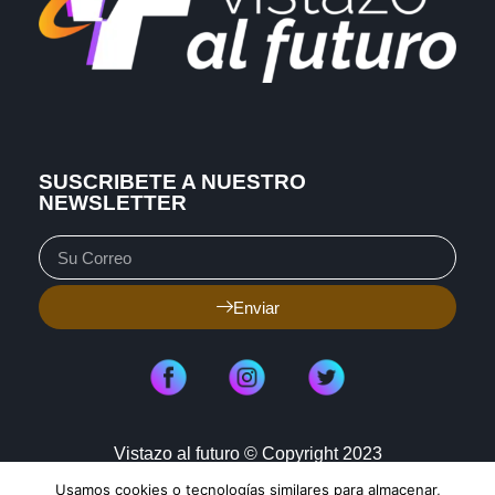
SUSCRIBETE A NUESTRO
NEWSLETTER
Enviar
Vistazo al futuro © Copyright 2023
Usamos cookies o tecnologías similares para almacenar,