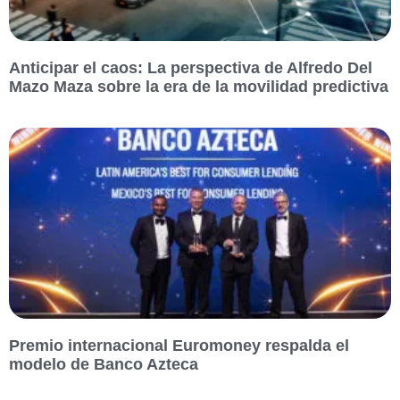
Anticipar el caos: La perspectiva de Alfredo Del
Mazo Maza sobre la era de la movilidad predictiva
Premio internacional Euromoney respalda el
modelo de Banco Azteca