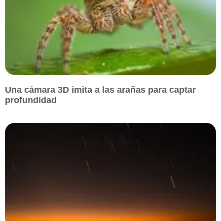
Una cámara 3D imita a las arañas para captar
profundidad