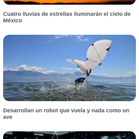
Cuatro lluvias de estrellas iluminarán el cielo de
México
Desarrollan un robot que vuela y nada como un
ave