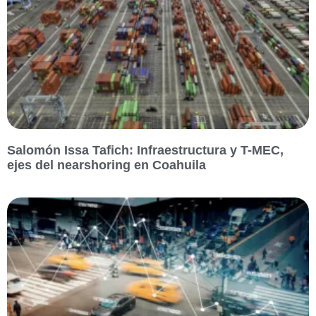
Salomón Issa Tafich: Infraestructura y T-MEC,
ejes del nearshoring en Coahuila