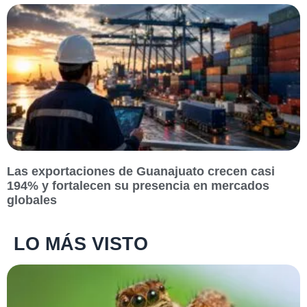
Las exportaciones de Guanajuato crecen casi
194% y fortalecen su presencia en mercados
globales
LO MÁS VISTO