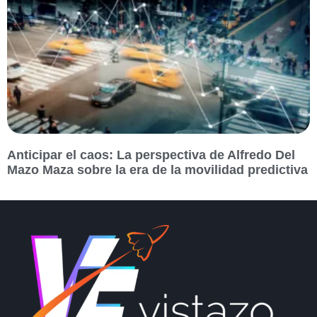
Anticipar el caos: La perspectiva de Alfredo Del
Mazo Maza sobre la era de la movilidad predictiva