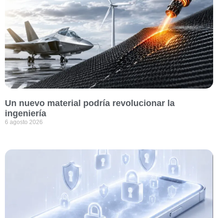
Un nuevo material podría revolucionar la
ingeniería
6 agosto 2026