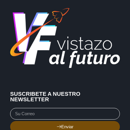
SUSCRIBETE A NUESTRO
NEWSLETTER
Enviar