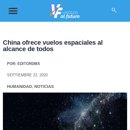
China ofrece vuelos espaciales al
alcance de todos
POR:
EDITORDMX
SEPTIEMBRE 22, 2020
HUMANIDAD
,
NOTICIAS