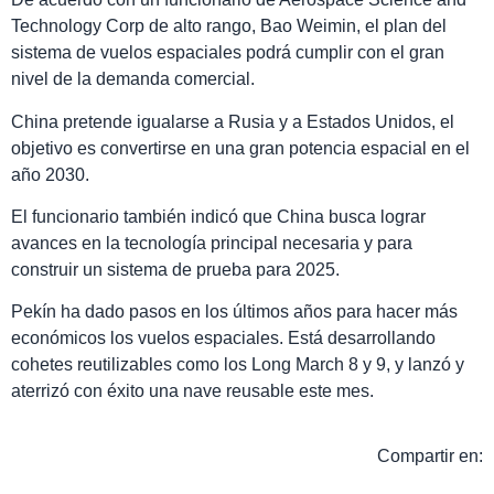
Technology Corp de alto rango, Bao Weimin, el plan del
sistema de vuelos espaciales podrá cumplir con el gran
nivel de la demanda comercial.
China pretende igualarse a Rusia y a Estados Unidos, el
objetivo es convertirse en una gran potencia espacial en el
año 2030.
El funcionario también indicó que China busca lograr
avances en la tecnología principal necesaria y para
construir un sistema de prueba para 2025.
Pekín ha dado pasos en los últimos años para hacer más
económicos los vuelos espaciales. Está desarrollando
cohetes reutilizables como los Long March 8 y 9, y lanzó y
aterrizó con éxito una nave reusable este mes.
Compartir en: