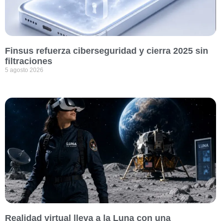
Finsus refuerza ciberseguridad y cierra 2025 sin
filtraciones
5 agosto 2026
Realidad virtual lleva a la Luna con una