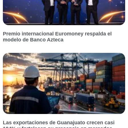
Premio internacional Euromoney respalda el
modelo de Banco Azteca
Las exportaciones de Guanajuato crecen casi