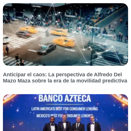
Anticipar el caos: La perspectiva de Alfredo Del
Mazo Maza sobre la era de la movilidad predictiva