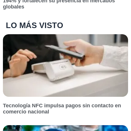
194% y fortalecen su presencia en mercados
globales
LO MÁS VISTO
Tecnología NFC impulsa pagos sin contacto en
comercio nacional