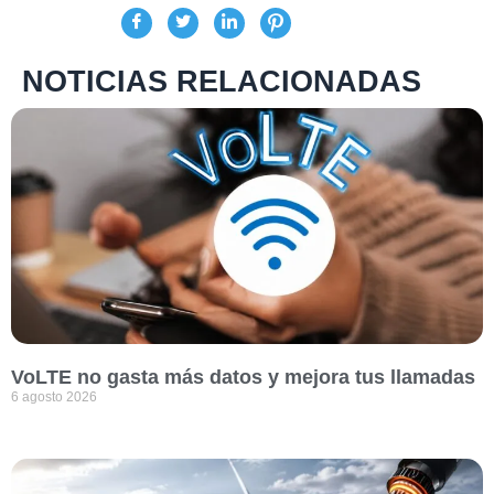
NOTICIAS RELACIONADAS
VoLTE no gasta más datos y mejora tus llamadas
6 agosto 2026