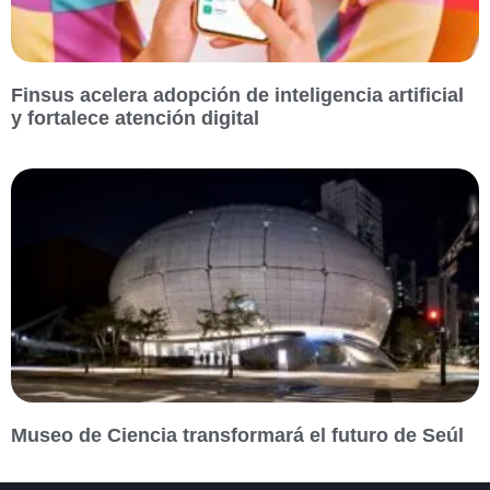
Finsus acelera adopción de inteligencia artificial
y fortalece atención digital
Museo de Ciencia transformará el futuro de Seúl