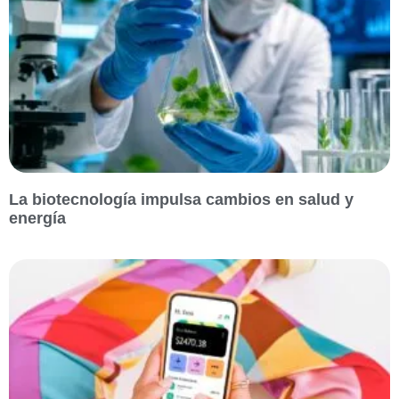
La biotecnología impulsa cambios en salud y
energía