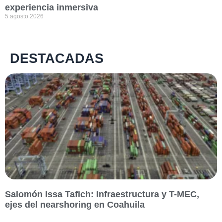
experiencia inmersiva
5 agosto 2026
DESTACADAS
Salomón Issa Tafich: Infraestructura y T-MEC,
ejes del nearshoring en Coahuila