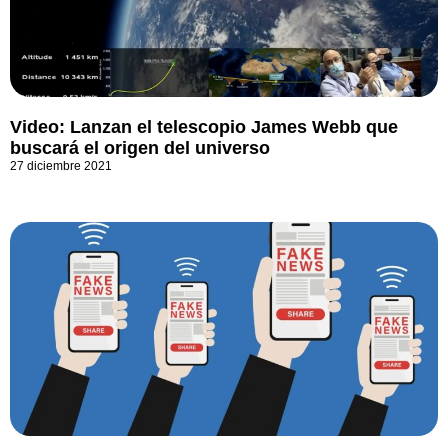
Video: Lanzan el telescopio James Webb que
buscará el origen del universo
27 diciembre 2021