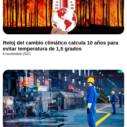
Reloj del cambio climático calcula 10 años para
evitar temperatura de 1,5 grados
6 noviembre 2021