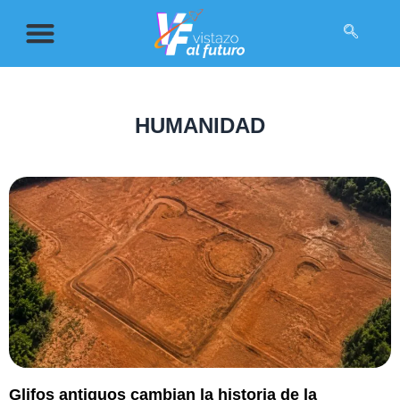
HUMANIDAD
Glifos antiguos cambian la historia de la