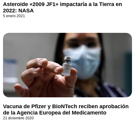
Asteroide «2009 JF1» impactaría a la Tierra en
2022: NASA
5 enero 2021
Vacuna de Pfizer y BioNTech reciben aprobación
de la Agencia Europea del Medicamento
21 diciembre 2020