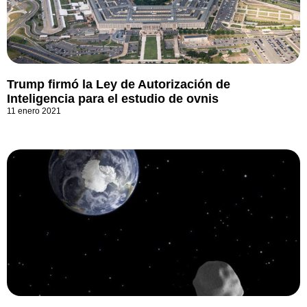
Trump firmó la Ley de Autorización de
Inteligencia para el estudio de ovnis
11 enero 2021