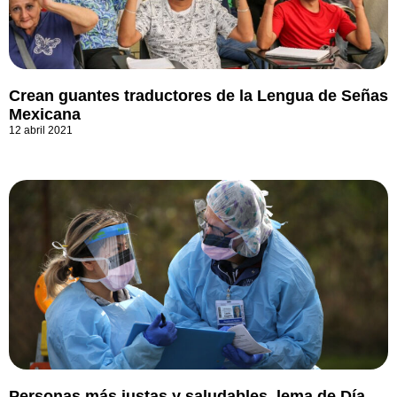
Crean guantes traductores de la Lengua de Señas
Mexicana
12 abril 2021
Personas más justas y saludables, lema de Día