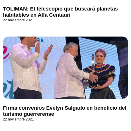
TOLIMAN: El telescopio que buscará planetas
habitables en Alfa Centauri
22 noviembre 2021
Firma convenios Evelyn Salgado en beneficio del
turismo guerrerense
22 noviembre 2021