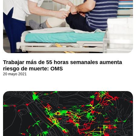
Trabajar más de 55 horas semanales aumenta
riesgo de muerte: OMS
20 mayo 2021