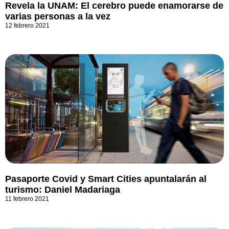
Revela la UNAM: El cerebro puede enamorarse de
varias personas a la vez
12 febrero 2021
Pasaporte Covid y Smart Cities apuntalarán al
turismo: Daniel Madariaga
11 febrero 2021