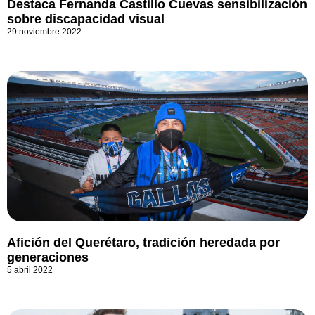
Destaca Fernanda Castillo Cuevas sensibilización
sobre discapacidad visual
29 noviembre 2022
Afición del Querétaro, tradición heredada por
generaciones
5 abril 2022