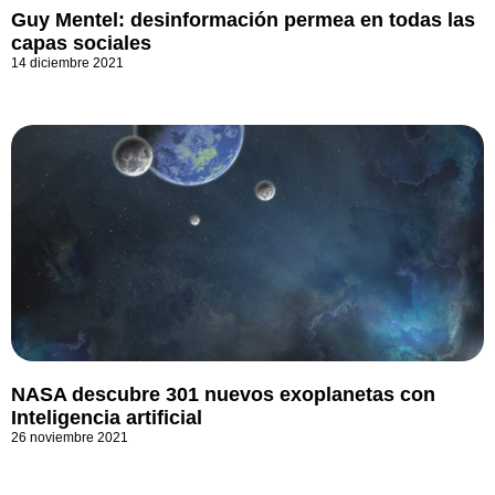
Guy Mentel: desinformación permea en todas las
capas sociales
14 diciembre 2021
NASA descubre 301 nuevos exoplanetas con
Inteligencia artificial
26 noviembre 2021