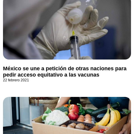
México se une a petición de otras naciones para
pedir acceso equitativo a las vacunas
22 febrero 2021