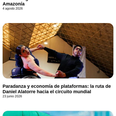
Amazonía
4 agosto 2026
Paradanza y economía de plataformas: la ruta de
Daniel Alatorre hacia el circuito mundial
23 junio 2026