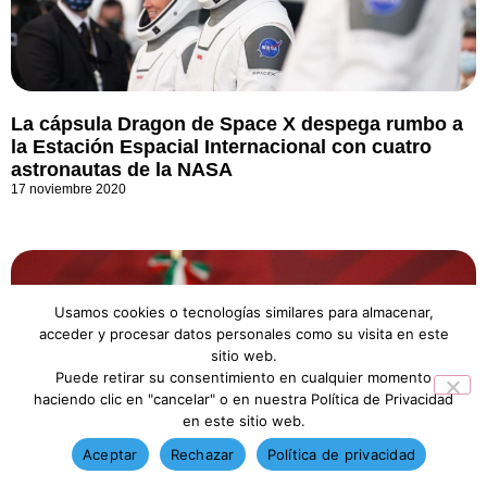
La cápsula Dragon de Space X despega rumbo a
la Estación Espacial Internacional con cuatro
astronautas de la NASA
17 noviembre 2020
Usamos cookies o tecnologías similares para almacenar,
acceder y procesar datos personales como su visita en este
sitio web.
Puede retirar su consentimiento en cualquier momento
haciendo clic en "cancelar" o en nuestra Política de Privacidad
en este sitio web.
Aceptar
Rechazar
Política de privacidad