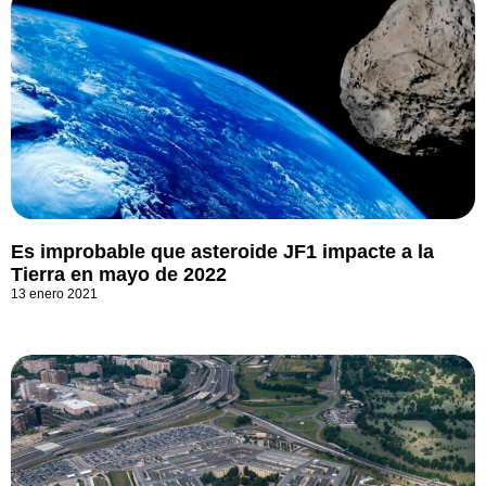
Es improbable que asteroide JF1 impacte a la
Tierra en mayo de 2022
13 enero 2021