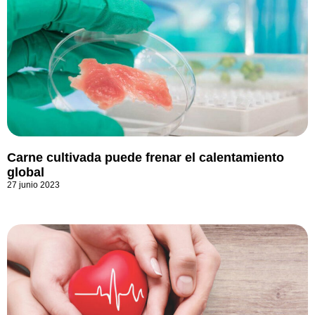
Carne cultivada puede frenar el calentamiento
global
27 junio 2023