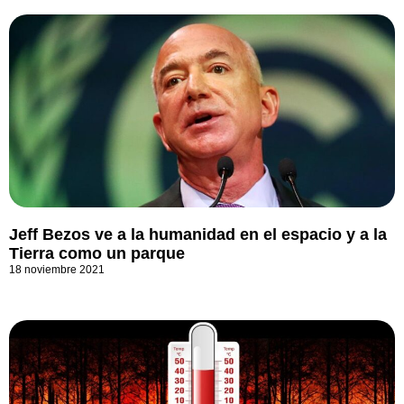
Jeff Bezos ve a la humanidad en el espacio y a la
Tierra como un parque
18 noviembre 2021