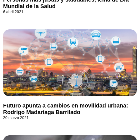
Mundial de la Salud
6 abril 2021
Futuro apunta a cambios en movilidad urbana:
Rodrigo Madariaga Barrilado
20 marzo 2021