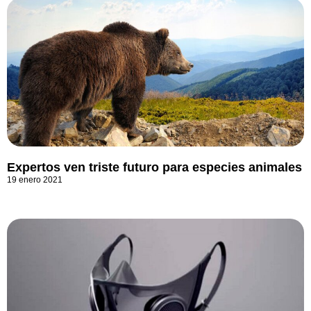
Expertos ven triste futuro para especies animales
19 enero 2021