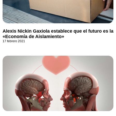
Alexis Nickin Gaxiola establece que el futuro es la
«Economía de Aislamiento»
17 febrero 2021