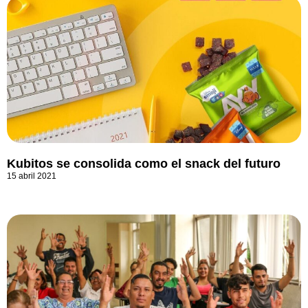
Kubitos se consolida como el snack del futuro
15 abril 2021