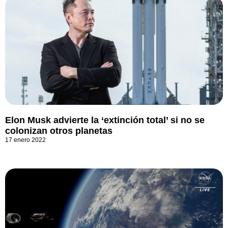
Elon Musk advierte la ‘extinción total’ si no se
colonizan otros planetas
17 enero 2022