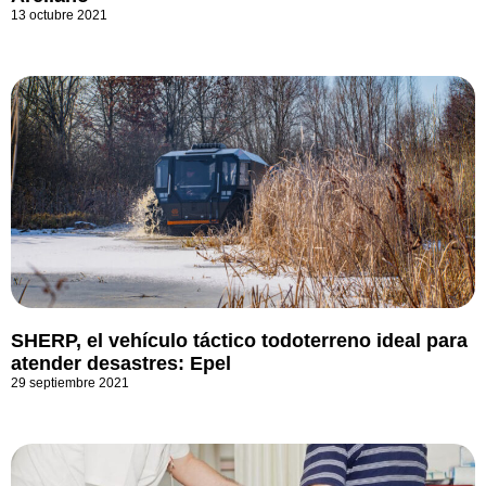
13 octubre 2021
SHERP, el vehículo táctico todoterreno ideal para
atender desastres: Epel
29 septiembre 2021