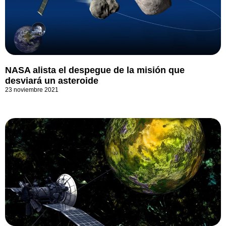
NASA alista el despegue de la misión que
desviará un asteroide
23 noviembre 2021