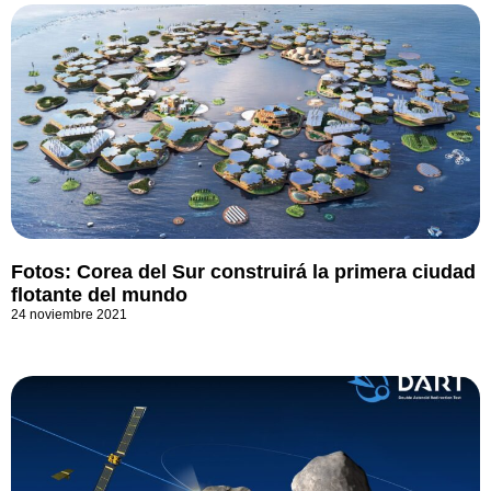
Fotos: Corea del Sur construirá la primera ciudad
flotante del mundo
24 noviembre 2021