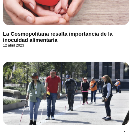
La Cosmopolitana resalta importancia de la
inocuidad alimentaria
12 abril 2023