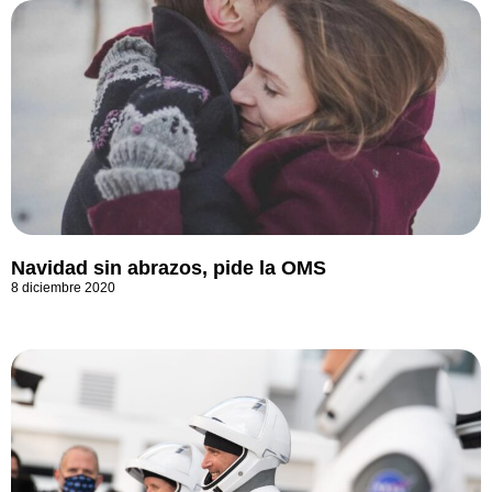
Navidad sin abrazos, pide la OMS
8 diciembre 2020