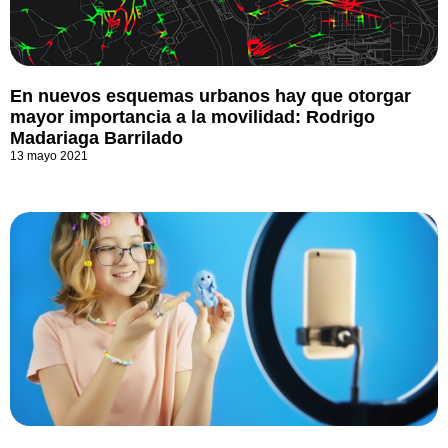
En nuevos esquemas urbanos hay que otorgar
mayor importancia a la movilidad: Rodrigo
Madariaga Barrilado
13 mayo 2021