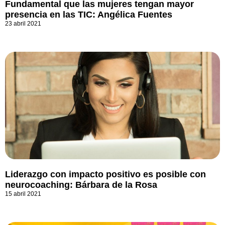
Fundamental que las mujeres tengan mayor
presencia en las TIC: Angélica Fuentes
23 abril 2021
Liderazgo con impacto positivo es posible con
neurocoaching: Bárbara de la Rosa
15 abril 2021