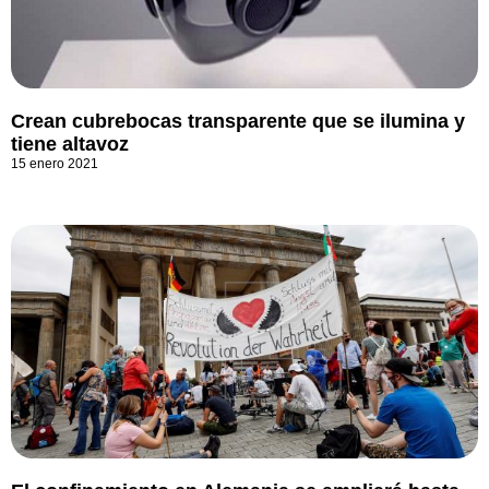
Crean cubrebocas transparente que se ilumina y
tiene altavoz
15 enero 2021