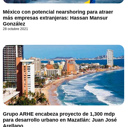
México con potencial nearshoring para atraer
más empresas extranjeras: Hassan Mansur
González
28 octubre 2021
Grupo ARHE encabeza proyecto de 1,300 mdp
para desarrollo urbano en Mazatlán: Juan José
Arellano