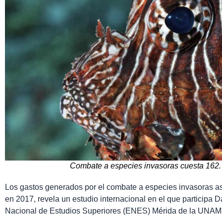
Combate a especies invasoras cuesta 162.7
Los gastos generados por el combate a especies invasoras as
en 2017, revela un estudio internacional en el que participa
Nacional de Estudios Superiores (ENES) Mérida de la UNAM,