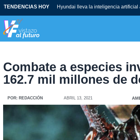
TENDENCIAS HOY
Hyundai lleva la inteligencia artificia
Combate a especies in
162.7 mil millones de d
POR:
REDACCIÓN
ABRIL 13, 2021
AM