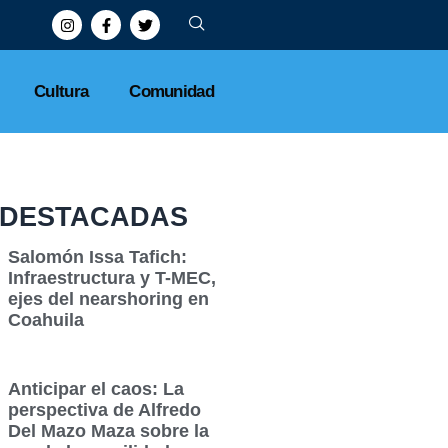
Cultura
Comunidad
DESTACADAS
Salomón Issa Tafich:
Infraestructura y T-MEC,
ejes del nearshoring en
Coahuila
Anticipar el caos: La
perspectiva de Alfredo
Del Mazo Maza sobre la