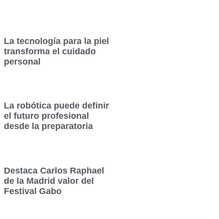
La tecnología para la piel
transforma el cuidado
personal
La robótica puede definir
el futuro profesional
desde la preparatoria
Destaca Carlos Raphael
de la Madrid valor del
Festival Gabo