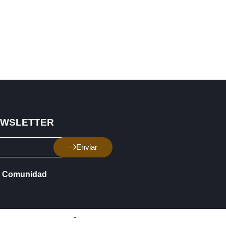
EWSLETTER
Enviar
Comunidad