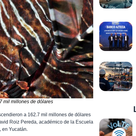
 mil millones de dólares
cendieron a 162.7 mil millones de dólares
 David Roiz Pereda, académico de la Escuela
 en Yucatán.