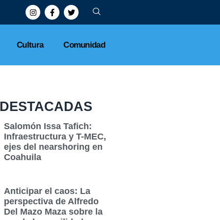
Cultura
Comunidad
DESTACADAS
Salomón Issa Tafich:
Infraestructura y T-MEC,
ejes del nearshoring en
Coahuila
Anticipar el caos: La
perspectiva de Alfredo
Del Mazo Maza sobre la