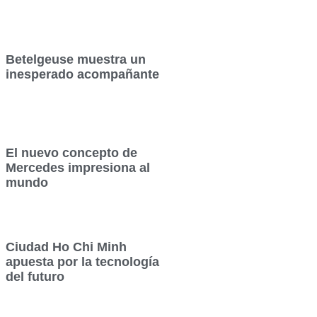
Betelgeuse muestra un
inesperado acompañante
El nuevo concepto de
Mercedes impresiona al
mundo
Ciudad Ho Chi Minh
apuesta por la tecnología
del futuro