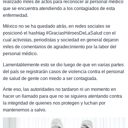
realizado miles de actos para reconocer al personal médico
que se encuentra atendiendo a los contagiados de esta
enfermedad.
México no se ha quedado atrás, en redes sociales se
posicionó el hashtag #GraciasHéroesDeLaSalud con el
cual activistas, periodistas y sociedad en general dejaron
miles de comentarios de agradecimiento por la labor del
personal médico.
Lamentablemente esto se dio luego de que en varias partes
del país se registrarán casos de violencia contra el personal
de salud de gente con miedo a ser contagiada.
Ante eso, las autoridades no tardaron ni un momento en
hacer un llamado para que no se siguiera atentando contra
la integridad de quienes nos protegen y luchan por
mantenernos a salvo.