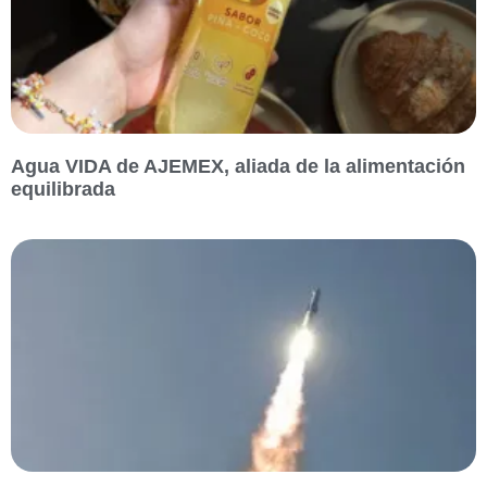
Agua VIDA de AJEMEX, aliada de la alimentación
equilibrada