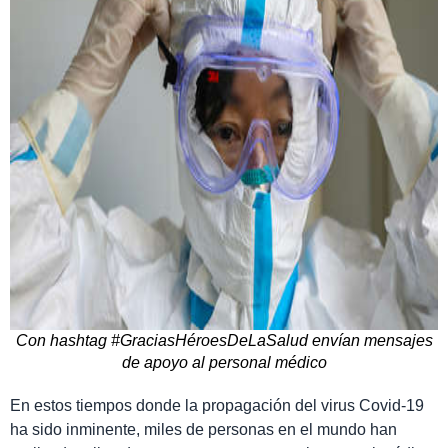
Con hashtag #GraciasHéroesDeLaSalud envían mensajes
de apoyo al personal médico
En estos tiempos donde la propagación del virus Covid-19
ha sido inminente, miles de personas en el mundo han