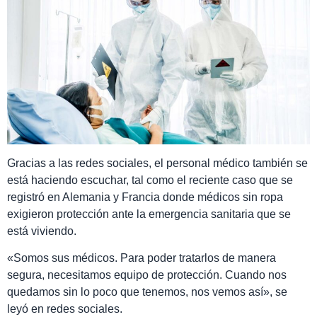
Gracias a las redes sociales, el personal médico también se
está haciendo escuchar, tal como el reciente caso que se
registró en Alemania y Francia donde médicos sin ropa
exigieron protección ante la emergencia sanitaria que se
está viviendo.
«Somos sus médicos. Para poder tratarlos de manera
segura, necesitamos equipo de protección. Cuando nos
quedamos sin lo poco que tenemos, nos vemos así», se
leyó en redes sociales.