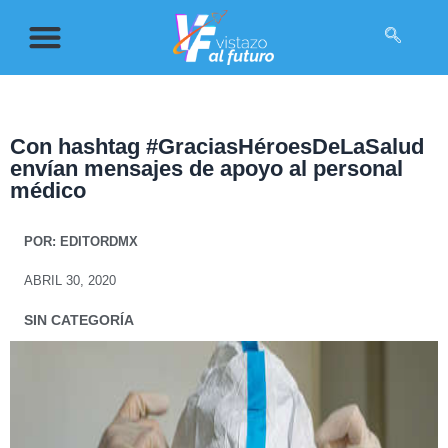
Con hashtag #GraciasHéroesDeLaSalud
envían mensajes de apoyo al personal
médico
POR:
EDITORDMX
ABRIL 30, 2020
SIN CATEGORÍA