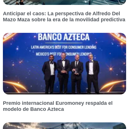
Anticipar el caos: La perspectiva de Alfredo Del
Mazo Maza sobre la era de la movilidad predictiva
Premio internacional Euromoney respalda el
modelo de Banco Azteca