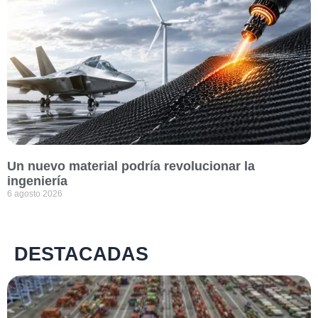
Un nuevo material podría revolucionar la
ingeniería
6 agosto 2026
DESTACADAS