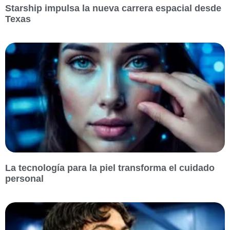
Starship impulsa la nueva carrera espacial desde
Texas
La tecnología para la piel transforma el cuidado
personal