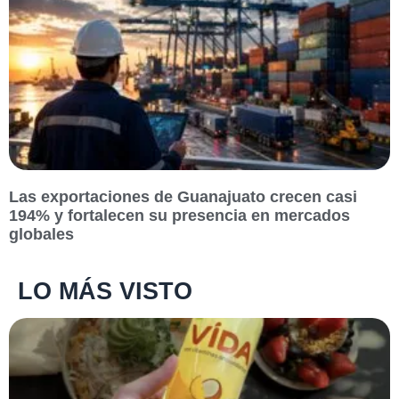
Las exportaciones de Guanajuato crecen casi
194% y fortalecen su presencia en mercados
globales
LO MÁS VISTO