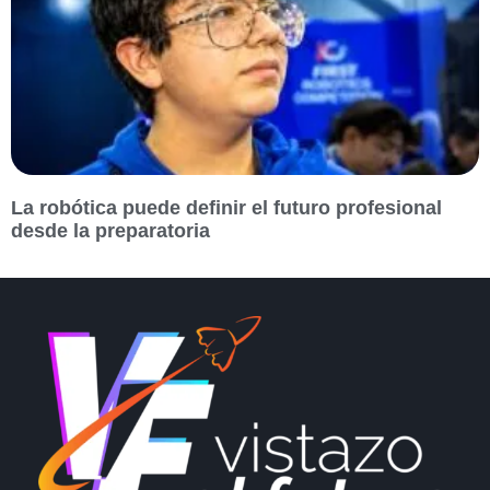
La robótica puede definir el futuro profesional
desde la preparatoria