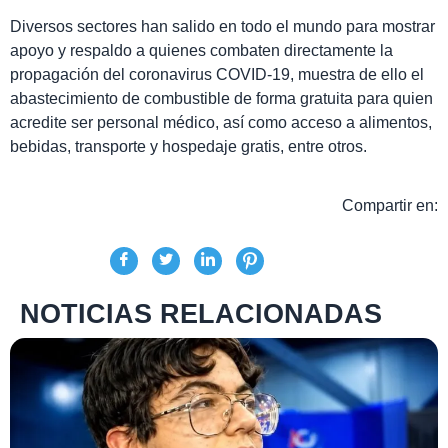
Diversos sectores han salido en todo el mundo para mostrar
apoyo y respaldo a quienes combaten directamente la
propagación del coronavirus COVID-19, muestra de ello el
abastecimiento de combustible de forma gratuita para quien
acredite ser personal médico, así como acceso a alimentos,
bebidas, transporte y hospedaje gratis, entre otros.
Compartir en:
NOTICIAS RELACIONADAS