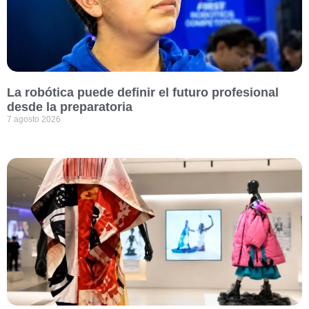
La robótica puede definir el futuro profesional
desde la preparatoria
7 agosto 2026