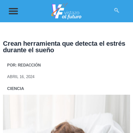
Crean herramienta que detecta el estrés
durante el sueño
POR:
REDACCIÓN
ABRIL 16, 2024
CIENCIA