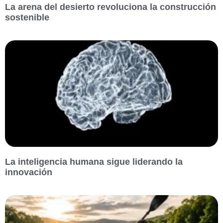
La arena del desierto revoluciona la construcción
sostenible
La inteligencia humana sigue liderando la
innovación