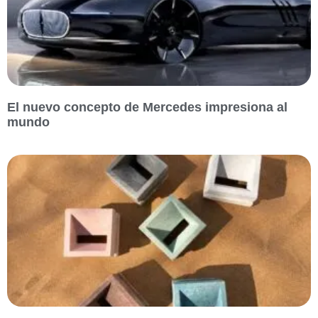
El nuevo concepto de Mercedes impresiona al
mundo