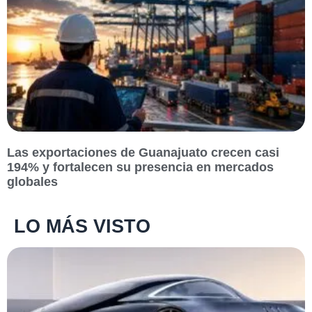
Las exportaciones de Guanajuato crecen casi
194% y fortalecen su presencia en mercados
globales
LO MÁS VISTO