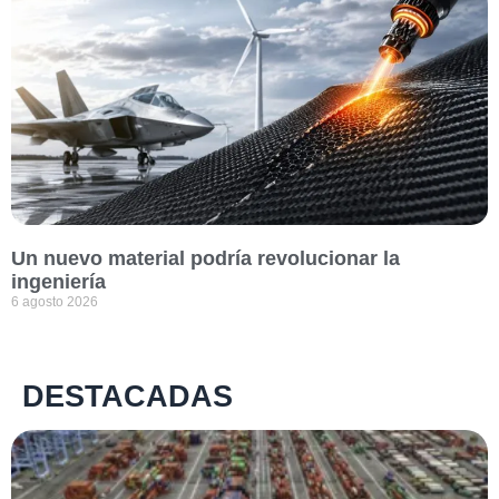
Un nuevo material podría revolucionar la
ingeniería
6 agosto 2026
DESTACADAS