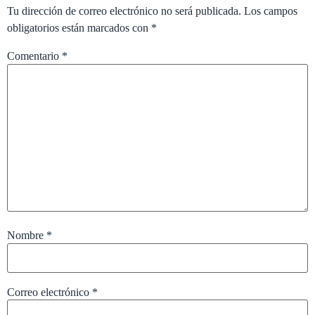
Tu dirección de correo electrónico no será publicada.
Los campos
obligatorios están marcados con
*
Comentario
*
Nombre
*
Correo electrónico
*