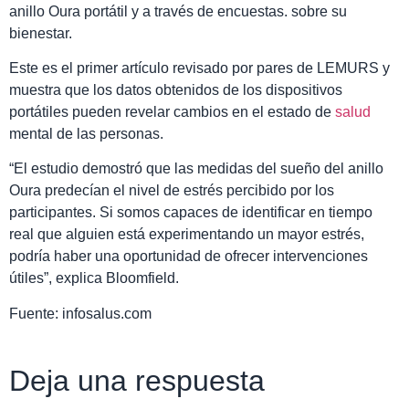
anillo Oura portátil y a través de encuestas. sobre su
bienestar.
Este es el primer artículo revisado por pares de LEMURS y
muestra que los datos obtenidos de los dispositivos
portátiles pueden revelar cambios en el estado de
salud
mental de las personas.
“El estudio demostró que las medidas del sueño del anillo
Oura predecían el nivel de estrés percibido por los
participantes. Si somos capaces de identificar en tiempo
real que alguien está experimentando un mayor estrés,
podría haber una oportunidad de ofrecer intervenciones
útiles”, explica Bloomfield.
Fuente: infosalus.com
Deja una respuesta