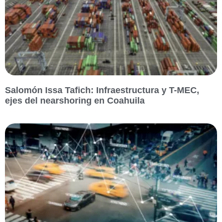
Salomón Issa Tafich: Infraestructura y T-MEC,
ejes del nearshoring en Coahuila