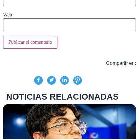
Web
Compartir en:
NOTICIAS RELACIONADAS