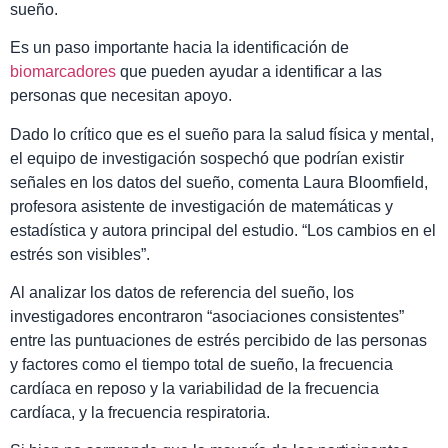
sueño.
Es un paso importante hacia la identificación de
biomarcadores
que pueden ayudar a identificar a las
personas que necesitan apoyo.
Dado lo crítico que es el sueño para la salud física y mental,
el equipo de investigación sospechó que podrían existir
señales en los datos del sueño, comenta Laura Bloomfield,
profesora asistente de investigación de matemáticas y
estadística y autora principal del estudio. “Los cambios en el
estrés son visibles”.
Al analizar los datos de referencia del sueño, los
investigadores encontraron “asociaciones consistentes”
entre las puntuaciones de estrés percibido de las personas
y factores como el tiempo total de sueño, la frecuencia
cardíaca en reposo y la variabilidad de la frecuencia
cardíaca, y la frecuencia respiratoria.