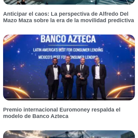
Anticipar el caos: La perspectiva de Alfredo Del
Mazo Maza sobre la era de la movilidad predictiva
Premio internacional Euromoney respalda el
modelo de Banco Azteca