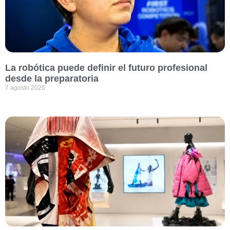
La robótica puede definir el futuro profesional
desde la preparatoria
7 agosto 2026