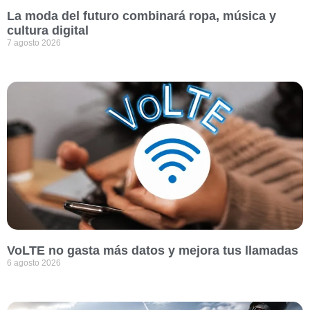
La moda del futuro combinará ropa, música y
cultura digital
7 agosto 2026
VoLTE no gasta más datos y mejora tus llamadas
6 agosto 2026