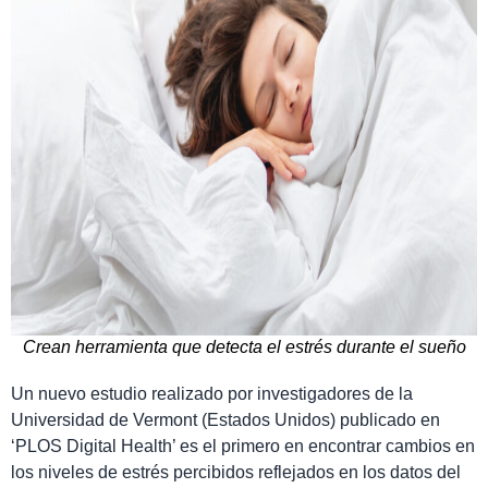
Crean herramienta que detecta el estrés durante el sueño
Un nuevo estudio realizado por investigadores de la
Universidad de Vermont (Estados Unidos) publicado en
‘PLOS Digital Health’ es el primero en encontrar cambios en
los niveles de estrés percibidos reflejados en los datos del