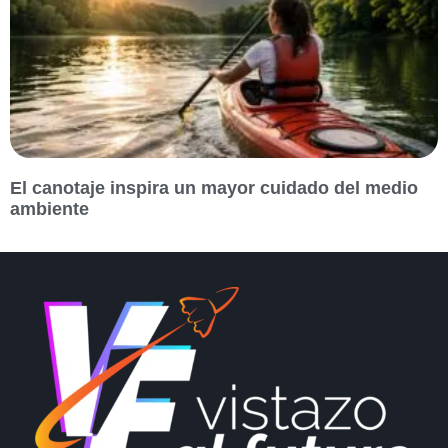
El canotaje inspira un mayor cuidado del medio
ambiente