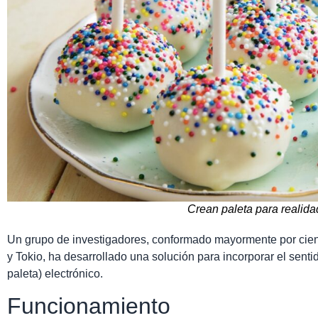
Crean paleta para realidad
Un grupo de investigadores, conformado mayormente por cien
y Tokio, ha desarrollado una solución para incorporar el sentid
paleta) electrónico.
Funcionamiento