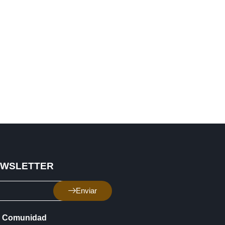
EWSLETTER
Enviar
Comunidad