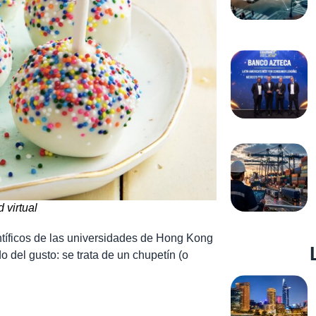
 virtual
tíficos de las universidades de Hong Kong
o del gusto: se trata de un chupetín (o