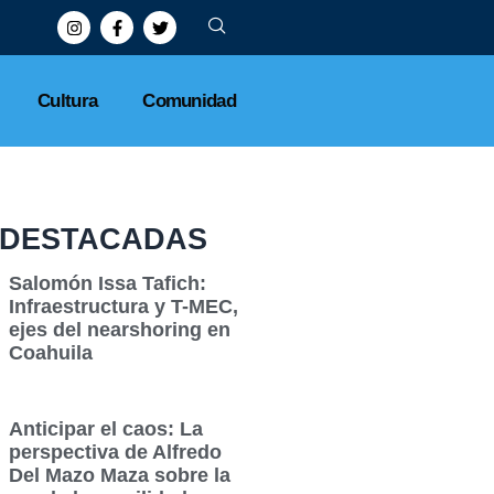
Cultura
Comunidad
DESTACADAS
Salomón Issa Tafich:
Infraestructura y T-MEC,
ejes del nearshoring en
Coahuila
Anticipar el caos: La
perspectiva de Alfredo
Del Mazo Maza sobre la