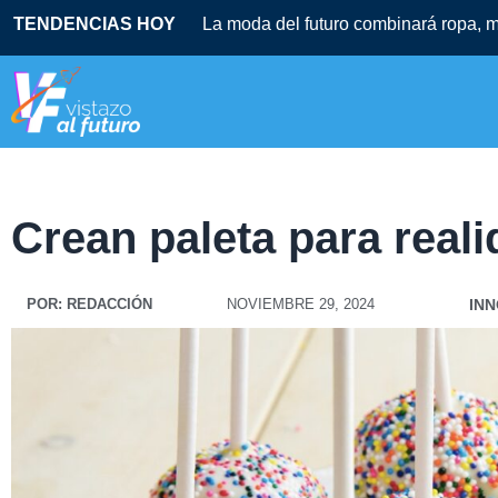
TENDENCIAS HOY
La moda del futuro combinará ropa, mú
Crean paleta para reali
POR:
REDACCIÓN
NOVIEMBRE 29, 2024
IN