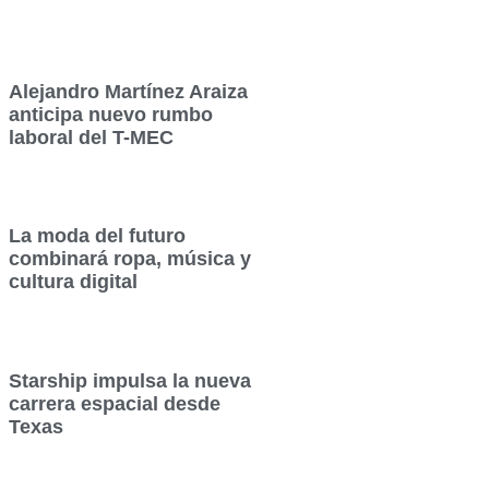
Alejandro Martínez Araiza
anticipa nuevo rumbo
laboral del T-MEC
La moda del futuro
combinará ropa, música y
cultura digital
Starship impulsa la nueva
carrera espacial desde
Texas