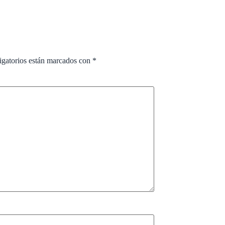
igatorios están marcados con
*