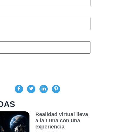
DAS
Realidad virtual lleva
a la Luna con una
experiencia