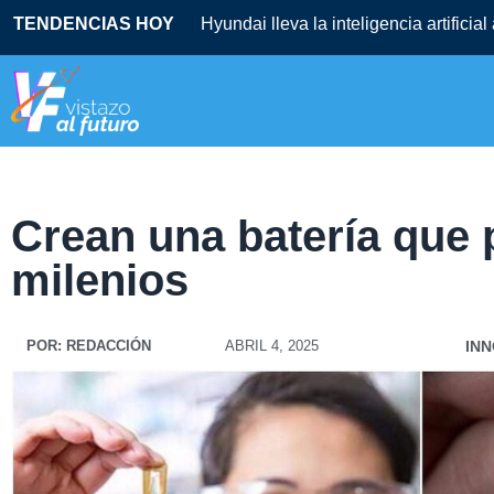
TENDENCIAS HOY
Hyundai lleva la inteligencia artificia
Crean una batería que 
milenios
POR:
REDACCIÓN
ABRIL 4, 2025
IN