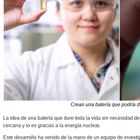
Crean una batería que podría d
La idea de una batería que dure toda la vida sin necesidad d
cercana y lo es gracias a la energía nuclear.
Este desarrollo ha venido de la mano de un equipo de investi