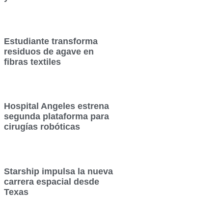
Estudiante transforma
residuos de agave en
fibras textiles
Hospital Angeles estrena
segunda plataforma para
cirugías robóticas
Starship impulsa la nueva
carrera espacial desde
Texas