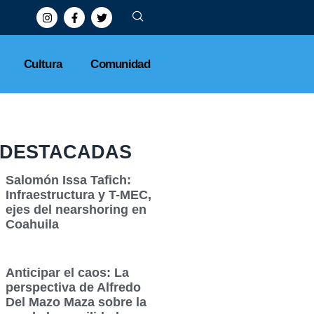
Cultura
Comunidad
DESTACADAS
Salomón Issa Tafich:
Infraestructura y T-MEC,
ejes del nearshoring en
Coahuila
Anticipar el caos: La
perspectiva de Alfredo
Del Mazo Maza sobre la