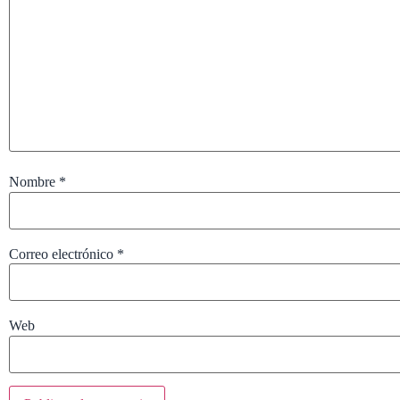
Nombre
*
Correo electrónico
*
Web