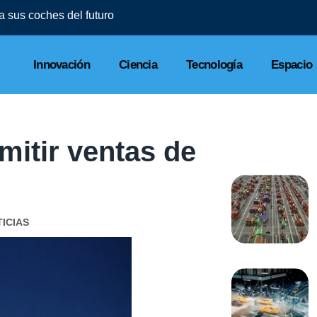
l a sus coches del futuro
Innovación
Ciencia
Tecnología
Espacio
mitir ventas de
ICIAS