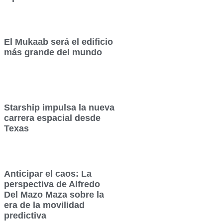
El Mukaab será el edificio
más grande del mundo
Starship impulsa la nueva
carrera espacial desde
Texas
Anticipar el caos: La
perspectiva de Alfredo
Del Mazo Maza sobre la
era de la movilidad
predictiva