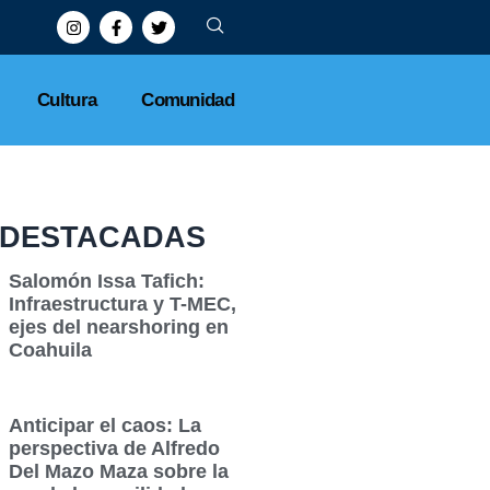
Cultura
Comunidad
DESTACADAS
Salomón Issa Tafich:
Infraestructura y T-MEC,
ejes del nearshoring en
Coahuila
Anticipar el caos: La
perspectiva de Alfredo
Del Mazo Maza sobre la