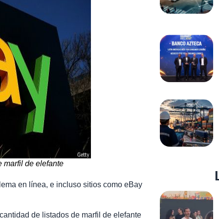
 marfil de elefante
blema en línea, e incluso sitios como eBay
antidad de listados de marfil de elefante