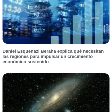
Daniel Esquenazi Beraha explica qué necesitan
las regiones para impulsar un crecimiento
económico sostenido