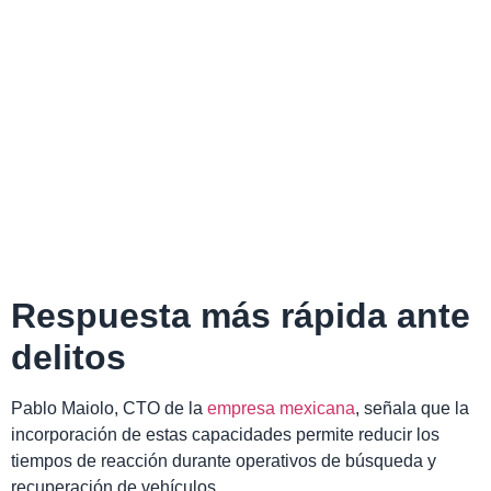
Respuesta más rápida ante
delitos
Pablo Maiolo, CTO de la
empresa mexicana
, señala que la
incorporación de estas capacidades permite reducir los
tiempos de reacción durante operativos de búsqueda y
recuperación de vehículos.