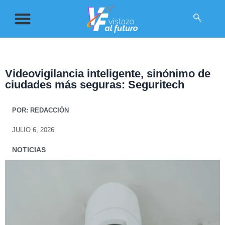
Videovigilancia inteligente, sinónimo de
ciudades más seguras: Seguritech
POR:
REDACCIÓN
JULIO 6, 2026
NOTICIAS