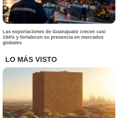
Las exportaciones de Guanajuato crecen casi
194% y fortalecen su presencia en mercados
globales
LO MÁS VISTO