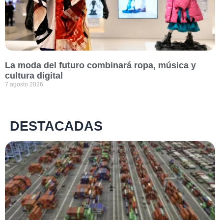
La moda del futuro combinará ropa, música y
cultura digital
7 agosto 2026
DESTACADAS