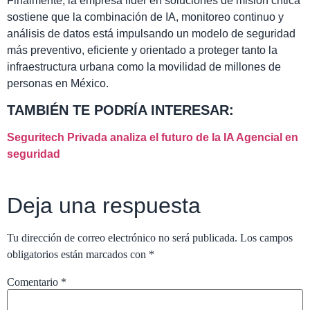
Finalmente, la empresa líder en soluciones de misión crítica
sostiene que la combinación de IA, monitoreo continuo y
análisis de datos está impulsando un modelo de seguridad
más preventivo, eficiente y orientado a proteger tanto la
infraestructura urbana como la movilidad de millones de
personas en México.
TAMBIÉN TE PODRÍA INTERESAR:
Seguritech Privada analiza el futuro de la IA Agencial en
seguridad
Deja una respuesta
Tu dirección de correo electrónico no será publicada.
Los campos
obligatorios están marcados con
*
Comentario
*