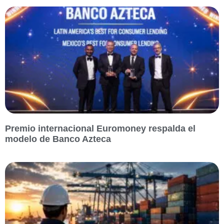
Premio internacional Euromoney respalda el
modelo de Banco Azteca