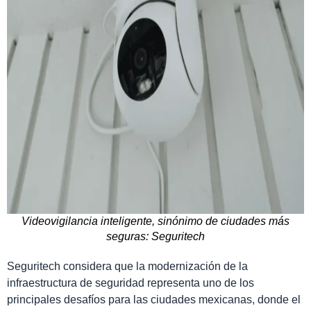
Videovigilancia inteligente, sinónimo de ciudades más
seguras: Seguritech
Seguritech considera que la modernización de la
infraestructura de seguridad representa uno de los
principales desafíos para las ciudades mexicanas, donde el