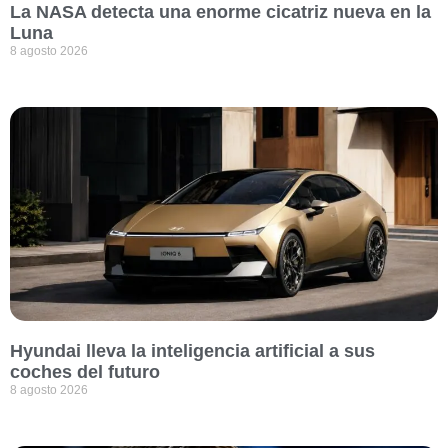
La NASA detecta una enorme cicatriz nueva en la
Luna
8 agosto 2026
Hyundai lleva la inteligencia artificial a sus
coches del futuro
8 agosto 2026