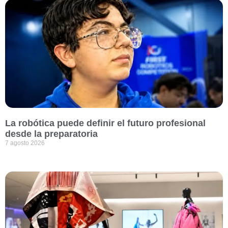
La robótica puede definir el futuro profesional
desde la preparatoria
7 agosto 2026