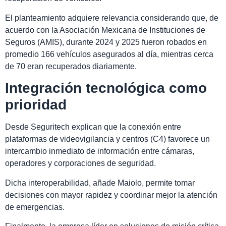
El planteamiento adquiere relevancia considerando que, de
acuerdo con la Asociación Mexicana de Instituciones de
Seguros (AMIS), durante 2024 y 2025 fueron robados en
promedio 166 vehículos asegurados al día, mientras cerca
de 70 eran recuperados diariamente.
Integración tecnológica como
prioridad
Desde Seguritech explican que la conexión entre
plataformas de videovigilancia y centros (C4) favorece un
intercambio inmediato de información entre cámaras,
operadores y corporaciones de seguridad.
Dicha interoperabilidad, añade Maiolo, permite tomar
decisiones con mayor rapidez y coordinar mejor la atención
de emergencias.