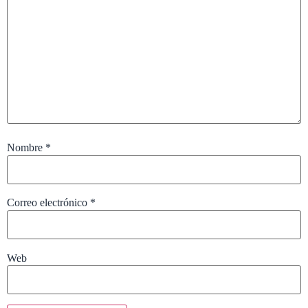
Nombre
*
Correo electrónico
*
Web