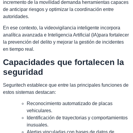
incremento de la movilidad demanda herramientas capaces
de anticipar riesgos y optimizar la coordinación entre
autoridades.
En ese contexto, la videovigilancia inteligente incorpora
analítica avanzada e Inteligencia Artificial (IA)para fortalecer
la prevención del delito y mejorar la gestión de incidentes
en tiempo real.
Capacidades que fortalecen la
seguridad
Seguritech establece que entre las principales funciones de
estos sistemas destacan:
Reconocimiento automatizado de placas
vehiculares.
Identificación de trayectorias y comportamientos
inusuales.
Alertas vinculadas con bases de datos de