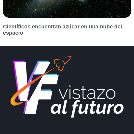
Científicos encuentran azúcar en una nube del
espacio