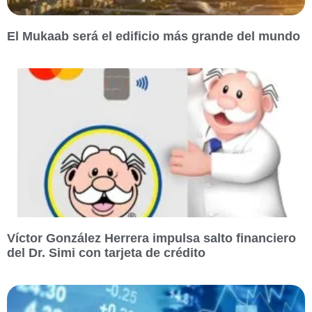
El Mukaab será el edificio más grande del mundo
Víctor González Herrera impulsa salto financiero
del Dr. Simi con tarjeta de crédito