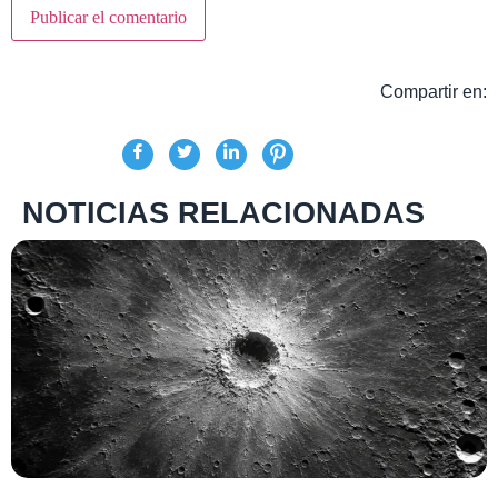
Compartir en:
NOTICIAS RELACIONADAS