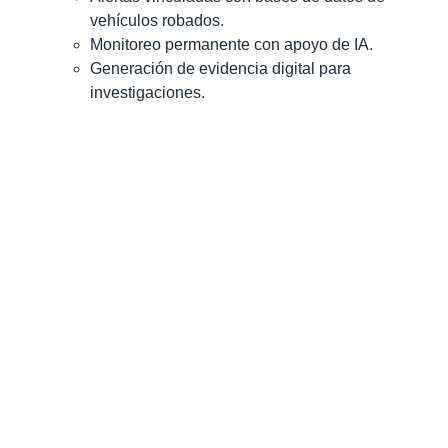
vehículos robados.
Monitoreo permanente con apoyo de IA.
Generación de evidencia digital para
investigaciones.