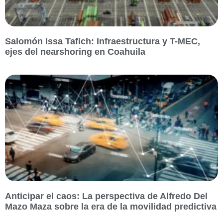
Salomón Issa Tafich: Infraestructura y T-MEC,
ejes del nearshoring en Coahuila
Anticipar el caos: La perspectiva de Alfredo Del
Mazo Maza sobre la era de la movilidad predictiva