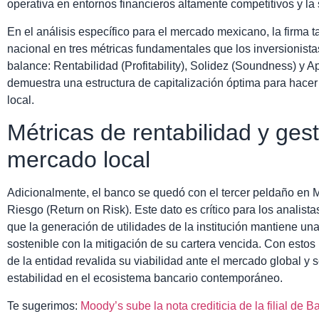
operativa en entornos financieros altamente competitivos y la 
En el análisis específico para el mercado mexicano, la firma
nacional en tres métricas fundamentales que los inversionista
balance: Rentabilidad (Profitability), Solidez (Soundness) y 
demuestra una estructura de capitalización óptima para hacer 
local.
Métricas de rentabilidad y gest
mercado local
Adicionalmente, el banco se quedó con el tercer peldaño en M
Riesgo (Return on Risk). Este dato es crítico para los analista
que la generación de utilidades de la institución mantiene un
sostenible con la mitigación de su cartera vencida. Con estos
de la entidad revalida su viabilidad ante el mercado global y
estabilidad en el ecosistema bancario contemporáneo.
Te sugerimos:
Moody’s sube la nota crediticia de la filial de