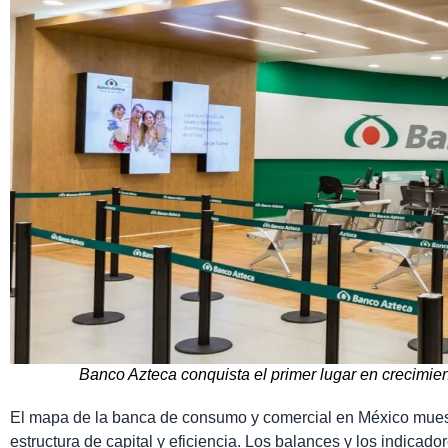
Banco Azteca conquista el primer lugar en crecimi
El mapa de la banca de consumo y comercial en México mues
estructura de capital y eficiencia. Los balances y los indicad