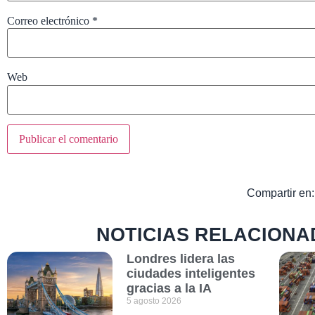
Correo electrónico
*
Web
Compartir en:
NOTICIAS RELACIONA
Londres lidera las
ciudades inteligentes
gracias a la IA
5 agosto 2026