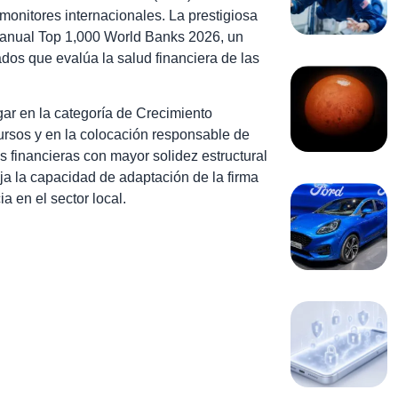
onitores internacionales. La prestigiosa
o anual Top 1,000 World Banks 2026, un
ados que evalúa la salud financiera de las
gar en la categoría de Crecimiento
cursos y en la colocación responsable de
s financieras con mayor solidez estructural
a la capacidad de adaptación de la firma
 en el sector local.