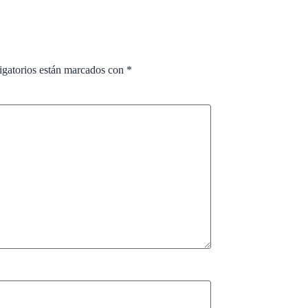
igatorios están marcados con
*