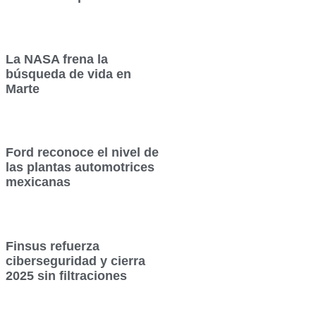
La NASA frena la
búsqueda de vida en
Marte
Ford reconoce el nivel de
las plantas automotrices
mexicanas
Finsus refuerza
ciberseguridad y cierra
2025 sin filtraciones