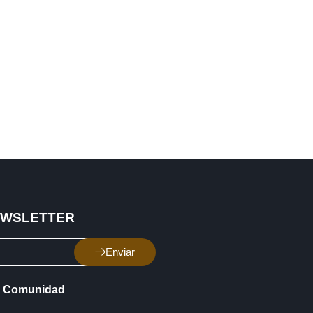
EWSLETTER
Enviar
Comunidad