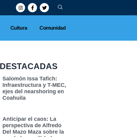
Cultura
Comunidad
DESTACADAS
Salomón Issa Tafich:
Infraestructura y T-MEC,
ejes del nearshoring en
Coahuila
Anticipar el caos: La
perspectiva de Alfredo
Del Mazo Maza sobre la