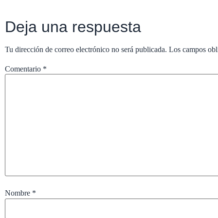
Deja una respuesta
Tu dirección de correo electrónico no será publicada.
Los campos obl
Comentario
*
Nombre
*