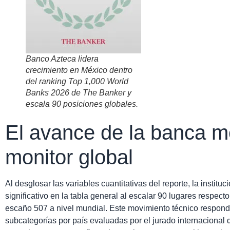
Banco Azteca lidera
crecimiento en México dentro
del ranking Top 1,000 World
Banks 2026 de The Banker y
escala 90 posiciones globales.
El avance de la banca m
monitor global
Al desglosar las variables cuantitativas del reporte, la instit
significativo en la tabla general al escalar 90 lugares respecto
escaño 507 a nivel mundial. Este movimiento técnico respon
subcategorías por país evaluadas por el jurado internacional 