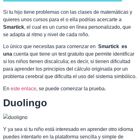
Si tu hijo tiene problemas con las clases de matemáticas y
quieres unos cursos para el o ella podrías acercarte a
Smartick
, el cual es un curso en línea personalizado, que
se adapta al ritmo y nivel de cada niño.
Lo único que necesitas para comenzar en
Smartick es
una
cuenta que tiene un test gratuito que permite identificar
si los niños tienen discalculia; es decir, si tienen dificultad
para aprender los principios del cálculo originada por un
problema cerebral que dificulta el uso del sistema simbólico.
En
este enlace
, se puede comenzar la prueba.
Duolingo
Y ya sea si tu niño está interesado en aprender otro idioma
puedes intentarlo en la plataforma sencilla y simple de