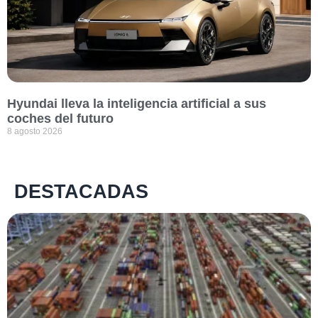
Hyundai lleva la inteligencia artificial a sus
coches del futuro
8 agosto 2026
DESTACADAS