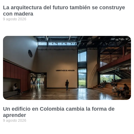
La arquitectura del futuro también se construye
con madera
9 agosto 2026
Un edificio en Colombia cambia la forma de
aprender
9 agosto 2026