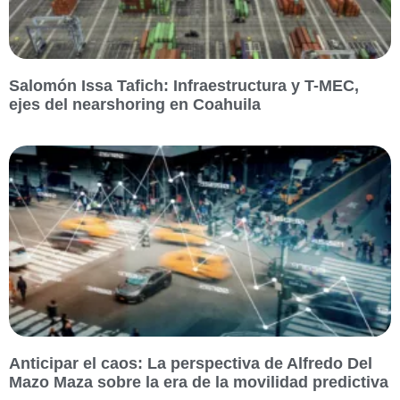
Salomón Issa Tafich: Infraestructura y T-MEC,
ejes del nearshoring en Coahuila
Anticipar el caos: La perspectiva de Alfredo Del
Mazo Maza sobre la era de la movilidad predictiva