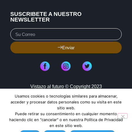
SUSCRIBETE A NUESTRO
NEWSLETTER
Enviar
Vistazo al futuro © Copyright 2023
Usamos cookies o tecnologías similares para almacenar,
Aviso de Privacidad
Política de Cookies
acceder y procesar datos personales como su visita en este
sitio web.
Mapa de Sitio
Puede retirar su consentimiento en cualquier momento
haciendo clic en "cancelar" o en nuestra Política de Privacidad
en este sitio web.
TENDENCIAS HOY