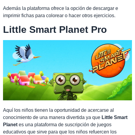
Además la plataforma ofrece la opción de descargar e
imprimir fichas para colorear o hacer otros ejercicios.
Little Smart Planet Pro
Aquí los niños tienen la oportunidad de acercarse al
conocimiento de una manera divertida ya que
Little Smart
Planet
es una plataforma de suscripción de juegos
educativos que sirve para que los niños refuercen los