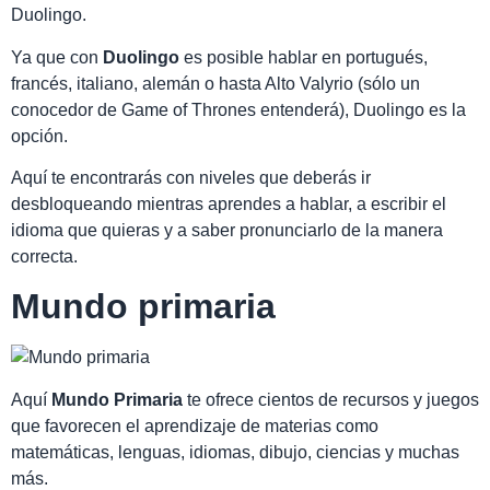
Duolingo.
Ya que con
Duolingo
es posible hablar en portugués,
francés, italiano, alemán o hasta Alto Valyrio (sólo un
conocedor de Game of Thrones entenderá), Duolingo es la
opción.
Aquí te encontrarás con niveles que deberás ir
desbloqueando mientras aprendes a hablar, a escribir el
idioma que quieras y a saber pronunciarlo de la manera
correcta.
Mundo primaria
Aquí
Mundo Primaria
te ofrece cientos de recursos y juegos
que favorecen el aprendizaje de materias como
matemáticas, lenguas, idiomas, dibujo, ciencias y muchas
más.