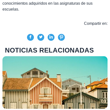
conocimientos adquiridos en las asignaturas de sus
escuelas.
Compartir en:
NOTICIAS RELACIONADAS