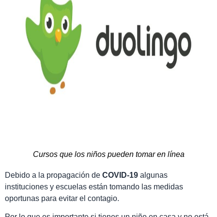
Cursos que los niños pueden tomar en línea
Debido a la propagación de
COVID-19
algunas
instituciones y escuelas están tomando las medidas
oportunas para evitar el contagio.
Por lo que es importante si tienes un niño en casa y no está