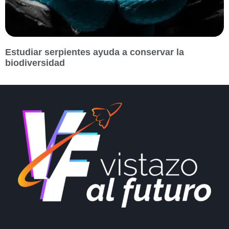
Estudiar serpientes ayuda a conservar la
biodiversidad