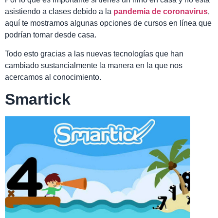
asistiendo a clases debido a la
pandemia de coronavirus
,
aquí te mostramos algunas opciones de cursos en línea que
podrían tomar desde casa.
Todo esto gracias a las nuevas tecnologías que han
cambiado sustancialmente la manera en la que nos
acercamos al conocimiento.
Smartick