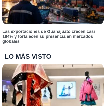
Las exportaciones de Guanajuato crecen casi
194% y fortalecen su presencia en mercados
globales
LO MÁS VISTO