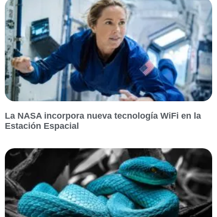
La NASA incorpora nueva tecnología WiFi en la
Estación Espacial