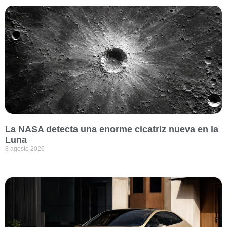
La NASA detecta una enorme cicatriz nueva en la
Luna
8 agosto 2026