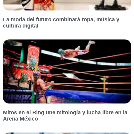
La moda del futuro combinará ropa, música y
cultura digital
Mitos en el Ring une mitología y lucha libre en la
Arena México