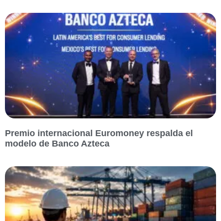
Premio internacional Euromoney respalda el
modelo de Banco Azteca