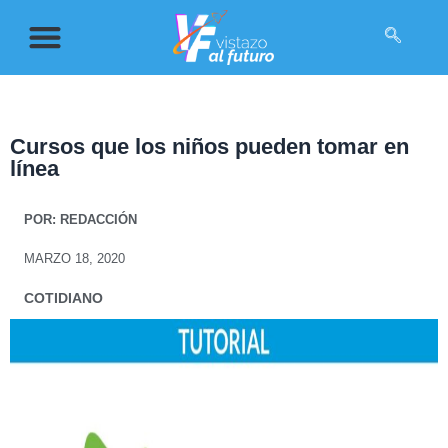
Cursos que los niños pueden tomar en
línea
POR:
REDACCIÓN
MARZO 18, 2020
COTIDIANO