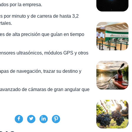
ados por la empresa.
 por minuto y de carrera de hasta 3,2
tales.
es de alta precisión que guían en tiempo
sensores ultrasónicos, módulos GPS y otros
pas de navegación, trazar su destino y
a avanzado de cámaras de gran angular que