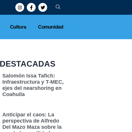
Cultura
Comunidad
DESTACADAS
Salomón Issa Tafich:
Infraestructura y T-MEC,
ejes del nearshoring en
Coahuila
Anticipar el caos: La
perspectiva de Alfredo
Del Mazo Maza sobre la