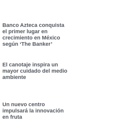
Banco Azteca conquista
el primer lugar en
crecimiento en México
según ‘The Banker’
El canotaje inspira un
mayor cuidado del medio
ambiente
Un nuevo centro
impulsará la innovación
en fruta