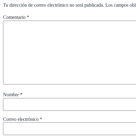
Tu dirección de correo electrónico no será publicada.
Los campos obl
Comentario
*
Nombre
*
Correo electrónico
*