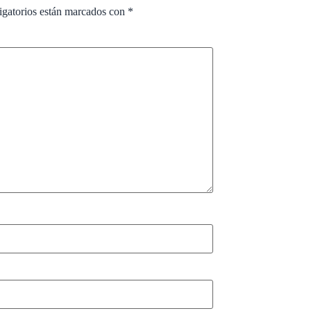
igatorios están marcados con
*