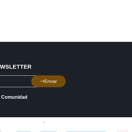
EWSLETTER
Enviar
Comunidad
.