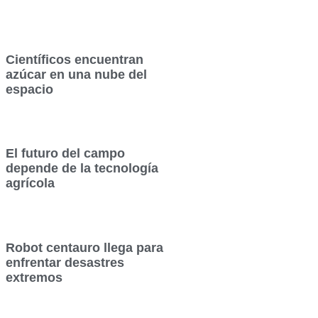
Científicos encuentran
azúcar en una nube del
espacio
El futuro del campo
depende de la tecnología
agrícola
Robot centauro llega para
enfrentar desastres
extremos