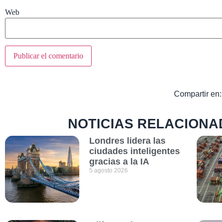
Web
Compartir en:
NOTICIAS RELACIONA
Londres lidera las
ciudades inteligentes
gracias a la IA
5 agosto 2026