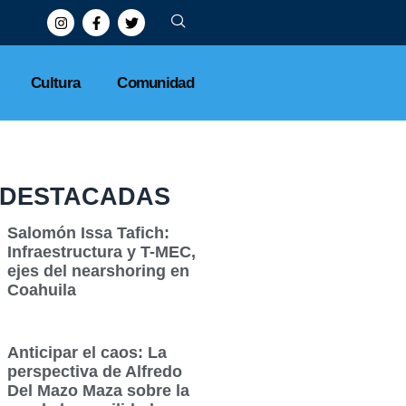
Cultura
Comunidad
DESTACADAS
Salomón Issa Tafich:
Infraestructura y T-MEC,
ejes del nearshoring en
Coahuila
Anticipar el caos: La
perspectiva de Alfredo
Del Mazo Maza sobre la