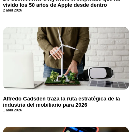
vivido los 50 años de Apple desde dentro
2 abril 2026
Alfredo Gadsden traza la ruta estratégica de la
industria del mobiliario para 2026
1 abril 2026