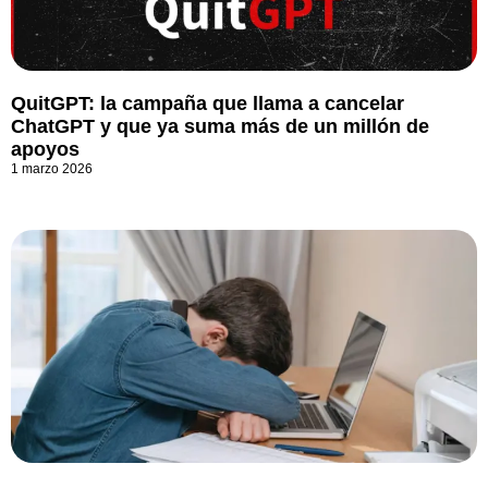
QuitGPT: la campaña que llama a cancelar
ChatGPT y que ya suma más de un millón de
apoyos
1 marzo 2026