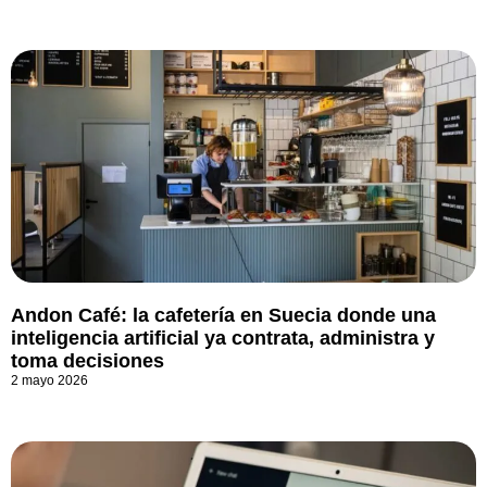
Andon Café: la cafetería en Suecia donde una
inteligencia artificial ya contrata, administra y
toma decisiones
2 mayo 2026