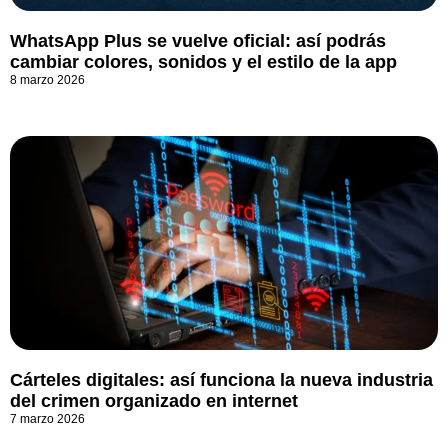
WhatsApp Plus se vuelve oficial: así podrás
cambiar colores, sonidos y el estilo de la app
8 marzo 2026
Cárteles digitales: así funciona la nueva industria
del crimen organizado en internet
7 marzo 2026