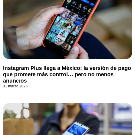
Instagram Plus llega a México: la versión de pago
que promete más control… pero no menos
anuncios
31 marzo 2026