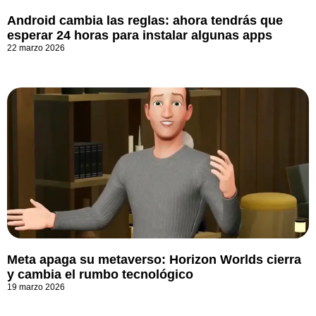
Android cambia las reglas: ahora tendrás que
esperar 24 horas para instalar algunas apps
22 marzo 2026
Meta apaga su metaverso: Horizon Worlds cierra
y cambia el rumbo tecnológico
19 marzo 2026