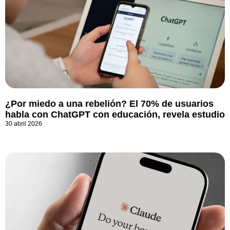
¿Por miedo a una rebelión? El 70% de usuarios
habla con ChatGPT con educación, revela estudio
30 abril 2026