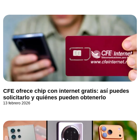
CFE ofrece chip con internet gratis: así puedes
solicitarlo y quiénes pueden obtenerlo
13 febrero 2026