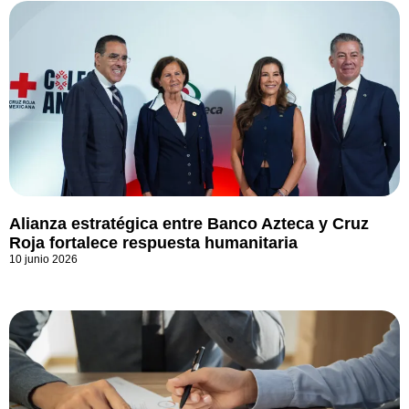
Alianza estratégica entre Banco Azteca y Cruz
Roja fortalece respuesta humanitaria
10 junio 2026