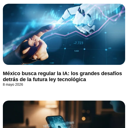
México busca regular la IA: los grandes desafíos
detrás de la futura ley tecnológica
8 mayo 2026