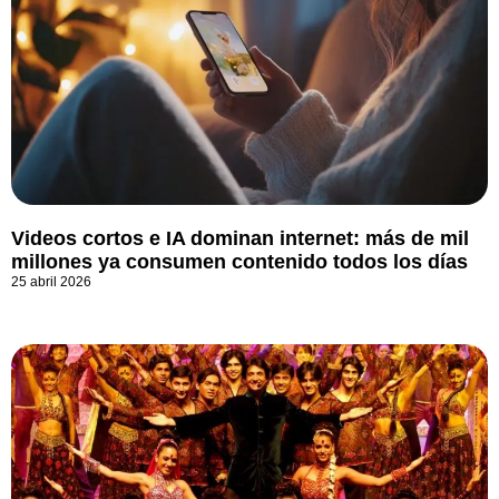
Videos cortos e IA dominan internet: más de mil
millones ya consumen contenido todos los días
25 abril 2026