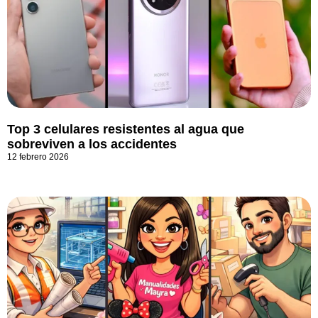
Top 3 celulares resistentes al agua que
sobreviven a los accidentes
12 febrero 2026