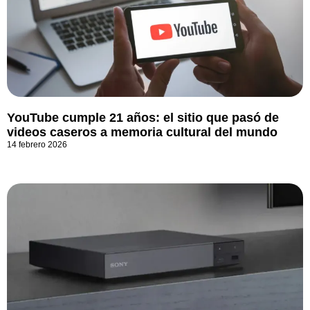
YouTube cumple 21 años: el sitio que pasó de
videos caseros a memoria cultural del mundo
14 febrero 2026