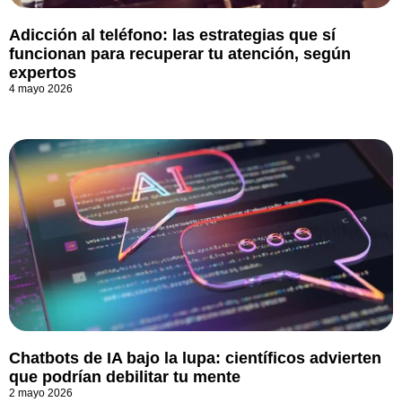
Adicción al teléfono: las estrategias que sí
funcionan para recuperar tu atención, según
expertos
4 mayo 2026
Chatbots de IA bajo la lupa: científicos advierten
que podrían debilitar tu mente
2 mayo 2026