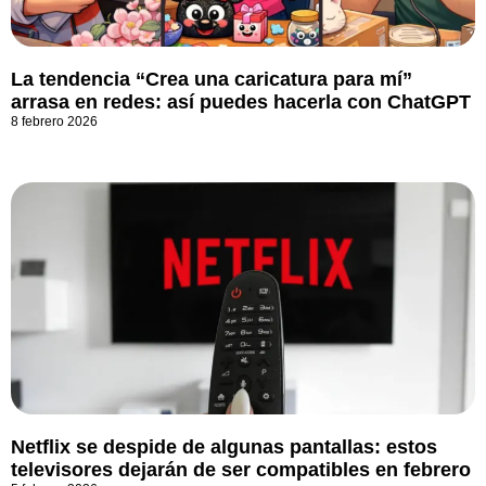
La tendencia “Crea una caricatura para mí”
arrasa en redes: así puedes hacerla con ChatGPT
8 febrero 2026
Netflix se despide de algunas pantallas: estos
televisores dejarán de ser compatibles en febrero