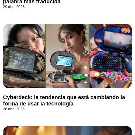
palabra más traducida
29 abril 2026
Cyberdeck: la tendencia que está cambiando la
forma de usar la tecnología
26 abril 2026