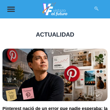
ACTUALIDAD
Pinterest nació de un error que nadie esperaba: la