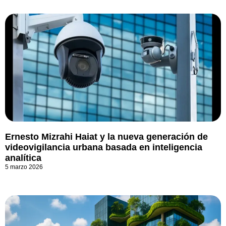
Ernesto Mizrahi Haiat y la nueva generación de
videovigilancia urbana basada en inteligencia
analítica
5 marzo 2026