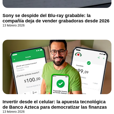
Sony se despide del Blu-ray grabable: la
compañía deja de vender grabadoras desde 2026
13 febrero 2026
Invertir desde el celular: la apuesta tecnológica
de Banco Azteca para democratizar las finanzas
13 febrero 2026