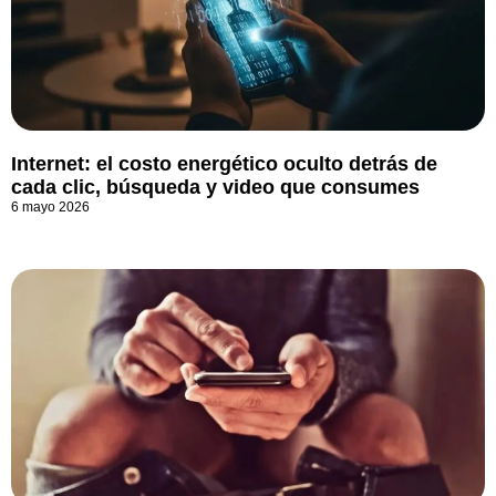
Internet: el costo energético oculto detrás de
cada clic, búsqueda y video que consumes
6 mayo 2026