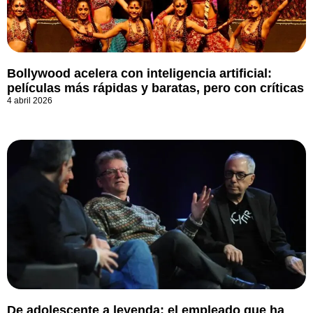
Bollywood acelera con inteligencia artificial:
películas más rápidas y baratas, pero con críticas
4 abril 2026
De adolescente a leyenda: el empleado que ha