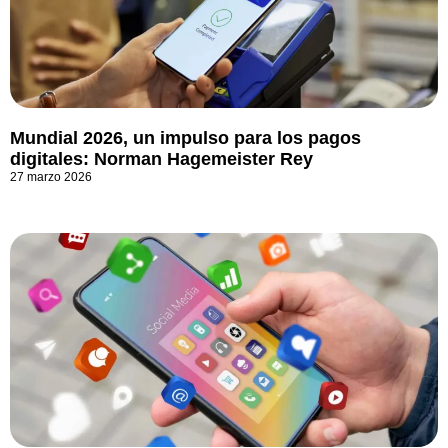
Mundial 2026, un impulso para los pagos
digitales: Norman Hagemeister Rey
27 marzo 2026