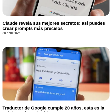
Claude revela sus mejores secretos: así puedes
crear prompts más precisos
30 abril 2026
Traductor de Google cumple 20 años, esta es la