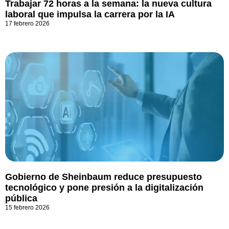
Trabajar 72 horas a la semana: la nueva cultura
laboral que impulsa la carrera por la IA
17 febrero 2026
Gobierno de Sheinbaum reduce presupuesto
tecnológico y pone presión a la digitalización
pública
15 febrero 2026