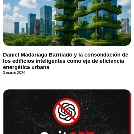
Daniel Madariaga Barrilado y la consolidación de
los edificios inteligentes como eje de eficiencia
energética urbana
3 marzo 2026