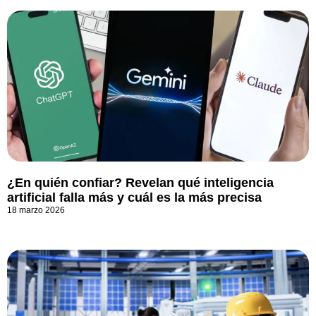
¿En quién confiar? Revelan qué inteligencia
artificial falla más y cuál es la más precisa
18 marzo 2026