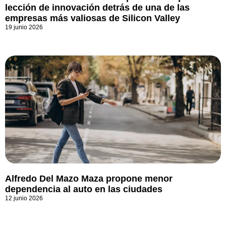
lección de innovación detrás de una de las
empresas más valiosas de Silicon Valley
19 junio 2026
Alfredo Del Mazo Maza propone menor
dependencia al auto en las ciudades
12 junio 2026