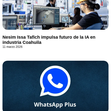
Nesim Issa Tafich impulsa futuro de la IA en
industria Coahuila
11 marzo 2026