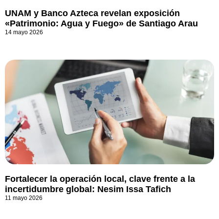
UNAM y Banco Azteca revelan exposición
«Patrimonio: Agua y Fuego» de Santiago Arau
14 mayo 2026
Fortalecer la operación local, clave frente a la
incertidumbre global: Nesim Issa Tafich
11 mayo 2026