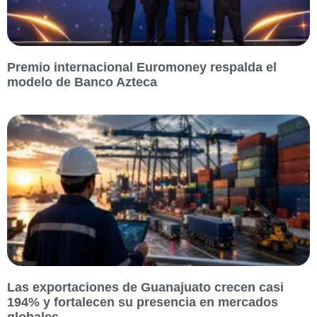
Premio internacional Euromoney respalda el
modelo de Banco Azteca
Las exportaciones de Guanajuato crecen casi
194% y fortalecen su presencia en mercados
globales