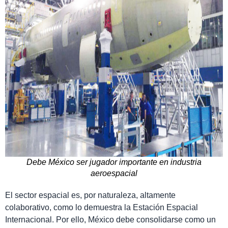
Debe México ser jugador importante en industria
aeroespacial
El sector espacial es, por naturaleza, altamente
colaborativo, como lo demuestra la Estación Espacial
Internacional. Por ello, México debe consolidarse como un