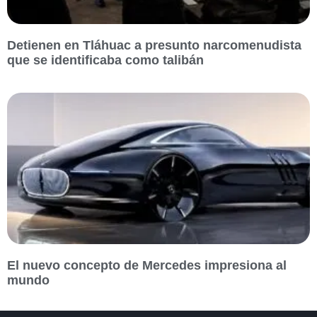
Detienen en Tláhuac a presunto narcomenudista
que se identificaba como talibán
El nuevo concepto de Mercedes impresiona al
mundo