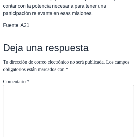
contar con la potencia necesaria para tener una
participación relevante en esas misiones.
Fuente: A21
Deja una respuesta
Tu dirección de correo electrónico no será publicada.
Los campos
obligatorios están marcados con
*
Comentario
*