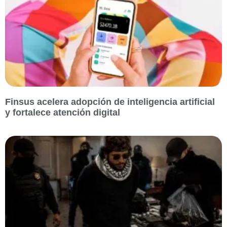
Finsus acelera adopción de inteligencia artificial
y fortalece atención digital