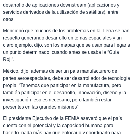
desarrollo de aplicaciones downstream (aplicaciones y
servicios derivados de la utilización de satélites), entre
otros.
Mencionó que muchos de los problemas en la Tierra se han
resuelto generando desarrollo en temas espaciales y un
claro ejemplo, dijo, son los mapas que se usan para llegar a
un punto determinado, cuando antes se usaba la “Guía
Roji”.
México, dijo, además de ser un país manufacturero de
partes aeroespaciales, debe ser desarrollador de tecnología
propia. “Tenemos que participar en la manufactura, pero
también participar en el desarrollo, innovación, diseño y la
investigación, eso es necesario, pero también estar
presentes en las grandes misiones”.
El presidente Ejecutivo de la FEMIA aseveró que el país
cuenta con el potencial y la capacidad humana para
hacerlo, nada más hay que enfocarlo y coordinarlo para