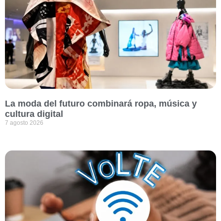
La moda del futuro combinará ropa, música y
cultura digital
7 agosto 2026