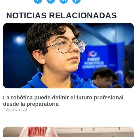
NOTICIAS RELACIONADAS
La robótica puede definir el futuro profesional
desde la preparatoria
7 agosto 2026