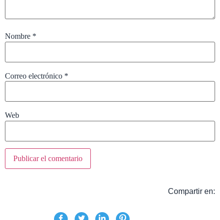
Nombre
*
Correo electrónico
*
Web
Compartir en: