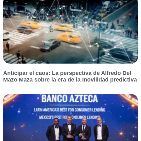
Anticipar el caos: La perspectiva de Alfredo Del
Mazo Maza sobre la era de la movilidad predictiva