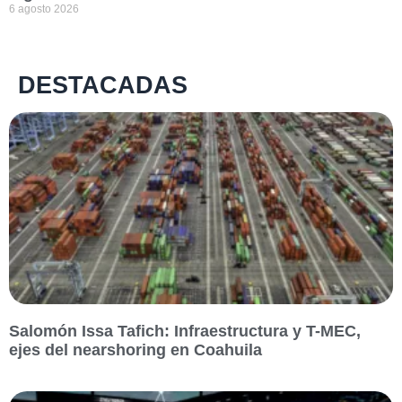
6 agosto 2026
DESTACADAS
Salomón Issa Tafich: Infraestructura y T-MEC,
ejes del nearshoring en Coahuila