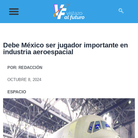
Debe México ser jugador importante en
industria aeroespacial
POR:
REDACCIÓN
OCTUBRE 8, 2024
ESPACIO