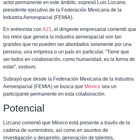
actor permanente en este ámbito, expresó Luis Lizcano,
presidente ejecutivo de la Federación Mexicana de la
Industria Aeroespacial (FEMIA).
En entrevista con
A21
, el dirigente empresarial comentó que
los retos que genera la industria aeroespacial son tan
grandes que no pueden ser abordados solamente por una
persona, una empresa o un país en particular. “Tiene que
ser todos en colaboración, como humanidad, es la forma de
estar”, sostuvo.
Subrayó que desde la Federación Mexicana de la Industria
Aeroespacial (FEMIA) se busca que
México
sea un
participante permanente en esta colaboración.
Potencial
Lizcano comentó que México está presente a través de la
cadena de suministros, así como en asuntos de
investigación y desarrollo, generación de talentos,