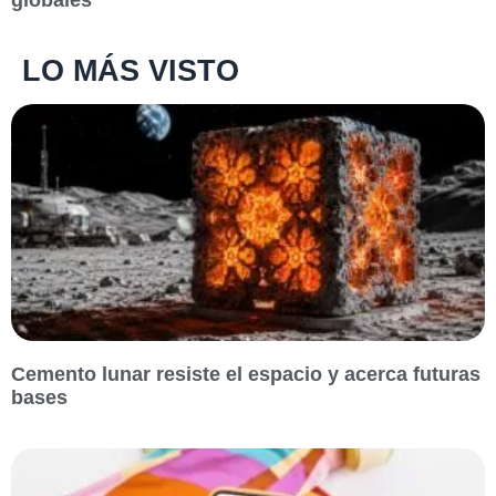
LO MÁS VISTO
Cemento lunar resiste el espacio y acerca futuras
bases