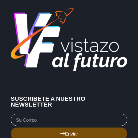
SUSCRIBETE A NUESTRO
NEWSLETTER
Enviar