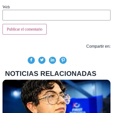
Web
Compartir en:
NOTICIAS RELACIONADAS