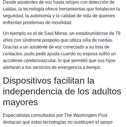
Desde asistentes de voz hasta relojes con detección de
caídas, la tecnología ofrece herramientas que fortalecen la
seguridad, la autonomía y la calidad de vida de quienes
enfrentan problemas de movilidad.
Un ejemplo es el de Saul Morse, un estadounidense de 78
años con síndrome pospolio que utiliza silla de ruedas.
Gracias a un asistente de voz conectado a su lista de
contactos, pudo pedir ayuda cuando su esposa sufrió un
accidente cerebrovascular, lo que permitió que sus hijos
alertaran a los servicios de emergencia a tiempo.
Dispositivos facilitan la
independencia de los adultos
mayores
Especialistas consultados por The Washington Post
destacan que estas tecnologías no sustituyen el apoyo