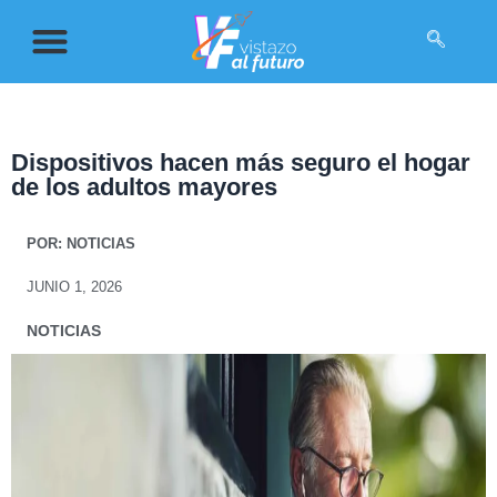
Dispositivos hacen más seguro el hogar
de los adultos mayores
POR:
NOTICIAS
JUNIO 1, 2026
NOTICIAS