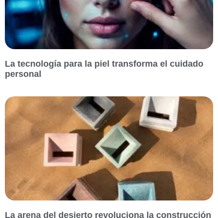
La tecnología para la piel transforma el cuidado
personal
La arena del desierto revoluciona la construcción