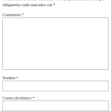
obligatorios están marcados con
*
Comentario
*
Nombre
*
Correo electrónico
*