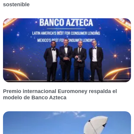
sostenible
Premio internacional Euromoney respalda el
modelo de Banco Azteca