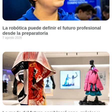
La robótica puede definir el futuro profesional
desde la preparatoria
7 agosto 2026