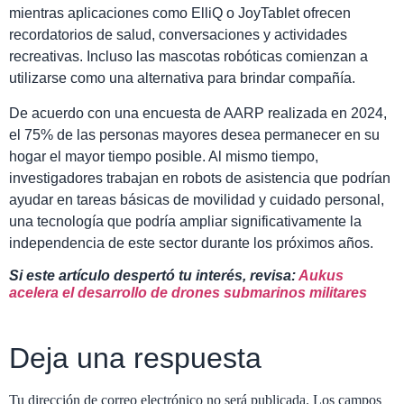
mientras aplicaciones como ElliQ o JoyTablet ofrecen
recordatorios de salud, conversaciones y actividades
recreativas. Incluso las mascotas robóticas comienzan a
utilizarse como una alternativa para brindar compañía.
De acuerdo con una encuesta de AARP realizada en 2024,
el 75% de las personas mayores desea permanecer en su
hogar el mayor tiempo posible. Al mismo tiempo,
investigadores trabajan en robots de asistencia que podrían
ayudar en tareas básicas de movilidad y cuidado personal,
una tecnología que podría ampliar significativamente la
independencia de este sector durante los próximos años.
Si este artículo despertó tu interés, revisa:
Aukus
acelera el desarrollo de drones submarinos militares
Deja una respuesta
Tu dirección de correo electrónico no será publicada.
Los campos