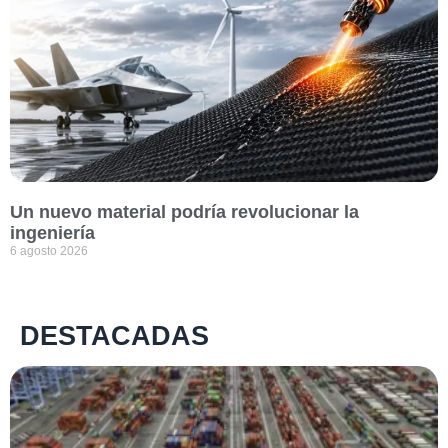
Un nuevo material podría revolucionar la
ingeniería
6 agosto 2026
DESTACADAS