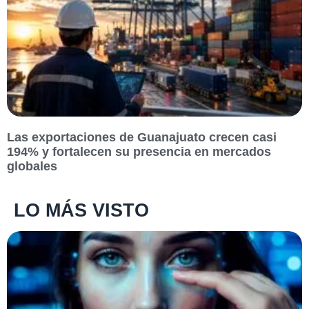
Las exportaciones de Guanajuato crecen casi
194% y fortalecen su presencia en mercados
globales
LO MÁS VISTO