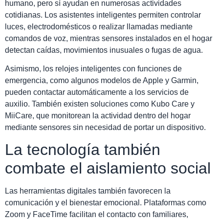
humano, pero sí ayudan en numerosas actividades
cotidianas. Los asistentes inteligentes permiten controlar
luces, electrodomésticos o realizar llamadas mediante
comandos de voz, mientras sensores instalados en el hogar
detectan caídas, movimientos inusuales o fugas de agua.
Asimismo, los relojes inteligentes con funciones de
emergencia, como algunos modelos de Apple y Garmin,
pueden contactar automáticamente a los servicios de
auxilio. También existen soluciones como Kubo Care y
MiiCare, que monitorean la actividad dentro del hogar
mediante sensores sin necesidad de portar un dispositivo.
La tecnología también
combate el aislamiento social
Las herramientas digitales también favorecen la
comunicación y el bienestar emocional. Plataformas como
Zoom y FaceTime facilitan el contacto con familiares,