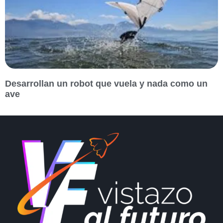
Desarrollan un robot que vuela y nada como un
ave