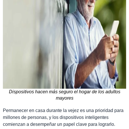
Dispositivos hacen más seguro el hogar de los adultos
mayores
Permanecer en casa durante la vejez es una prioridad para
millones de personas, y los dispositivos inteligentes
comienzan a desempeñar un papel clave para lograrlo.