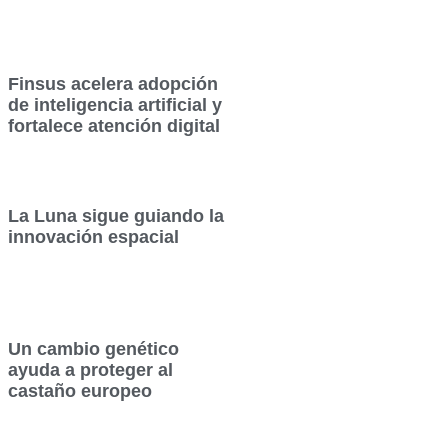
Finsus acelera adopción
de inteligencia artificial y
fortalece atención digital
La Luna sigue guiando la
innovación espacial
Un cambio genético
ayuda a proteger al
castaño europeo