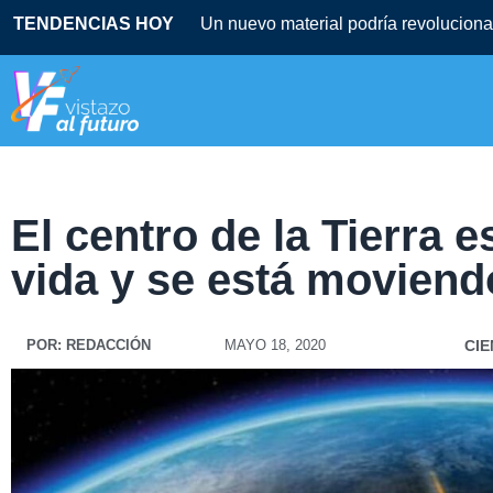
TENDENCIAS HOY
Un nuevo material podría revolucionar
El centro de la Tierra 
vida y se está moviend
POR:
REDACCIÓN
MAYO 18, 2020
CIE