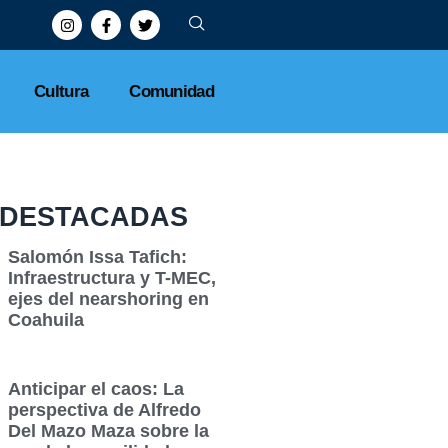
Cultura
Comunidad
DESTACADAS
Salomón Issa Tafich:
Infraestructura y T-MEC,
ejes del nearshoring en
Coahuila
Anticipar el caos: La
perspectiva de Alfredo
Del Mazo Maza sobre la