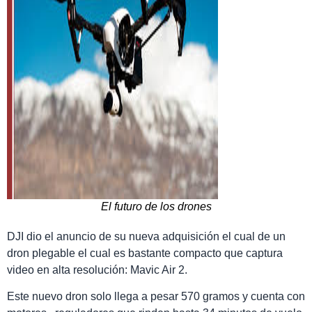
El futuro de los drones
DJI dio el anuncio de su nueva adquisición el cual de un
dron plegable el cual es bastante compacto que captura
video en alta resolución: Mavic Air 2.
Este nuevo dron solo llega a pesar 570 gramos y cuenta con