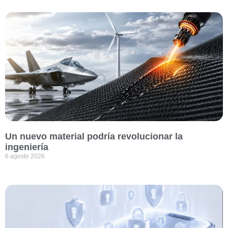
Un nuevo material podría revolucionar la
ingeniería
6 agosto 2026