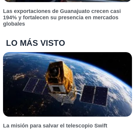
Las exportaciones de Guanajuato crecen casi
194% y fortalecen su presencia en mercados
globales
LO MÁS VISTO
La misión para salvar el telescopio Swift