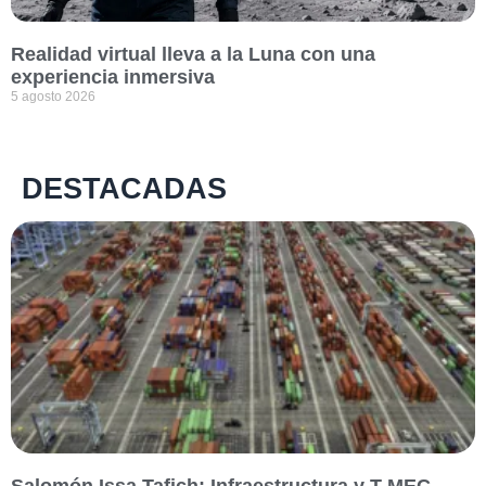
Realidad virtual lleva a la Luna con una
experiencia inmersiva
5 agosto 2026
DESTACADAS