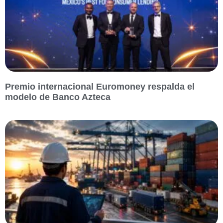
Premio internacional Euromoney respalda el
modelo de Banco Azteca