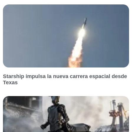
Starship impulsa la nueva carrera espacial desde
Texas