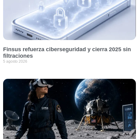
Finsus refuerza ciberseguridad y cierra 2025 sin
filtraciones
5 agosto 2026