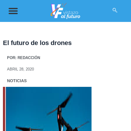
El futuro de los drones
POR:
REDACCIÓN
ABRIL 28, 2020
NOTICIAS