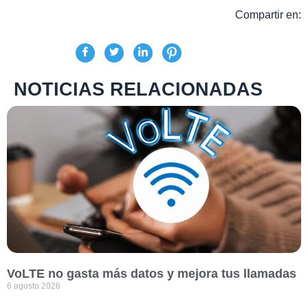
Compartir en:
NOTICIAS RELACIONADAS
VoLTE no gasta más datos y mejora tus llamadas
6 agosto 2026