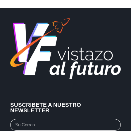
SUSCRIBETE A NUESTRO
NEWSLETTER