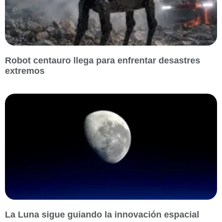
Robot centauro llega para enfrentar desastres
extremos
La Luna sigue guiando la innovación espacial