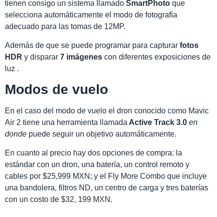
tienen consigo un sistema llamado
SmartPhoto
que
selecciona automáticamente el modo de fotografía
adecuado para las tomas de 12MP.
Además de que se puede programar para capturar
fotos
HDR
y disparar
7 imágenes
con diferentes exposiciones de
luz .
Modos de vuelo
En el caso del modo de vuelo el dron conocido como Mavic
Air 2 tiene una herramienta llamada
Active Track 3.0
en
donde
puede seguir un objetivo automáticamente.
En cuanto al precio
hay dos opciones de compra: la
estándar con un dron, una batería, un control remoto y
cables por $25,999 MXN; y el Fly More Combo que incluye
una bandolera, filtros ND, un centro de carga y tres baterías
con un costo de $32, 199 MXN.