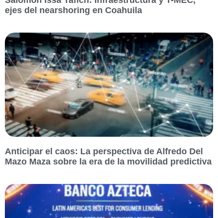
Salomón Issa Tafich: Infraestructura y T-MEC,
ejes del nearshoring en Coahuila
Anticipar el caos: La perspectiva de Alfredo Del
Mazo Maza sobre la era de la movilidad predictiva