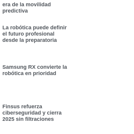
era de la movilidad
predictiva
La robótica puede definir
el futuro profesional
desde la preparatoria
Samsung RX convierte la
robótica en prioridad
Finsus refuerza
ciberseguridad y cierra
2025 sin filtraciones