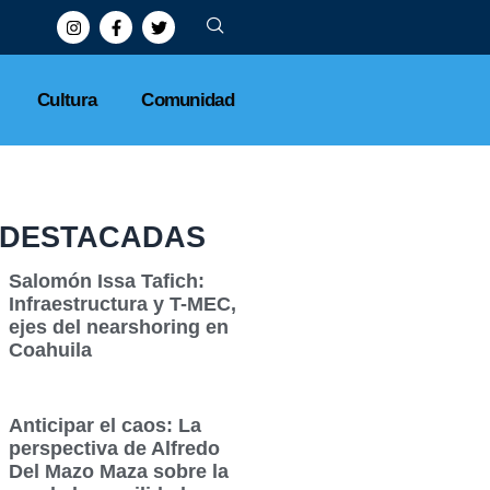
Cultura
Comunidad
DESTACADAS
Salomón Issa Tafich:
Infraestructura y T-MEC,
ejes del nearshoring en
Coahuila
Anticipar el caos: La
perspectiva de Alfredo
Del Mazo Maza sobre la