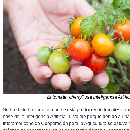
El tomate “cherry” usa Inteligencia Artifi
Se ha dado ha conocer que se está produciendo tomates cono
base de la inteligencia Artificial. Esto fue porque debido a una
Interamericano de Cooperación para la Agricultura,se estuvo 