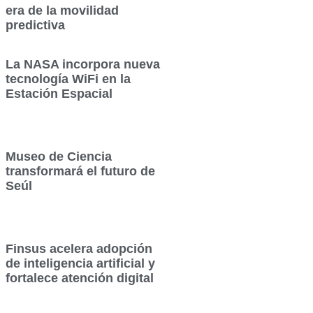
era de la movilidad
predictiva
La NASA incorpora nueva
tecnología WiFi en la
Estación Espacial
Museo de Ciencia
transformará el futuro de
Seúl
Finsus acelera adopción
de inteligencia artificial y
fortalece atención digital