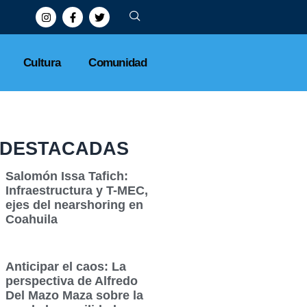
Cultura
Comunidad
DESTACADAS
Salomón Issa Tafich:
Infraestructura y T-MEC,
ejes del nearshoring en
Coahuila
Anticipar el caos: La
perspectiva de Alfredo
Del Mazo Maza sobre la