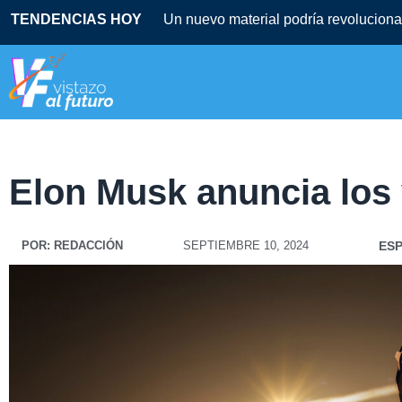
TENDENCIAS HOY
Un nuevo material podría revolucionar
Elon Musk anuncia los 
POR:
REDACCIÓN
SEPTIEMBRE 10, 2024
ES