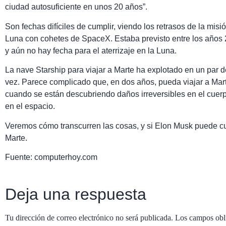
ciudad autosuficiente en unos 20 años”.
Son fechas difíciles de cumplir, viendo los retrasos de la misi
Luna con cohetes de SpaceX. Estaba previsto entre los años 
y aún no hay fecha para el aterrizaje en la Luna.
La nave Starship para viajar a Marte ha explotado en un par d
vez. Parece complicado que, en dos años, pueda viajar a Mart
cuando se están descubriendo daños irreversibles en el cu
en el espacio.
Veremos cómo transcurren las cosas, y si Elon Musk puede cu
Marte.
Fuente: computerhoy.com
Deja una respuesta
Tu dirección de correo electrónico no será publicada.
Los campos obl