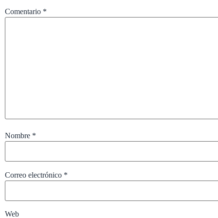
Comentario
*
Nombre
*
Correo electrónico
*
Web