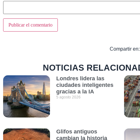
Compartir en:
NOTICIAS RELACIONA
Londres lidera las
ciudades inteligentes
gracias a la IA
5 agosto 2026
Glifos antiguos
cambian la historia