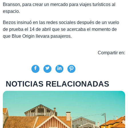
Branson, para crear un mercado para viajes turísticos al
espacio.
Bezos insinuó en las redes sociales después de un vuelo
de prueba el 14 de abril que se acercaba el momento de
que Blue Origin llevara pasajeros.
Compartir en:
NOTICIAS RELACIONADAS