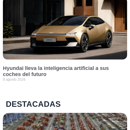
Hyundai lleva la inteligencia artificial a sus
coches del futuro
8 agosto 2026
DESTACADAS