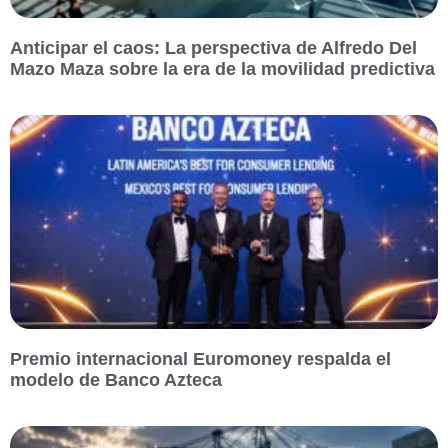
Anticipar el caos: La perspectiva de Alfredo Del
Mazo Maza sobre la era de la movilidad predictiva
Premio internacional Euromoney respalda el
modelo de Banco Azteca