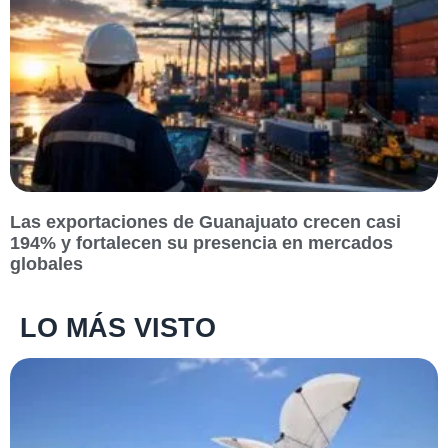
Las exportaciones de Guanajuato crecen casi
194% y fortalecen su presencia en mercados
globales
LO MÁS VISTO