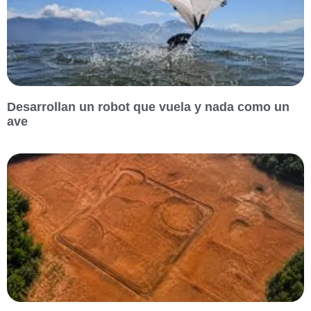
Desarrollan un robot que vuela y nada como un
ave