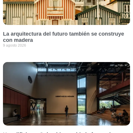
La arquitectura del futuro también se construye
con madera
9 agosto 2026