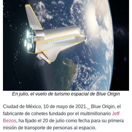
En julio, el vuelo de turismo espacial de Blue Origin
Ciudad de México, 10 de mayo de 2021._ Blue Origin, el
fabricante de cohetes fundado por el multimillonario
Jeff
Bezos
, ha fijado el 20 de julio como fecha para su primera
misión de transporte de personas al espacio.