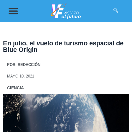
En julio, el vuelo de turismo espacial de
Blue Origin
POR:
REDACCIÓN
MAYO 10, 2021
CIENCIA