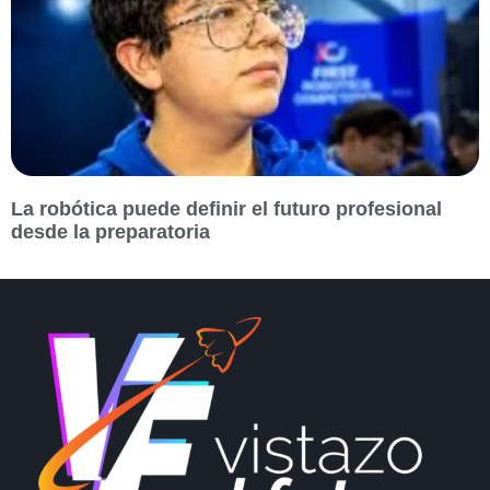
La robótica puede definir el futuro profesional
desde la preparatoria