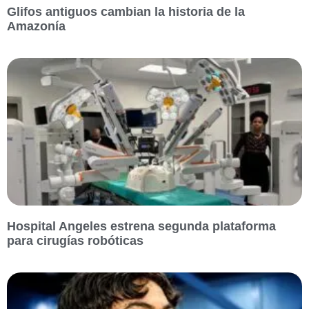
Glifos antiguos cambian la historia de la
Amazonía
Hospital Angeles estrena segunda plataforma
para cirugías robóticas