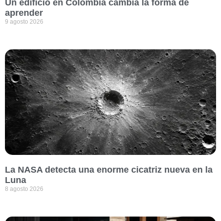
Un edificio en Colombia cambia la forma de
aprender
9 agosto 2026
La NASA detecta una enorme cicatriz nueva en la
Luna
8 agosto 2026