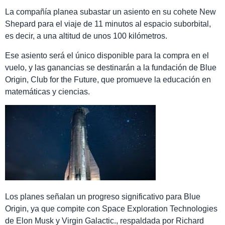
La compañía planea subastar un asiento en su cohete New
Shepard para el viaje de 11 minutos al espacio suborbital,
es decir, a una altitud de unos 100 kilómetros.
Ese asiento será el único disponible para la compra en el
vuelo, y las ganancias se destinarán a la fundación de Blue
Origin, Club for the Future, que promueve la educación en
matemáticas y ciencias.
Los planes señalan un progreso significativo para Blue
Origin, ya que compite con Space Exploration Technologies
de Elon Musk y Virgin Galactic., respaldada por Richard