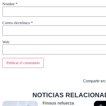
Nombre
*
Correo electrónico
*
Web
Compartir en:
NOTICIAS RELACIONA
Finsus refuerza