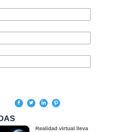
DAS
Realidad virtual lleva