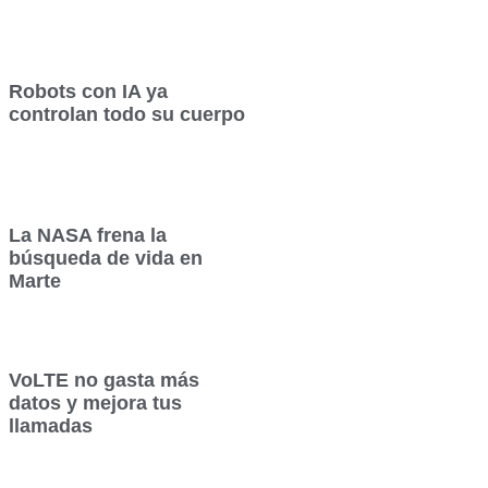
Robots con IA ya
controlan todo su cuerpo
La NASA frena la
búsqueda de vida en
Marte
VoLTE no gasta más
datos y mejora tus
llamadas