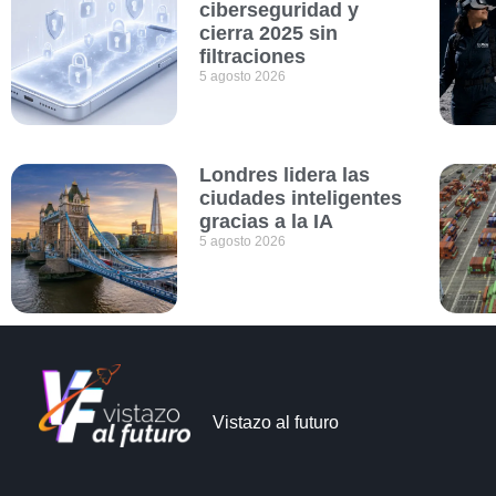
ciberseguridad y
cierra 2025 sin
filtraciones
5 agosto 2026
Londres lidera las
ciudades inteligentes
gracias a la IA
5 agosto 2026
Vistazo al futuro