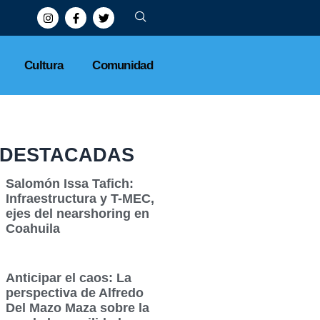
Cultura
Comunidad
DESTACADAS
Salomón Issa Tafich:
Infraestructura y T-MEC,
ejes del nearshoring en
Coahuila
Anticipar el caos: La
perspectiva de Alfredo
Del Mazo Maza sobre la