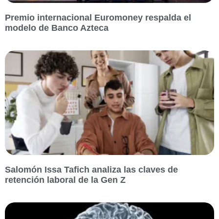
Premio internacional Euromoney respalda el
modelo de Banco Azteca
Salomón Issa Tafich analiza las claves de
retención laboral de la Gen Z