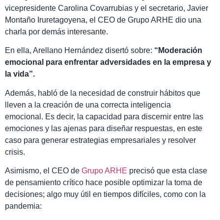
vicepresidente Carolina Covarrubias y el secretario, Javier
Montaño Iruretagoyena, el CEO de Grupo ARHE dio una
charla por demás interesante.
En ella, Arellano Hernández disertó sobre:
“Moderación
emocional para enfrentar adversidades en la empresa y
la vida”.
Además, habló de la necesidad de construir hábitos que
lleven a la creación de una correcta inteligencia
emocional. Es decir, la capacidad para discernir entre las
emociones y las ajenas para diseñar respuestas, en este
caso para generar estrategias empresariales y resolver
crisis.
Asimismo, el CEO de
Grupo ARHE
precisó que esta clase
de pensamiento crítico hace posible optimizar la toma de
decisiones; algo muy útil en tiempos difíciles, como con la
pandemia: