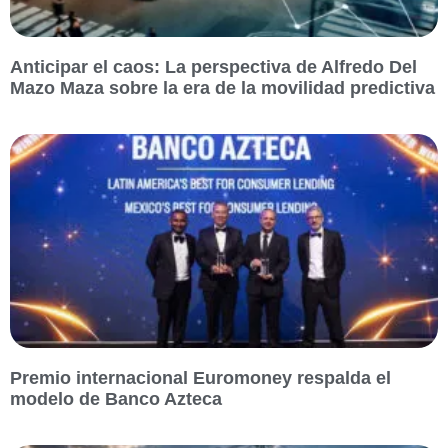
Anticipar el caos: La perspectiva de Alfredo Del
Mazo Maza sobre la era de la movilidad predictiva
Premio internacional Euromoney respalda el
modelo de Banco Azteca