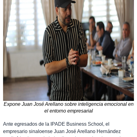
Expone Juan José Arellano sobre inteligencia emocional en
el entorno empresarial
Ante egresados de la IPADE Business School, el
empresario sinaloense Juan José Arellano Hernández