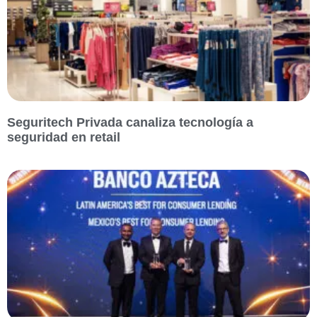
Seguritech Privada canaliza tecnología a
seguridad en retail