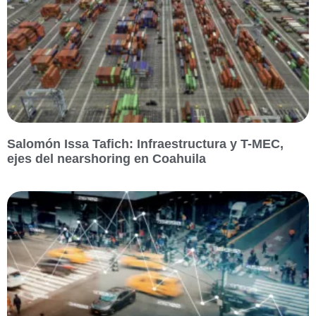
Salomón Issa Tafich: Infraestructura y T-MEC,
ejes del nearshoring en Coahuila