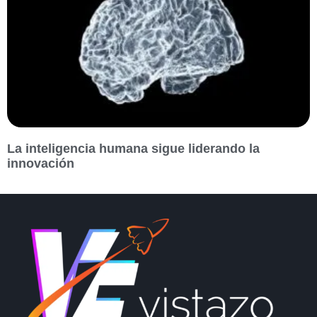
La inteligencia humana sigue liderando la
innovación