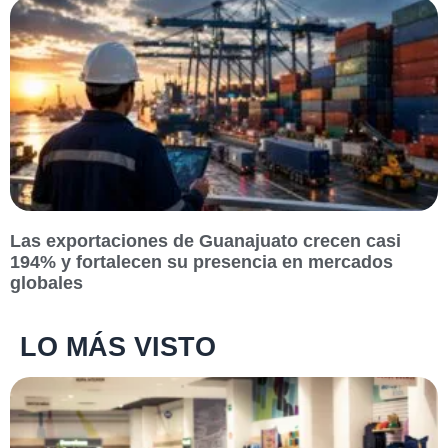
Las exportaciones de Guanajuato crecen casi
194% y fortalecen su presencia en mercados
globales
LO MÁS VISTO