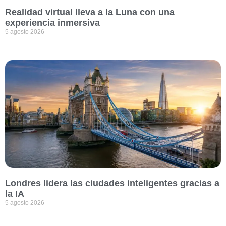
Realidad virtual lleva a la Luna con una
experiencia inmersiva
5 agosto 2026
Londres lidera las ciudades inteligentes gracias a
la IA
5 agosto 2026