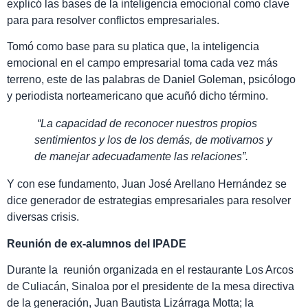
explicó las bases de la inteligencia emocional como clave
para para resolver conflictos empresariales.
Tomó como base para su platica que, la inteligencia
emocional en el campo empresarial toma cada vez más
terreno, este de las palabras de Daniel Goleman, psicólogo
y periodista norteamericano que acuñó dicho término.
“La capacidad de reconocer nuestros propios
sentimientos y los de los demás, de motivarnos y
de manejar adecuadamente las relaciones”.
Y con ese fundamento, Juan José Arellano Hernández se
dice generador de estrategias empresariales para resolver
diversas crisis.
Reunión de ex-alumnos del IPADE
Durante la reunión organizada en el restaurante Los Arcos
de Culiacán, Sinaloa por el presidente de la mesa directiva
de la generación, Juan Bautista Lizárraga Motta; la