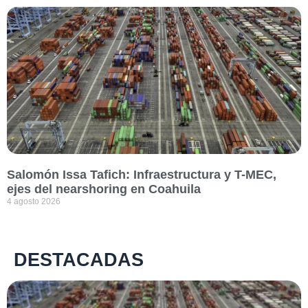
Salomón Issa Tafich: Infraestructura y T-MEC,
ejes del nearshoring en Coahuila
4 agosto 2026
DESTACADAS