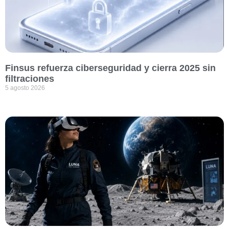
Finsus refuerza ciberseguridad y cierra 2025 sin
filtraciones
5 agosto 2026