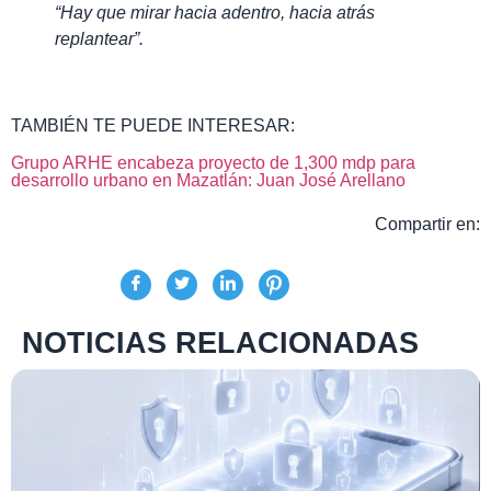
“Hay que mirar hacia adentro, hacia atrás
replantear”.
TAMBIÉN TE PUEDE INTERESAR:
Grupo ARHE encabeza proyecto de 1,300 mdp para
desarrollo urbano en Mazatlán: Juan José Arellano
Compartir en:
NOTICIAS RELACIONADAS