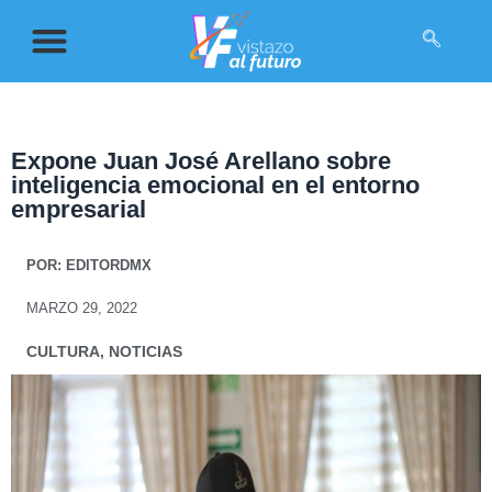
Expone Juan José Arellano sobre
inteligencia emocional en el entorno
empresarial
POR:
EDITORDMX
MARZO 29, 2022
CULTURA
,
NOTICIAS