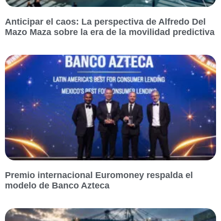
Anticipar el caos: La perspectiva de Alfredo Del
Mazo Maza sobre la era de la movilidad predictiva
Premio internacional Euromoney respalda el
modelo de Banco Azteca