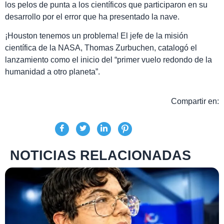
los pelos de punta a los científicos que participaron en su
desarrollo por el error que ha presentado la nave.
¡Houston tenemos un problema! El jefe de la misión
científica de la NASA, Thomas Zurbuchen, catalogó el
lanzamiento como el inicio del “primer vuelo redondo de la
humanidad a otro planeta”.
Compartir en:
NOTICIAS RELACIONADAS