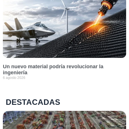
Un nuevo material podría revolucionar la
ingeniería
6 agosto 2026
DESTACADAS