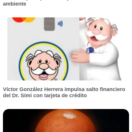
ambiente
Víctor González Herrera impulsa salto financiero
del Dr. Simi con tarjeta de crédito