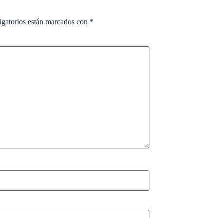
igatorios están marcados con
*