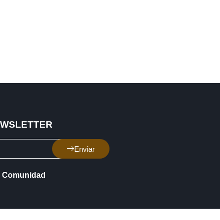
EWSLETTER
Enviar
Comunidad