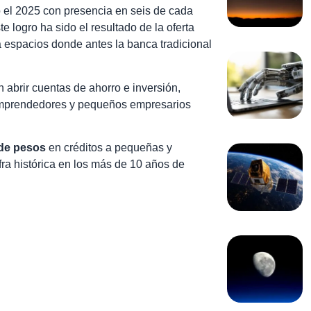
 el 2025 con presencia en seis de cada
ste logro ha sido el resultado de la oferta
 a espacios donde antes la banca tradicional
 abrir cuentas de ahorro e inversión,
, emprendedores y pequeños empresarios
 de pesos
en créditos a pequeñas y
fra histórica en los más de 10 años de