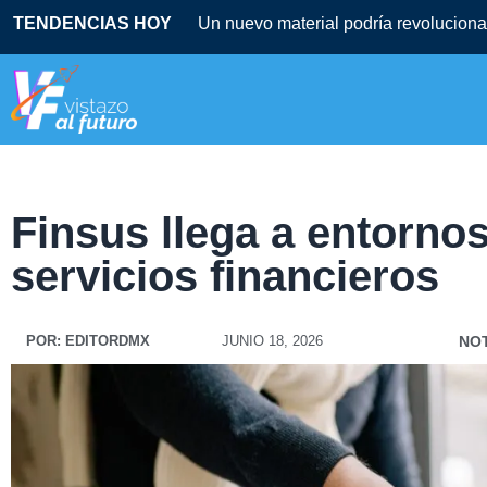
TENDENCIAS HOY
Un nuevo material podría revolucionar
Finsus llega a entornos
servicios financieros
POR:
EDITORDMX
JUNIO 18, 2026
NOT