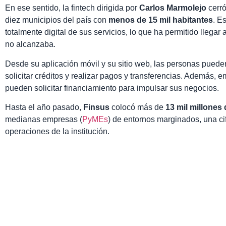
En ese sentido, la fintech dirigida por
Carlos Marmolejo
cerró
diez municipios del país con
menos de 15 mil habitantes
. E
totalmente digital de sus servicios, lo que ha permitido llegar
no alcanzaba.
Desde su aplicación móvil y su sitio web, las personas pueden
solicitar créditos y realizar pagos y transferencias. Además
pueden solicitar financiamiento para impulsar sus negocios.
Hasta el año pasado,
Finsus
colocó más de
13 mil millones
medianas empresas (
PyMEs
) de entornos marginados, una ci
operaciones de la institución.