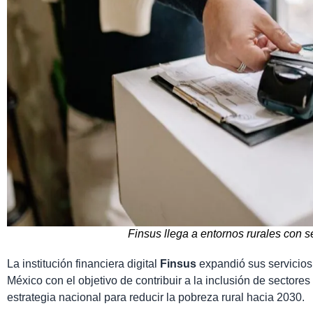
Finsus llega a entornos rurales con s
La institución financiera digital
Finsus
expandió sus servicios
México con el objetivo de contribuir a la inclusión de sectores
estrategia nacional para reducir la pobreza rural hacia 2030.