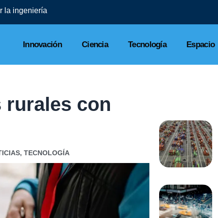
 la ingeniería
Innovación
Ciencia
Tecnología
Espacio
 rurales con
ICIAS
,
TECNOLOGÍA