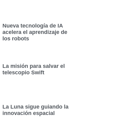
Nueva tecnología de IA
acelera el aprendizaje de
los robots
La misión para salvar el
telescopio Swift
La Luna sigue guiando la
innovación espacial