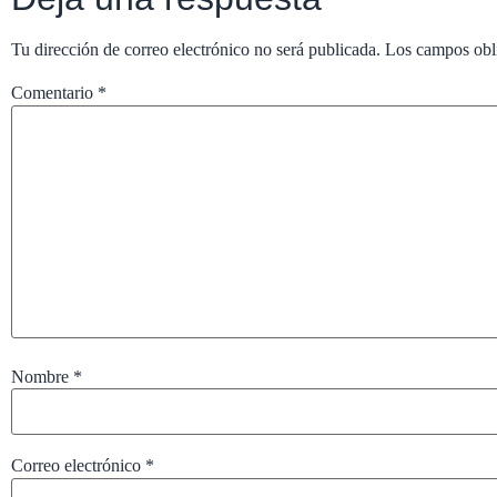
Tu dirección de correo electrónico no será publicada.
Los campos obl
Comentario
*
Nombre
*
Correo electrónico
*