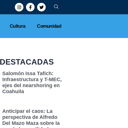
Cultura
Comunidad
DESTACADAS
Salomón Issa Tafich:
Infraestructura y T-MEC,
ejes del nearshoring en
Coahuila
Anticipar el caos: La
perspectiva de Alfredo
Del Mazo Maza sobre la