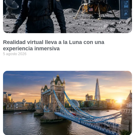
Realidad virtual lleva a la Luna con una
experiencia inmersiva
5 agosto 2026