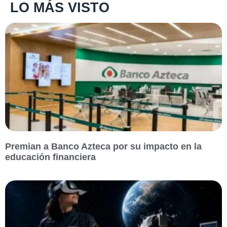
LO MÁS VISTO
Premian a Banco Azteca por su impacto en la
educación financiera