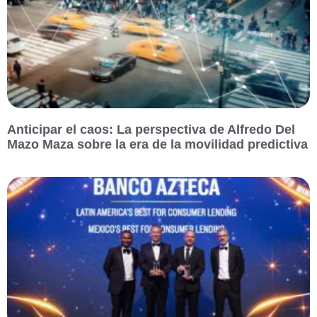
Anticipar el caos: La perspectiva de Alfredo Del
Mazo Maza sobre la era de la movilidad predictiva