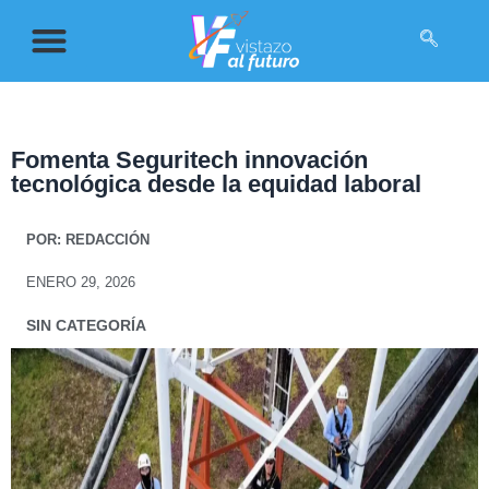
Fomenta Seguritech innovación
tecnológica desde la equidad laboral
POR:
REDACCIÓN
ENERO 29, 2026
SIN CATEGORÍA