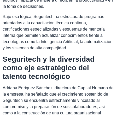
equipos impacta de manera directa en la productividad y en
la toma de decisiones.
Bajo esa lógica, Seguritech ha estructurado programas
orientados a la capacitación técnica continua,
certificaciones especializadas y esquemas de mentoría
interna que permiten actualizar conocimientos frente a
tecnologías como la Inteligencia Artificial, la automatización
y los sistemas de alta complejidad.
Seguritech y la diversidad
como eje estratégico del
talento tecnológico
Adriana Enríquez Sánchez, directora de Capital Humano de
la empresa, ha señalado que el crecimiento sostenido de
Seguritech se encuentra estrechamente vinculado al
compromiso y la preparación de sus colaboradores, así
como a la construcción de una cultura organizacional