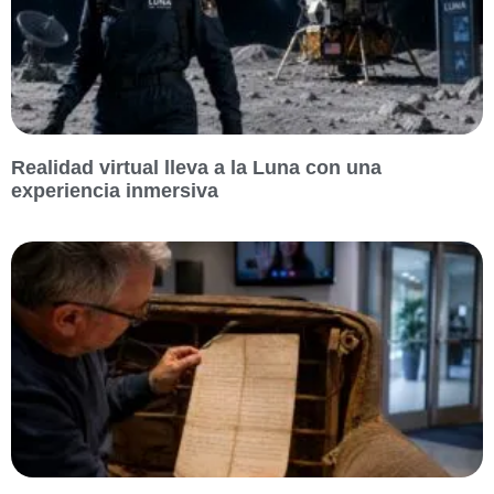
Realidad virtual lleva a la Luna con una
experiencia inmersiva