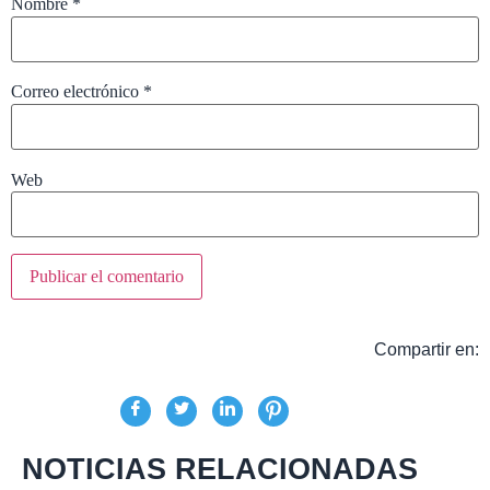
Nombre
*
Correo electrónico
*
Web
Compartir en:
NOTICIAS RELACIONADAS