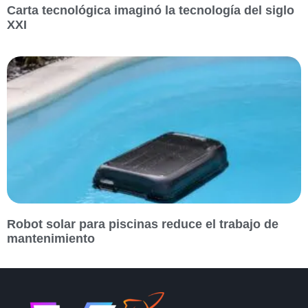
Carta tecnológica imaginó la tecnología del siglo
XXI
Robot solar para piscinas reduce el trabajo de
mantenimiento