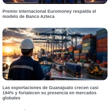
Premio internacional Euromoney respalda el
modelo de Banco Azteca
Las exportaciones de Guanajuato crecen casi
194% y fortalecen su presencia en mercados
globales