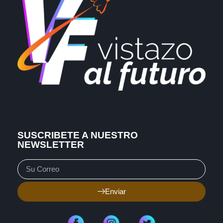
SUSCRIBETE A NUESTRO
NEWSLETTER
Enviar