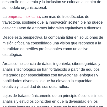
desarrollo del talento y la inclusión se colocan al centro de
su modelo organizacional.
La
empresa mexicana
, con más de tres décadas de
trayectoria, sostiene que la innovación sostenible no puede
desvincularse de entornos laborales equitativos y diversos.
Desde esta perspectiva, la compañía líder en soluciones de
misión crítica ha consolidado una visión que reconoce a la
pluralidad de perfiles profesionales como un activo
estratégico.
Áreas como ciencia de datos, ingeniería, ciberseguridad y
análisis tecnológico se han fortalecido a partir de equipos
integrados por especialistas con trayectorias, enfoques y
habilidades diversas, lo que ha elevado la capacidad
creativa y la calidad de sus desarrollos.
Lejos de tratarse únicamente de un principio ético, distintos
análisis y estudios coinciden en que la diversidad en los