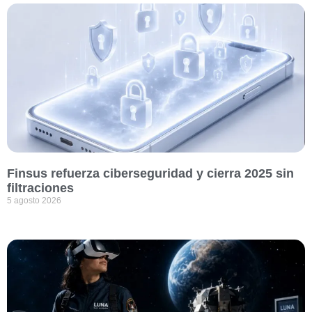
Finsus refuerza ciberseguridad y cierra 2025 sin
filtraciones
5 agosto 2026