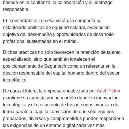
basada en la confianza, la colaboración y el liderazgo
responsable.
En concordancia con esa visión, la compañía ha
establecido políticas de equidad salarial, evaluación
objetiva del desempeño y oportunidades de desarrollo
profesional sustentadas en el mérito.
Dichas prácticas no sólo favorecen la retención de talento
especializado, sino que también fortalecen el
posicionamiento de Seguritech como un referente en la
gestión responsable del capital humano dentro del sector
tecnológico.
De cara al futuro, la empresa encabezada por
Ariel Picker
mantiene su apuesta por un modelo donde la innovación
tecnológica y el crecimiento de las personas avanzan de
forma paralela, bajo la convicción de que sólo equipos
preparados, diversos y comprometidos pueden responder a
las exigencias de un entorno digital cada vez más