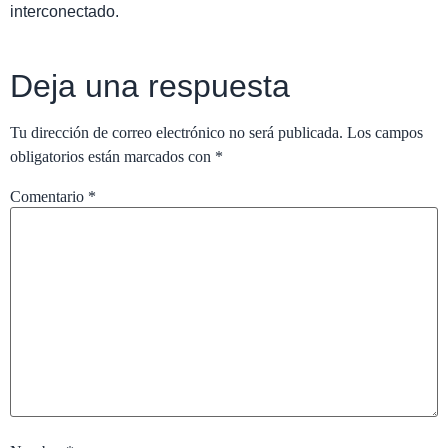
interconectado.
Deja una respuesta
Tu dirección de correo electrónico no será publicada.
Los campos
obligatorios están marcados con
*
Comentario
*