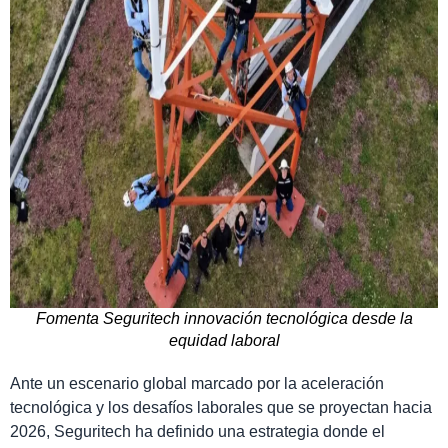
Fomenta Seguritech innovación tecnológica desde la
equidad laboral
Ante un escenario global marcado por la aceleración
tecnológica y los desafíos laborales que se proyectan hacia
2026, Seguritech ha definido una estrategia donde el