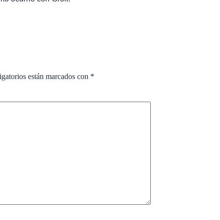
igatorios están marcados con
*