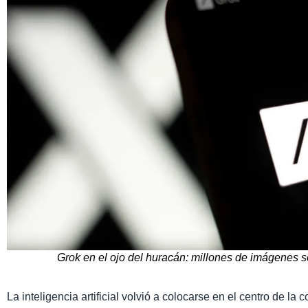
Grok en el ojo del huracán: millones de imágenes 
La inteligencia artificial volvió a colocarse en el centro de la 