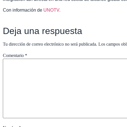
Con información de
UNOTV.
Deja una respuesta
Tu dirección de correo electrónico no será publicada.
Los campos obl
Comentario
*