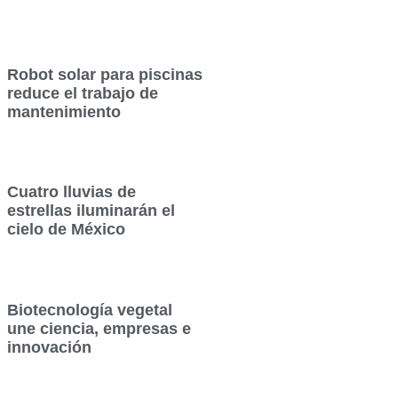
Robot solar para piscinas
reduce el trabajo de
mantenimiento
Cuatro lluvias de
estrellas iluminarán el
cielo de México
Biotecnología vegetal
une ciencia, empresas e
innovación