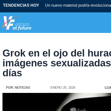
TENDENCIAS HOY
Un nuevo material podría revolucionar
Grok en el ojo del hura
imágenes sexualizadas
días
POR:
NOTICIAS
ENERO 26, 2026
CO