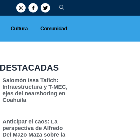
Cultura
Comunidad
DESTACADAS
Salomón Issa Tafich:
Infraestructura y T-MEC,
ejes del nearshoring en
Coahuila
Anticipar el caos: La
perspectiva de Alfredo
Del Mazo Maza sobre la